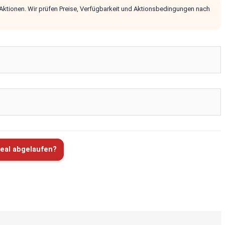
 Aktionen. Wir prüfen Preise, Verfügbarkeit und Aktionsbedingungen nach
eal abgelaufen?