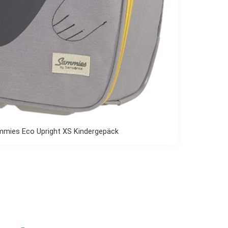
mies Eco Upright XS Kindergepäck