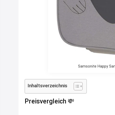
Samsonite Happy Sam
Inhaltsverzeichnis
Preisvergleich 💸