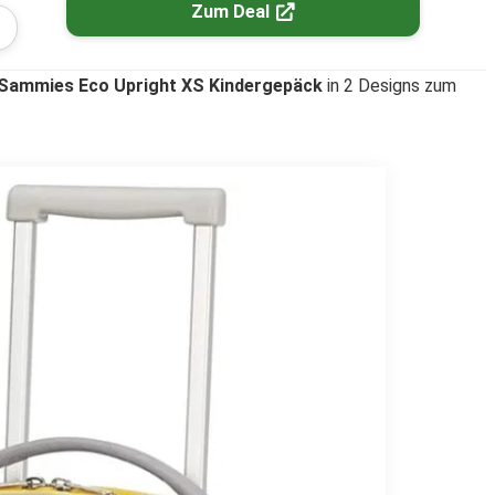
Zum Deal
Sammies Eco Upright XS Kindergepäck
in 2 Designs zum