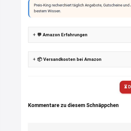
Preis-King recherchiert täglich Angebote, Gutscheine und
bestem Wissen.
💬 Amazon Erfahrungen
📦 Versandkosten bei Amazon
⏳ D
Kommentare zu diesem Schnäppchen