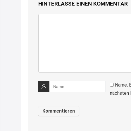
HINTERLASSE EINEN KOMMENTAR
Name, E
nächsten 