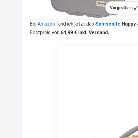
Vergrößern
Bei
Amazon
fand ich jetzt das
Samsonite
Happy 
Bestpreis von
64,99 € inkl. Versand.