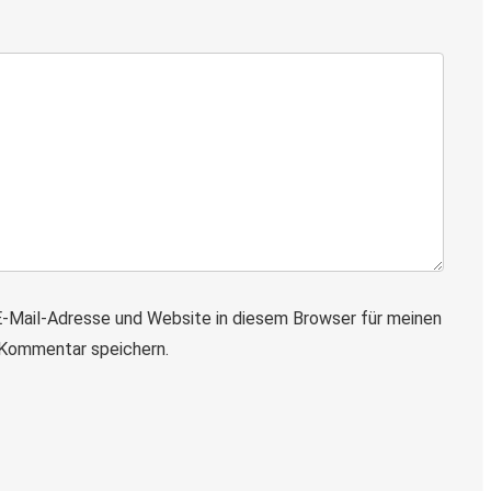
-Mail-Adresse und Website in diesem Browser für meinen
Kommentar speichern.