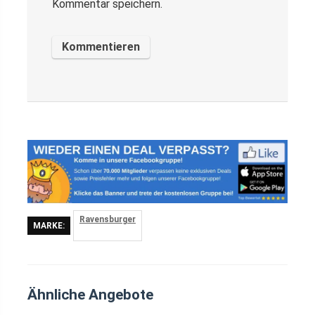
Kommentar speichern.
Ravensburger
MARKE:
Ähnliche Angebote