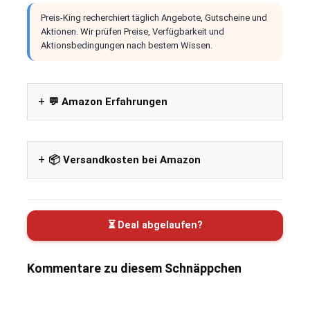
Preis-King recherchiert täglich Angebote, Gutscheine und
Aktionen. Wir prüfen Preise, Verfügbarkeit und
Aktionsbedingungen nach bestem Wissen.
💬 Amazon Erfahrungen
📦 Versandkosten bei Amazon
⏳ Deal abgelaufen?
Kommentare zu diesem Schnäppchen