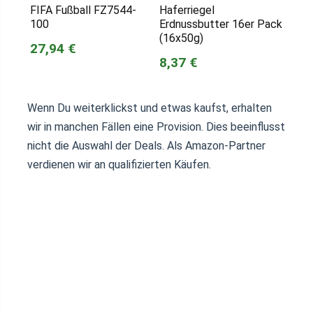
FIFA Fußball FZ7544-
Haferriegel
100
Erdnussbutter 16er Pack
(16x50g)
27,94 €
8,37 €
Wenn Du weiterklickst und etwas kaufst, erhalten
wir in manchen Fällen eine Provision. Dies beeinflusst
nicht die Auswahl der Deals. Als Amazon-Partner
verdienen wir an qualifizierten Käufen.