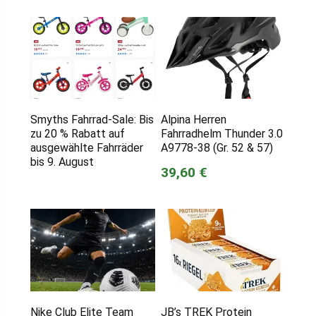
Smyths Fahrrad-Sale: Bis
Alpina Herren
zu 20 % Rabatt auf
Fahrradhelm Thunder 3.0
ausgewählte Fahrräder
A9778-38 (Gr. 52 & 57)
bis 9. August
39,60 €
Nike Club Elite Team
JB’s TREK Protein