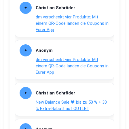
Christian Schröder
dm verschenkt vier Produkte: Mit
einem QR-Code landen die Coupons in
Eurer App
Anonym
dm verschenkt vier Produkte: Mit
einem QR-Code landen die Coupons in
Eurer App
Christian Schröder
New Balance Sale 🖤 bis zu 50 % + 30
% Extra-Rabatt auf OUTLET