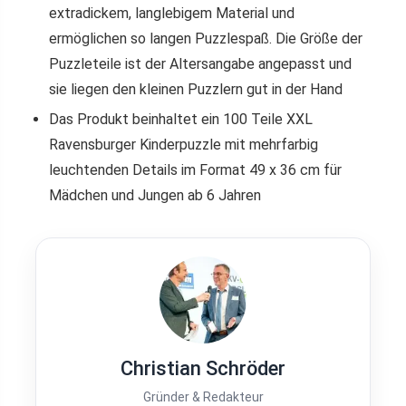
extradickem, langlebigem Material und
ermöglichen so langen Puzzlespaß. Die Größe der
Puzzleteile ist der Altersangabe angepasst und
sie liegen den kleinen Puzzlern gut in der Hand
Das Produkt beinhaltet ein 100 Teile XXL
Ravensburger Kinderpuzzle mit mehrfarbig
leuchtenden Details im Format 49 x 36 cm für
Mädchen und Jungen ab 6 Jahren
Christian Schröder
Gründer & Redakteur