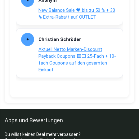
Anonym
New Balance Sale 🖤 bis zu 50 % + 30
% Extra-Rabatt auf OUTLET
Christian Schröder
Aktuell Netto Marken-Discount
Payback Coupons 🟦⬜ 25-Fach + 10-
fach Coupons auf den gesamten
Einkauf
Apps und Bewertungen
Du willst keinen Deal mehr verpassen?