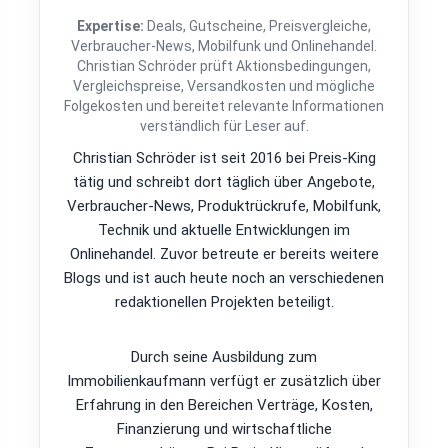
Expertise:
Deals, Gutscheine, Preisvergleiche,
Verbraucher-News, Mobilfunk und Onlinehandel.
Christian Schröder prüft Aktionsbedingungen,
Vergleichspreise, Versandkosten und mögliche
Folgekosten und bereitet relevante Informationen
verständlich für Leser auf.
Christian Schröder ist seit 2016 bei Preis-King
tätig und schreibt dort täglich über Angebote,
Verbraucher-News, Produktrückrufe, Mobilfunk,
Technik und aktuelle Entwicklungen im
Onlinehandel. Zuvor betreute er bereits weitere
Blogs und ist auch heute noch an verschiedenen
redaktionellen Projekten beteiligt.
Durch seine Ausbildung zum
Immobilienkaufmann verfügt er zusätzlich über
Erfahrung in den Bereichen Verträge, Kosten,
Finanzierung und wirtschaftliche