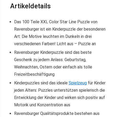
Artikeldetails
Das 100 Teile XXL Color Star Line Puzzle von
Ravensburger ist ein Kinderpuzzle der besonderen
Art: Die Motive leuchten im Dunkeln in drei
verschiedenen Farben! Licht aus – Puzzle an
Ravensburger Kinderpuzzle sind das beste
Geschenk zu jedem Anlass: Geburtstag,
Weihnachten, Ostern oder einfach als tolle
Freizeitbeschäftigung
Kinderpuzzles sind das ideale
Spielzeug
für Kinder
jeden Alters: Puzzles unterstützen spielerisch die
Entwicklung der Kinder und wirken sich positiv auf
Motorik und Konzentration aus
Ravensburger Qualitätsprodukte bestehen aus