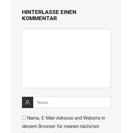
HINTERLASSE EINEN
KOMMENTAR
Name, E-Mail-Adresse und Website in
diesem Browser für meinen nächsten