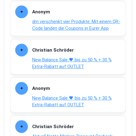
Anonym
dm verschenkt vier Produkte: Mit einem QR-
Code landen die Coupons in Eurer App
Christian Schröder
New Balance Sale 🖤 bis zu 50 % + 30 %
Extra-Rabatt auf OUTLET
Anonym
New Balance Sale 🖤 bis zu 50 % + 30 %
Extra-Rabatt auf OUTLET
Christian Schröder