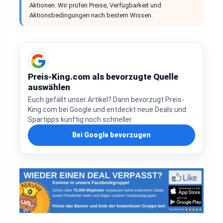
Aktionen. Wir prüfen Preise, Verfügbarkeit und
Aktionsbedingungen nach bestem Wissen.
Preis-King.com als bevorzugte Quelle
auswählen
Euch gefällt unser Artikel? Dann bevorzugt Preis-
King.com bei Google und entdeckt neue Deals und
Spartipps künftig noch schneller.
Bei Google bevorzugen