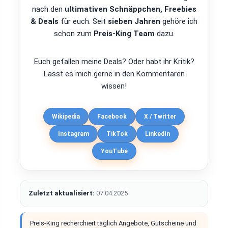
nach den
ultimativen Schnäppchen, Freebies
& Deals
für euch. Seit
sieben Jahren
gehöre ich
schon zum
Preis-King Team
dazu.
Euch gefallen meine Deals? Oder habt ihr Kritik?
Lasst es mich gerne in den Kommentaren
wissen!
Wikipedia
Facebook
X / Twitter
Instagram
TikTok
LinkedIn
YouTube
Zuletzt aktualisiert:
07.04.2025
Preis-King recherchiert täglich Angebote, Gutscheine und