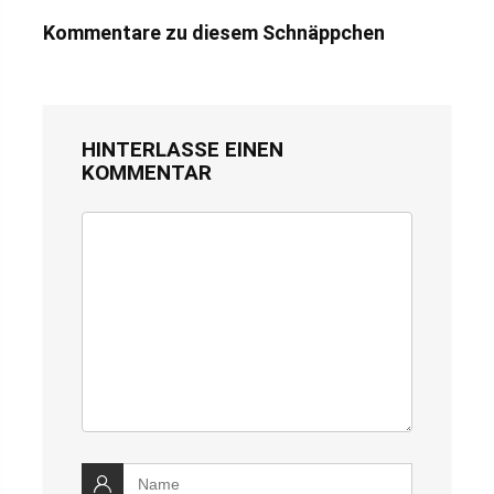
Kommentare zu diesem Schnäppchen
HINTERLASSE EINEN
KOMMENTAR