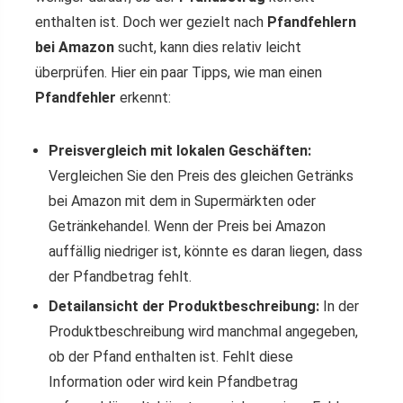
enthalten ist. Doch wer gezielt nach
Pfandfehlern
bei Amazon
sucht, kann dies relativ leicht
überprüfen. Hier ein paar Tipps, wie man einen
Pfandfehler
erkennt:
Preisvergleich mit lokalen Geschäften:
Vergleichen Sie den Preis des gleichen Getränks
bei Amazon mit dem in Supermärkten oder
Getränkehandel. Wenn der Preis bei Amazon
auffällig niedriger ist, könnte es daran liegen, dass
der Pfandbetrag fehlt.
Detailansicht der Produktbeschreibung:
In der
Produktbeschreibung wird manchmal angegeben,
ob der Pfand enthalten ist. Fehlt diese
Information oder wird kein Pfandbetrag