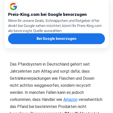
Preis-King.com bei Google bevorzugen
Wenn Ihr unsere Deals, Schnäppchen und Ratgeber öfter
direkt bei Google sehen möchtet, könnt Ihr Preis-King.com
als bevorzugte Quelle auswählen.
Bei Google bevorzugen
Das Pfandsystem in Deutschland gehört seit
Jahrzehnten zum Alltag und sorgt dafür, dass
Getränkeverpackungen wie Flaschen und Dosen
nicht achtlos weggeworfen, sondern recycelt
werden. In manchen Fällen kann es jedoch
vorkommen, dass Händler wie
Amazon
versehentlich
das Pfand bei bestimmten Produkten nicht