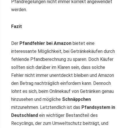
Pfandregelungen nicht immer korrekt angewendet
werden.
Fazit
Der
Pfandfehler bei Amazon
bietet eine
interessante Möglichkeit, bei Getränkekäufen durch
fehlende Pfandberechnung zu sparen. Doch Käufer
sollten sich darüber im Klaren sein, dass solche
Fehler nicht immer unentdeckt bleiben und Amazon
den Betrag nachträglich einfordern kann. Dennoch
lohnt es sich, beim Onlinekauf von Getränken genau
hinzusehen und mögliche
Schnäppchen
mitzunehmen. Letztendlich ist das
Pfandsystem in
Deutschland
ein wichtiger Bestandteil des
Recyclings, der zum Umweltschutz beiträgt, und