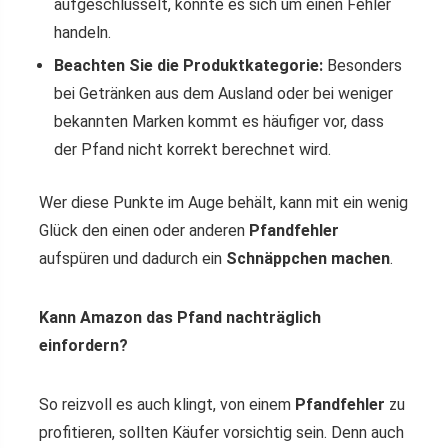
aufgeschlüsselt, könnte es sich um einen Fehler
handeln.
Beachten Sie die Produktkategorie:
Besonders
bei Getränken aus dem Ausland oder bei weniger
bekannten Marken kommt es häufiger vor, dass
der Pfand nicht korrekt berechnet wird.
Wer diese Punkte im Auge behält, kann mit ein wenig
Glück den einen oder anderen
Pfandfehler
aufspüren und dadurch ein
Schnäppchen machen
.
Kann Amazon das Pfand nachträglich
einfordern?
So reizvoll es auch klingt, von einem
Pfandfehler
zu
profitieren, sollten Käufer vorsichtig sein. Denn auch