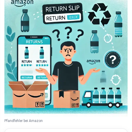
Pfandfehler bei Amazon