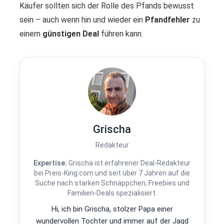
Käufer sollten sich der Rolle des Pfands bewusst
sein – auch wenn hin und wieder ein
Pfandfehler
zu
einem
günstigen Deal
führen kann.
Grischa
Redakteur
Expertise:
Grischa ist erfahrener Deal-Redakteur
bei Preis-King.com und seit über 7 Jahren auf die
Suche nach starken Schnäppchen, Freebies und
Familien-Deals spezialisiert.
Hi, ich bin Grischa, stolzer Papa einer
wundervollen Tochter und immer auf der Jagd