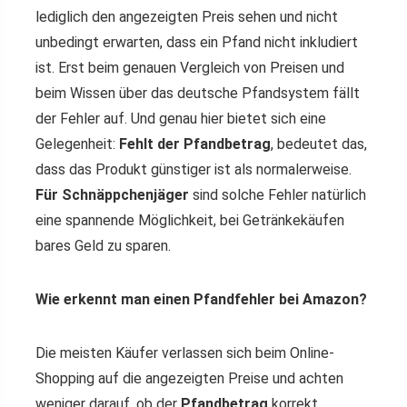
lediglich den angezeigten Preis sehen und nicht
unbedingt erwarten, dass ein Pfand nicht inkludiert
ist. Erst beim genauen Vergleich von Preisen und
beim Wissen über das deutsche Pfandsystem fällt
der Fehler auf. Und genau hier bietet sich eine
Gelegenheit:
Fehlt der Pfandbetrag
, bedeutet das,
dass das Produkt günstiger ist als normalerweise.
Für Schnäppchenjäger
sind solche Fehler natürlich
eine spannende Möglichkeit, bei Getränkekäufen
bares Geld zu sparen.
Wie erkennt man einen Pfandfehler bei Amazon?
Die meisten Käufer verlassen sich beim Online-
Shopping auf die angezeigten Preise und achten
weniger darauf, ob der
Pfandbetrag
korrekt