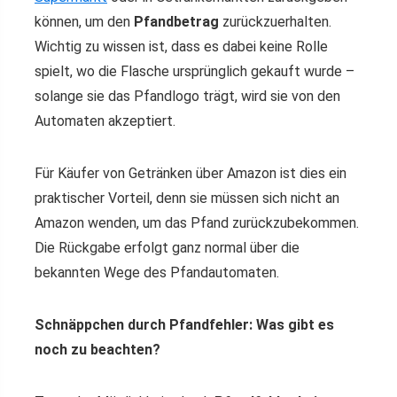
können, um den
Pfandbetrag
zurückzuerhalten.
Wichtig zu wissen ist, dass es dabei keine Rolle
spielt, wo die Flasche ursprünglich gekauft wurde –
solange sie das Pfandlogo trägt, wird sie von den
Automaten akzeptiert.
Für Käufer von Getränken über Amazon ist dies ein
praktischer Vorteil, denn sie müssen sich nicht an
Amazon wenden, um das Pfand zurückzubekommen.
Die Rückgabe erfolgt ganz normal über die
bekannten Wege des Pfandautomaten.
Schnäppchen durch Pfandfehler: Was gibt es
noch zu beachten?