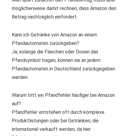
möglicherweise damit rechnen, dass Amazon den
Betrag nachträglich einfordert.
Kann ich Getränke von Amazon an einem
Pfandautomaten zurückgeben?
Ja, solange die Flaschen oder Dosen das
Pfandsymbol tragen, können sie an jedem
Pfandautomaten in Deutschland zurückgegeben
werden.
Warum tritt ein Pfandfehler häufiger bei Amazon
auf?
Pfandfehler entstehen oft durch komplexe
Produktlistungen oder bei Getränken, die
international verkauft werden, da hier