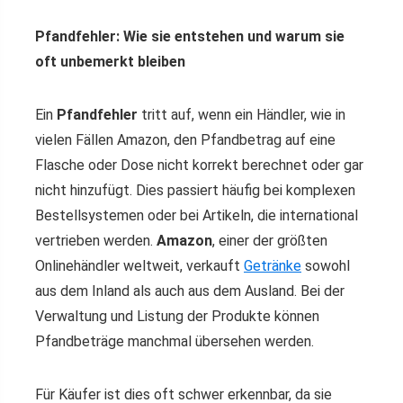
Pfandfehler: Wie sie entstehen und warum sie
oft unbemerkt bleiben
Ein
Pfandfehler
tritt auf, wenn ein Händler, wie in
vielen Fällen Amazon, den Pfandbetrag auf eine
Flasche oder Dose nicht korrekt berechnet oder gar
nicht hinzufügt. Dies passiert häufig bei komplexen
Bestellsystemen oder bei Artikeln, die international
vertrieben werden.
Amazon
, einer der größten
Onlinehändler weltweit, verkauft
Getränke
sowohl
aus dem Inland als auch aus dem Ausland. Bei der
Verwaltung und Listung der Produkte können
Pfandbeträge manchmal übersehen werden.
Für Käufer ist dies oft schwer erkennbar, da sie