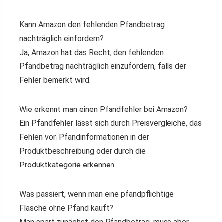
Kann Amazon den fehlenden Pfandbetrag
nachträglich einfordern?
Ja, Amazon hat das Recht, den fehlenden
Pfandbetrag nachträglich einzufordern, falls der
Fehler bemerkt wird.
Wie erkennt man einen Pfandfehler bei Amazon?
Ein Pfandfehler lässt sich durch Preisvergleiche, das
Fehlen von Pfandinformationen in der
Produktbeschreibung oder durch die
Produktkategorie erkennen.
Was passiert, wenn man eine pfandpflichtige
Flasche ohne Pfand kauft?
Man spart zunächst den Pfandbetrag, muss aber