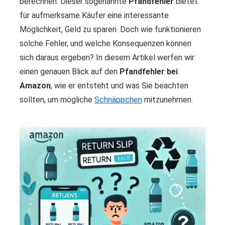
berechnen. Dieser sogenannte
Pfandfehler
bietet
für aufmerksame Käufer eine interessante
Möglichkeit, Geld zu sparen. Doch wie funktionieren
solche Fehler, und welche Konsequenzen können
sich daraus ergeben? In diesem Artikel werfen wir
einen genauen Blick auf den
Pfandfehler bei
Amazon
, wie er entsteht und was Sie beachten
sollten, um mögliche
Schnäppchen
mitzunehmen.