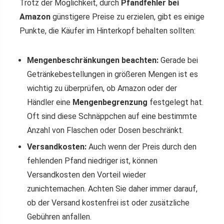
Trotz der Möglichkeit, durch
Pfandfehler bei
Amazon
günstigere Preise zu erzielen, gibt es einige
Punkte, die Käufer im Hinterkopf behalten sollten:
Mengenbeschränkungen beachten:
Gerade bei
Getränkebestellungen in größeren Mengen ist es
wichtig zu überprüfen, ob Amazon oder der
Händler eine
Mengenbegrenzung
festgelegt hat.
Oft sind diese Schnäppchen auf eine bestimmte
Anzahl von Flaschen oder Dosen beschränkt.
Versandkosten:
Auch wenn der Preis durch den
fehlenden Pfand niedriger ist, können
Versandkosten den Vorteil wieder
zunichtemachen. Achten Sie daher immer darauf,
ob der Versand kostenfrei ist oder zusätzliche
Gebühren anfallen.