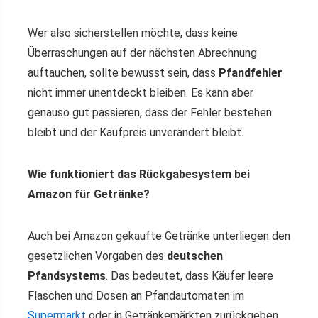
Wer also sicherstellen möchte, dass keine
Überraschungen auf der nächsten Abrechnung
auftauchen, sollte bewusst sein, dass
Pfandfehler
nicht immer unentdeckt bleiben. Es kann aber
genauso gut passieren, dass der Fehler bestehen
bleibt und der Kaufpreis unverändert bleibt.
Wie funktioniert das Rückgabesystem bei
Amazon für Getränke?
Auch bei Amazon gekaufte Getränke unterliegen den
gesetzlichen Vorgaben des
deutschen
Pfandsystems
. Das bedeutet, dass Käufer leere
Flaschen und Dosen an Pfandautomaten im
Supermarkt
oder in Getränkemärkten zurückgeben