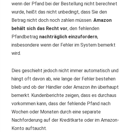
wenn der Pfand bei der Bestellung nicht berechnet
wurde, heißt das nicht unbedingt, dass Sie den
Betrag nicht doch noch zahlen müssen.
Amazon
behält sich das Recht vor
, den fehlenden
Pfandbetrag
nachträglich einzufordern
,
insbesondere wenn der Fehler im System bemerkt
wird.
Dies geschieht jedoch nicht immer automatisch und
hängt oft davon ab, wie lange der Fehler bestehen
blieb und ob der Händler oder Amazon ihn überhaupt
bemerkt. Kundenberichte zeigen, dass es durchaus
vorkommen kann, dass der fehlende Pfand nach
Wochen oder Monaten durch eine separate
Nachforderung auf der Kreditkarte oder im Amazon-
Konto auftaucht.