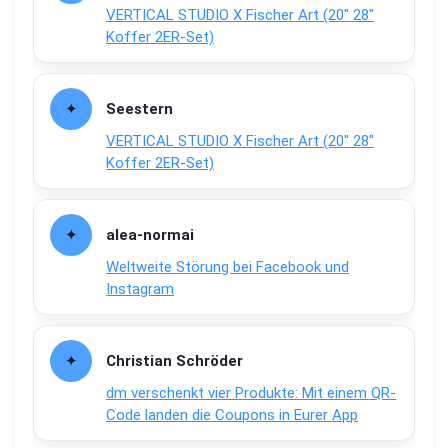
VERTICAL STUDIO X Fischer Art (20″ 28″
Koffer 2ER-Set)
Seestern
VERTICAL STUDIO X Fischer Art (20″ 28″
Koffer 2ER-Set)
alea-normai
Weltweite Störung bei Facebook und
Instagram
Christian Schröder
dm verschenkt vier Produkte: Mit einem QR-
Code landen die Coupons in Eurer App