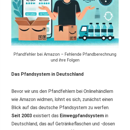
Pfandfehler bei Amazon – Fehlende Pfandberechnung
und ihre Folgen
Das Pfandsystem in Deutschland
Bevor wir uns den Pfandfehlern bei Onlinehändlern
wie Amazon widmen, lohnt es sich, zunächst einen
Blick auf das deutsche Pfandsystem zu werfen.
Seit 2003
existiert das
Einwegpfandsystem
in
Deutschland, das auf Getränkeflaschen und -dosen