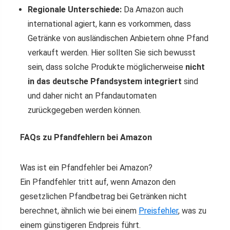
Regionale Unterschiede:
Da Amazon auch
international agiert, kann es vorkommen, dass
Getränke von ausländischen Anbietern ohne Pfand
verkauft werden. Hier sollten Sie sich bewusst
sein, dass solche Produkte möglicherweise
nicht
in das deutsche Pfandsystem integriert
sind
und daher nicht an Pfandautomaten
zurückgegeben werden können.
FAQs zu Pfandfehlern bei Amazon
Was ist ein Pfandfehler bei Amazon?
Ein Pfandfehler tritt auf, wenn Amazon den
gesetzlichen Pfandbetrag bei Getränken nicht
berechnet, ähnlich wie bei einem
Preisfehler
, was zu
einem günstigeren Endpreis führt.