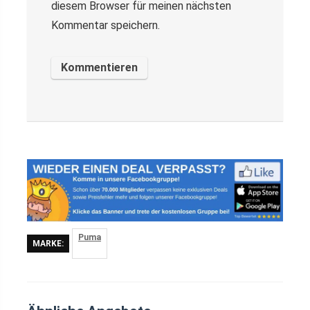
diesem Browser für meinen nächsten
Kommentar speichern.
Puma
MARKE: