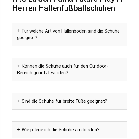
Herren Hallenfußballschuhen
Für welche Art von Hallenböden sind die Schuhe
geeignet?
Können die Schuhe auch für den Outdoor-
Bereich genutzt werden?
Sind die Schuhe für breite Füße geeignet?
Wie pflege ich die Schuhe am besten?