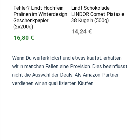
Fehler? Lindt Hochfein
Lindt Schokolade
Pralinen im Winterdesign
LINDOR Cornet Pistazie
Geschenkpapier
38 Kugeln (500g)
(2x200g)
14,24 €
16,80 €
Wenn Du weiterklickst und etwas kaufst, erhalten
wir in manchen Fällen eine Provision. Dies beeinflusst
nicht die Auswahl der Deals. Als Amazon-Partner
verdienen wir an qualifizierten Käufen.