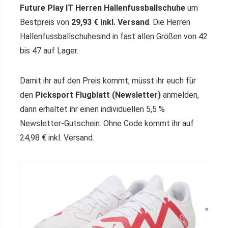
Future Play IT Herren Hallenfussballschuhe
um
Bestpreis von
29,93 € inkl. Versand
. Die Herren
Hallenfussballschuhesind in fast allen Größen von 42
bis 47 auf Lager.
Damit ihr auf den Preis kommt, müsst ihr euch für
den
Picksport Flugblatt (Newsletter)
anmelden,
dann erhaltet ihr einen individuellen 5,5 %
Newsletter-Gutschein. Ohne Code kommt ihr auf
24,98 € inkl. Versand.