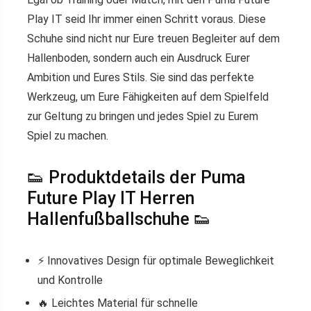
Play IT seid Ihr immer einen Schritt voraus. Diese
Schuhe sind nicht nur Eure treuen Begleiter auf dem
Hallenboden, sondern auch ein Ausdruck Eurer
Ambition und Eures Stils. Sie sind das perfekte
Werkzeug, um Eure Fähigkeiten auf dem Spielfeld
zur Geltung zu bringen und jedes Spiel zu Eurem
Spiel zu machen.
👟 Produktdetails der Puma
Future Play IT Herren
Hallenfußballschuhe 👟
⚡ Innovatives Design für optimale Beweglichkeit
und Kontrolle
🔥 Leichtes Material für schnelle