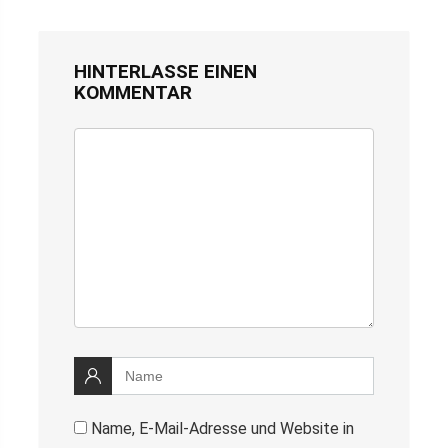
HINTERLASSE EINEN
KOMMENTAR
Name, E-Mail-Adresse und Website in