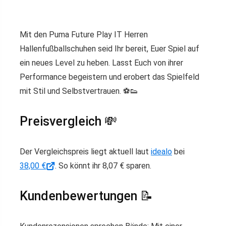
Mit den Puma Future Play IT Herren
Hallenfußballschuhen seid Ihr bereit, Euer Spiel auf
ein neues Level zu heben. Lasst Euch von ihrer
Performance begeistern und erobert das Spielfeld
mit Stil und Selbstvertrauen. ⚽👟
Preisvergleich 💸
Der Vergleichspreis liegt aktuell laut
idealo
bei
38,00 €
. So könnt ihr 8,07 € sparen.
Kundenbewertungen 📝