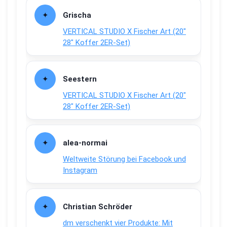
Grischa
VERTICAL STUDIO X Fischer Art (20″
28″ Koffer 2ER-Set)
Seestern
VERTICAL STUDIO X Fischer Art (20″
28″ Koffer 2ER-Set)
alea-normai
Weltweite Störung bei Facebook und
Instagram
Christian Schröder
dm verschenkt vier Produkte: Mit