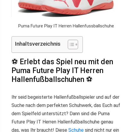
Puma Future Play IT Herren Hallenfussballschuhe
Inhaltsverzeichnis
⚽ Erlebt das Spiel neu mit den
Puma Future Play IT Herren
Hallenfußballschuhen ⚽
Ihr seid begeisterte Hallenfußballspieler und auf der
Suche nach dem perfekten Schuhwerk, das Euch auf
dem Spielfeld unterstützt? Dann sind die Puma
Future Play IT Herren Hallenfußballschuhe genau
das, was Ihr braucht! Diese
Schuhe
sind nicht nur ein