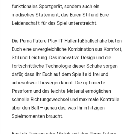
funktionales Sportgerät, sondern auch ein
modisches Statement, das Euren Stil und Eure
Leidenschaft für das Spiel unterstreicht.
Die Puma Future Play IT Hallenfußballschuhe bieten
Euch eine unvergleichliche Kombination aus Komfort,
Stil und Leistung. Das innovative Design und die
fortschrittliche Technologie dieser Schuhe sorgen
dafür, dass Ihr Euch auf dem Spielfeld frei und
unbeschwert bewegen könnt. Die optimierte
Passform und das leichte Material ermöglichen
schnelle Richtungswechsel und maximale Kontrolle
über den Ball – genau das, was Ihr in hitzigen
Spielmomenten braucht.
Egal ob Training oder Match, mit den Puma Future