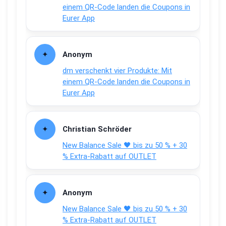
einem QR-Code landen die Coupons in
Eurer App
Anonym
dm verschenkt vier Produkte: Mit
einem QR-Code landen die Coupons in
Eurer App
Christian Schröder
New Balance Sale 🖤 bis zu 50 % + 30
% Extra-Rabatt auf OUTLET
Anonym
New Balance Sale 🖤 bis zu 50 % + 30
% Extra-Rabatt auf OUTLET