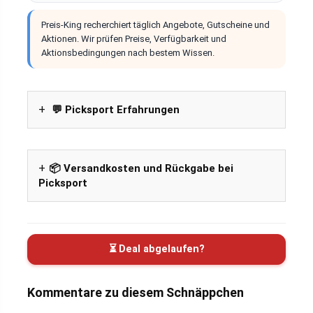
Preis-King recherchiert täglich Angebote, Gutscheine und
Aktionen. Wir prüfen Preise, Verfügbarkeit und
Aktionsbedingungen nach bestem Wissen.
💬 Picksport Erfahrungen
📦 Versandkosten und Rückgabe bei
Picksport
⏳ Deal abgelaufen?
Kommentare zu diesem Schnäppchen