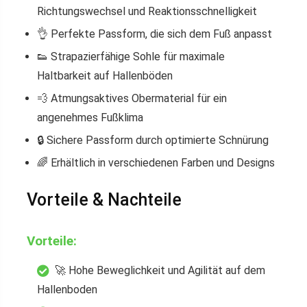
Richtungswechsel und Reaktionsschnelligkeit
👌 Perfekte Passform, die sich dem Fuß anpasst
👟 Strapazierfähige Sohle für maximale
Haltbarkeit auf Hallenböden
💨 Atmungsaktives Obermaterial für ein
angenehmes Fußklima
🔒 Sichere Passform durch optimierte Schnürung
🌈 Erhältlich in verschiedenen Farben und Designs
Vorteile & Nachteile
Vorteile:
🚀 Hohe Beweglichkeit und Agilität auf dem
Hallenboden