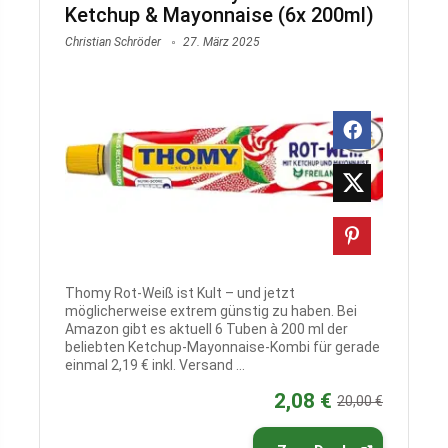
Ketchup & Mayonnaise (6x 200ml)
Christian Schröder
27. März 2025
Thomy Rot-Weiß ist Kult – und jetzt
möglicherweise extrem günstig zu haben. Bei
Amazon gibt es aktuell 6 Tuben à 200 ml der
beliebten Ketchup-Mayonnaise-Kombi für gerade
einmal 2,19 € inkl. Versand ...
2,08 €
20,00 €