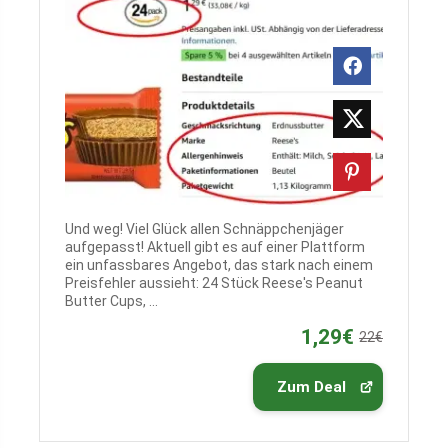
Und weg! Viel Glück allen Schnäppchenjäger
aufgepasst! Aktuell gibt es auf einer Plattform
ein unfassbares Angebot, das stark nach einem
Preisfehler aussieht: 24 Stück Reese's Peanut
Butter Cups, ...
1,29€
22€
Zum Deal