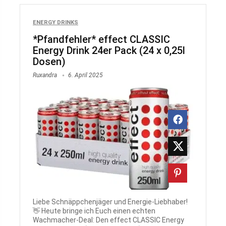
ENERGY DRINKS
*Pfandfehler* effect CLASSIC
Energy Drink 24er Pack (24 x 0,25l
Dosen)
Ruxandra
6. April 2025
Liebe Schnäppchenjäger und Energie-Liebhaber!
👋 Heute bringe ich Euch einen echten
Wachmacher-Deal: Den effect CLASSIC Energy