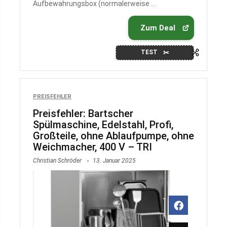
Aufbewahrungsbox (normalerweise ...
Zum Deal
TEST
PREISFEHLER
Preisfehler: Bartscher
Spülmaschine, Edelstahl, Profi,
Großteile, ohne Ablaufpumpe, ohne
Weichmacher, 400 V – TRI
Christian Schröder
13. Januar 2025