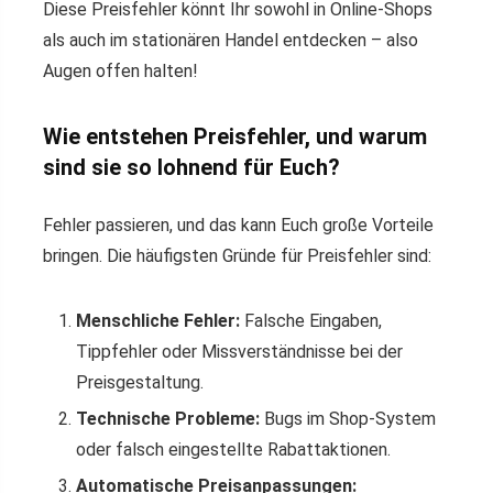
Diese Preisfehler könnt Ihr sowohl in Online-Shops
als auch im stationären Handel entdecken – also
Augen offen halten!
Wie entstehen Preisfehler, und warum
sind sie so lohnend für Euch?
Fehler passieren, und das kann Euch große Vorteile
bringen. Die häufigsten Gründe für Preisfehler sind:
Menschliche Fehler:
Falsche Eingaben,
Tippfehler oder Missverständnisse bei der
Preisgestaltung.
Technische Probleme:
Bugs im Shop-System
oder falsch eingestellte Rabattaktionen.
Automatische Preisanpassungen: