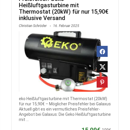
Heißluftgasturbine mit
Thermostat (20kW) für nur 15,90€
inklusive Versand
Christian Schröder
16. Februar 2025
eko Heißluftgasturbine mit Thermostat (20kW)
für nur 15,90€ – Möglicher Preisfehler bei Galaxus
Aktuell gibt es ein vermutliches Preisfehler-
Angebot bei Galaxus: Die Geko Heißluftgasturbine
mit ...