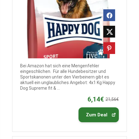
Bei Amazon hat sich eine Mengenfehler
eingeschlichen. Für alle Hundebesitzer und
Sportskanonen unter den Vierbeinern gibt es
aktuell ein unglaubliches Angebot: 4x1 Kg Happy
Dog Supreme fit & ...
6,14€
21,56€
Zum Deal