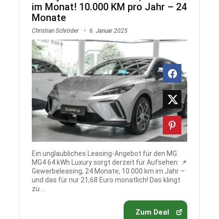
im Monat! 10.000 KM pro Jahr – 24
Monate
Christian Schröder
6. Januar 2025
Ein unglaubliches Leasing-Angebot für den MG
MG4 64 kWh Luxury sorgt derzeit für Aufsehen: 📌
Gewerbeleasing, 24 Monate, 10.000 km im Jahr –
und das für nur 21,68 Euro monatlich! Das klingt
zu ...
Zum Deal