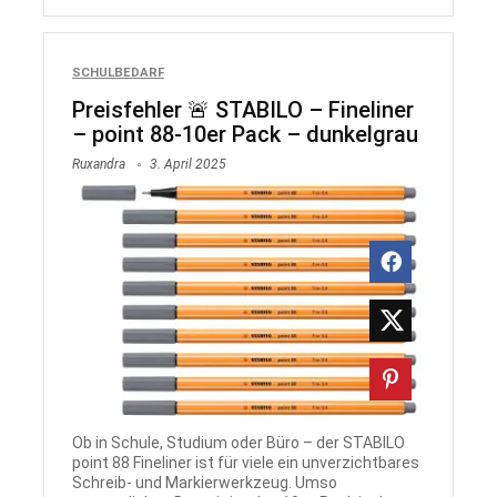
SCHULBEDARF
Preisfehler 🚨 STABILO – Fineliner
– point 88-10er Pack – dunkelgrau
Ruxandra
3. April 2025
Ob in Schule, Studium oder Büro – der STABILO
point 88 Fineliner ist für viele ein unverzichtbares
Schreib- und Markierwerkzeug. Umso