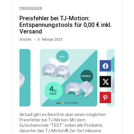
PREISFEHLER
Preisfehler bei TJ-Motion:
Entspannungstools für 0,00 € inkl.
Versand
Grischa
6. Februar 2025
Aktuell gibt es Berichte über einen möglichen
Preisfehler bei TJ-Motion. Mit dem
Gutscheincode "TEST" sollen alle Produkte,
darunter das TJ-Motion® 2er-Set inklusive