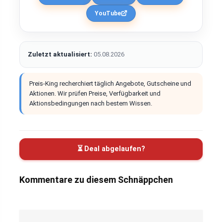
YouTube
Zuletzt aktualisiert:
05.08.2026
Preis-King recherchiert täglich Angebote, Gutscheine und
Aktionen. Wir prüfen Preise, Verfügbarkeit und
Aktionsbedingungen nach bestem Wissen.
⏳ Deal abgelaufen?
Kommentare zu diesem Schnäppchen