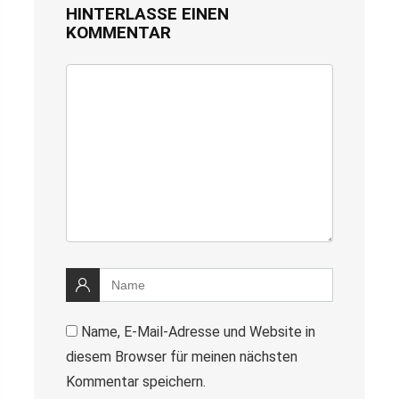
HINTERLASSE EINEN
KOMMENTAR
Name, E-Mail-Adresse und Website in
diesem Browser für meinen nächsten
Kommentar speichern.