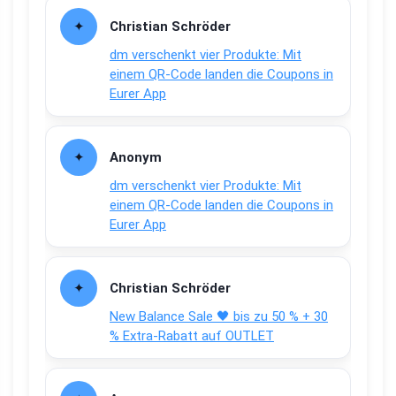
Christian Schröder
dm verschenkt vier Produkte: Mit
einem QR-Code landen die Coupons in
Eurer App
Anonym
dm verschenkt vier Produkte: Mit
einem QR-Code landen die Coupons in
Eurer App
Christian Schröder
New Balance Sale 🖤 bis zu 50 % + 30
% Extra-Rabatt auf OUTLET