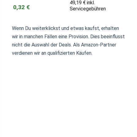
49,19 € inkl.
0,32 €
Servicegebühren
Wenn Du weiterklickst und etwas kaufst, erhalten
wir in manchen Fällen eine Provision. Dies beeinflusst
nicht die Auswahl der Deals. Als Amazon-Partner
verdienen wir an qualifizierten Käufen.