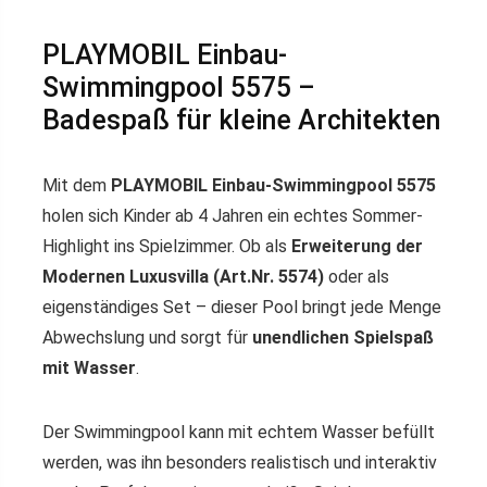
PLAYMOBIL Einbau-
Swimmingpool 5575 –
Badespaß für kleine Architekten
Mit dem
PLAYMOBIL Einbau-Swimmingpool 5575
holen sich Kinder ab 4 Jahren ein echtes Sommer-
Highlight ins Spielzimmer. Ob als
Erweiterung der
Modernen Luxusvilla (Art.Nr. 5574)
oder als
eigenständiges Set – dieser Pool bringt jede Menge
Abwechslung und sorgt für
unendlichen Spielspaß
mit Wasser
.
Der Swimmingpool kann mit echtem Wasser befüllt
werden, was ihn besonders realistisch und interaktiv