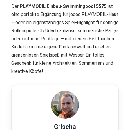
Der
PLAYMOBIL Einbau-Swimmingpool 5575
ist
eine perfekte Ergänzung für jedes PLAYMOBIL-Haus
– oder ein eigenständiges Spiel-Highlight für sonnige
Rollenspiele. Ob Urlaub zuhause, sommerliche Partys
oder einfache Pooltage – mit diesem Set tauchen
Kinder ab in ihre eigene Fantasiewelt und erleben
grenzenlosen Spielspaß mit Wasser. Ein tolles
Geschenk für kleine Architekten, Sommerfans und
kreative Köpfe!
Grischa