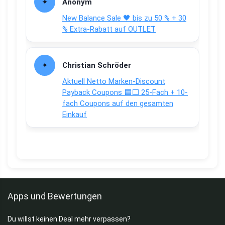
Anonym
New Balance Sale 🖤 bis zu 50 % + 30
% Extra-Rabatt auf OUTLET
Christian Schröder
Aktuell Netto Marken-Discount
Payback Coupons 🟦⬜ 25-Fach + 10-
fach Coupons auf den gesamten
Einkauf
Apps und Bewertungen
Du willst keinen Deal mehr verpassen?