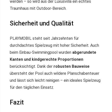
werden – so wird aus der Luxusvilla ein echtes
Traumhaus mit Outdoor-Bereich.
Sicherheit und Qualität
PLAYMOBIL steht seit Jahrzehnten für
durchdachtes Spielzeug mit hoher Sicherheit. Auch
beim Einbau-Swimmingpool wurden
abgerundete
Kanten und kindgerechte Proportionen
berücksichtigt. Dank der
robusten Bauweise
übersteht der Pool auch wildere Planschabenteuer
und lässt sich leicht reinigen – ein ideales Spielzeug
für den täglichen Einsatz.
Fazit