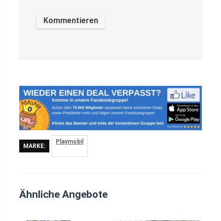
Playmobil
MARKE:
Ähnliche Angebote