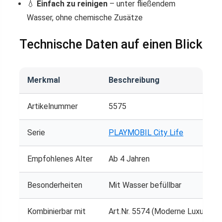
💧
Einfach zu reinigen
– unter fließendem
Wasser, ohne chemische Zusätze
Technische Daten auf einen Blick
Merkmal
Beschreibung
Artikelnummer
5575
Serie
PLAYMOBIL City Life
Empfohlenes Alter
Ab 4 Jahren
Besonderheiten
Mit Wasser befüllbar
Kombinierbar mit
Art.Nr. 5574 (Moderne Luxusvilla