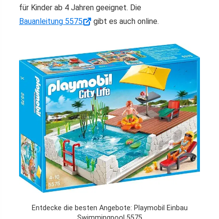
für Kinder ab 4 Jahren geeignet. Die
Bauanleitung 5575
gibt es auch online.
Entdecke die besten Angebote: Playmobil Einbau
Swimmingpool 5575