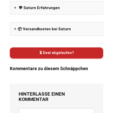
💬 Saturn Erfahrungen
📦 Versandkosten bei Saturn
⏳ Deal abgelaufen?
Kommentare zu diesem Schnäppchen
HINTERLASSE EINEN
KOMMENTAR