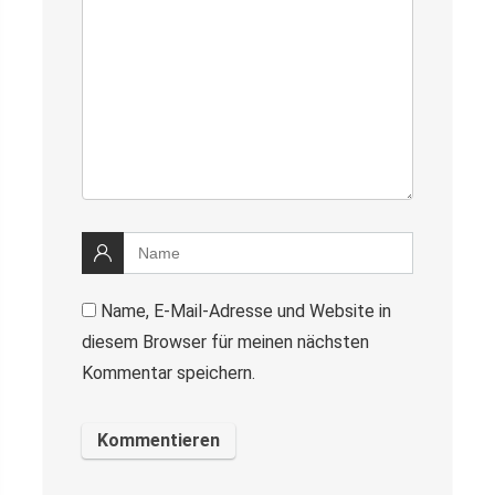
Name, E-Mail-Adresse und Website in
diesem Browser für meinen nächsten
Kommentar speichern.