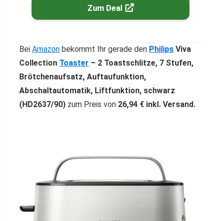
Zum Deal
Bei
Amazon
bekommt Ihr gerade den
Philips
Viva
Collection
Toaster
– 2 Toastschlitze, 7 Stufen,
Brötchenaufsatz, Auftaufunktion,
Abschaltautomatik, Liftfunktion, schwarz
(HD2637/90)
zum Preis von
26,94 € inkl. Versand.