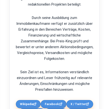
redaktionellen Projekten beteiligt.
Durch seine Ausbildung zum
Immobilienkaufmann verfügt er zusätzlich über
Erfahrung in den Bereichen Verträge, Kosten,
Finanzierung und wirtschaftliche
Zusammenhänge. Bei Preis-King prüft und
bewertet er unter anderem Aktionsbedingungen,
Vergleichspreise, Versandkosten und mögliche
Folgekosten.
Sein Ziel ist es, Informationen verständlich
einzuordnen und Leser frühzeitig auf relevante
Änderungen, Einschränkungen und mögliche
Preisfallen hinzuweisen.
Wikipedia
Facebook
X / Twitter