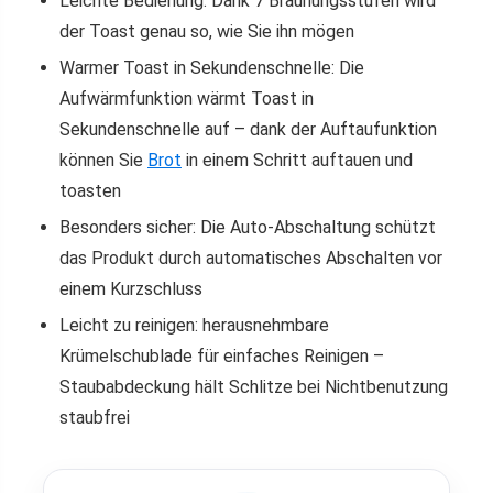
Leichte Bedienung: Dank 7 Bräunungsstufen wird
der Toast genau so, wie Sie ihn mögen
Warmer Toast in Sekundenschnelle: Die
Aufwärmfunktion wärmt Toast in
Sekundenschnelle auf – dank der Auftaufunktion
können Sie
Brot
in einem Schritt auftauen und
toasten
Besonders sicher: Die Auto-Abschaltung schützt
das Produkt durch automatisches Abschalten vor
einem Kurzschluss
Leicht zu reinigen: herausnehmbare
Krümelschublade für einfaches Reinigen –
Staubabdeckung hält Schlitze bei Nichtbenutzung
staubfrei