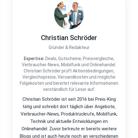
Christian Schröder
Gründer & Redakteur
Expertise:
Deals, Gutscheine, Preisvergleiche,
Verbraucher-News, Mobilfunk und Onlinehandel.
Christian Schröder prüft Aktionsbedingungen,
Vergleichspreise, Versandkosten und mögliche
Folgekosten und bereitet relevante Informationen
verständlich für Leser auf.
Christian Schröder ist seit 2016 bei Preis-King
tätig und schreibt dort täglich über Angebote,
Verbraucher-News, Produktrückrufe, Mobilfunk,
Technik und aktuelle Entwicklungen im
Onlinehandel. Zuvor betreute er bereits weitere
Blogs und ist auch heute noch an verschiedenen