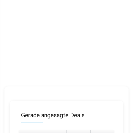
Gerade angesagte Deals