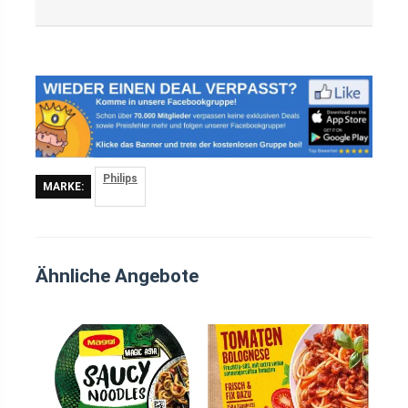
Philips
MARKE:
Ähnliche Angebote