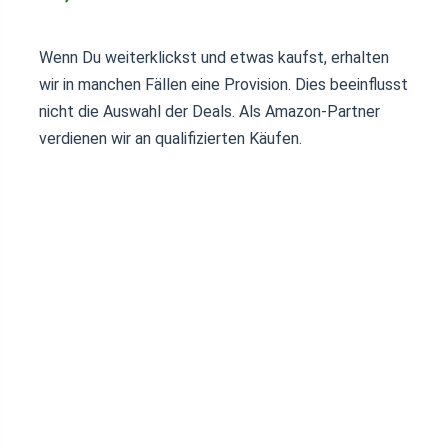
Wenn Du weiterklickst und etwas kaufst, erhalten
wir in manchen Fällen eine Provision. Dies beeinflusst
nicht die Auswahl der Deals. Als Amazon-Partner
verdienen wir an qualifizierten Käufen.