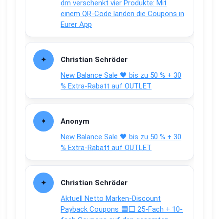
dm verschenkt vier Produkte: Mit
einem QR-Code landen die Coupons in
Eurer App
Christian Schröder
New Balance Sale 🖤 bis zu 50 % + 30
% Extra-Rabatt auf OUTLET
Anonym
New Balance Sale 🖤 bis zu 50 % + 30
% Extra-Rabatt auf OUTLET
Christian Schröder
Aktuell Netto Marken-Discount
Payback Coupons 🟦⬜ 25-Fach + 10-