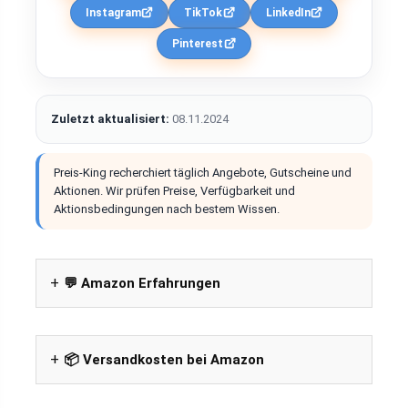
Instagram
TikTok
LinkedIn
Pinterest
Zuletzt aktualisiert:
08.11.2024
Preis-King recherchiert täglich Angebote, Gutscheine und
Aktionen. Wir prüfen Preise, Verfügbarkeit und
Aktionsbedingungen nach bestem Wissen.
💬 Amazon Erfahrungen
📦 Versandkosten bei Amazon