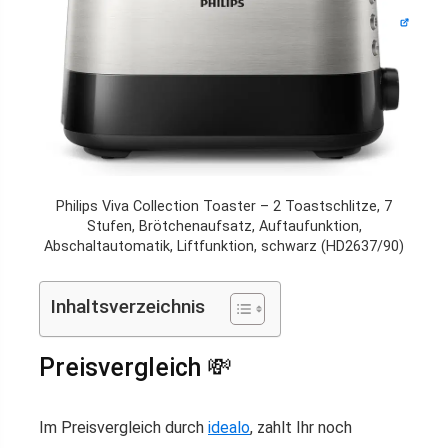
Philips Viva Collection Toaster – 2 Toastschlitze, 7
Stufen, Brötchenaufsatz, Auftaufunktion,
Abschaltautomatik, Liftfunktion, schwarz (HD2637/90)
Inhaltsverzeichnis
Preisvergleich 💸
Im Preisvergleich durch
idealo
, zahlt Ihr noch