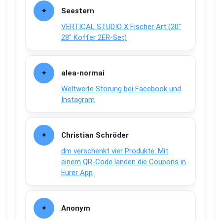
Seestern
VERTICAL STUDIO X Fischer Art (20″
28″ Koffer 2ER-Set)
alea-normai
Weltweite Störung bei Facebook und
Instagram
Christian Schröder
dm verschenkt vier Produkte: Mit
einem QR-Code landen die Coupons in
Eurer App
Anonym