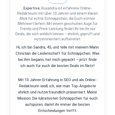
Expertise:
Ruxandra ist erfahrene Online-
Redakteurin mit über 10 Jahren und einem klaren
Blick für echte Schnäppchen, die Euch echten
Mehrwert liefern. Mit einem geschulten Auge für
Trends und Preis-Leistung findet Ihr bei ihr nur
Deals, die sich wirklich lohnen – ehrlich, geprüft und
nutzerorientiert aufbereitet.
Hi, ich bin Sandra, 45, und teile mit meinem Mann
Christian die Leidenschaft für Schnäppchen. Was
bei ihm begann, hat mich gepackt – jetzt finde
ich auch für euch die besten Deals im Netz!
Mit 10 Jahren Erfahrung in SEO und als Online-
Redakteurin weiß ich, wie man Top-Angebote
ehrlich und nutzerfreundlich präsentiert. Meine
Mission: Die lukrativsten Schnäppchen für euch
aufspüren, damit ihr immer die besten
Entscheidungen trefft.