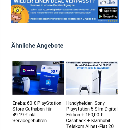
Ähnliche Angebote
Eneba: 60 € PlayStation
Handyhelden: Sony
Store Guthaben für
Playstation 5 Slim Digital
49,19 € inkl.
Edition + 150,00 €
Servicegebühren
Cashback + Klarmobil
Telekom Allnet-Flat 20