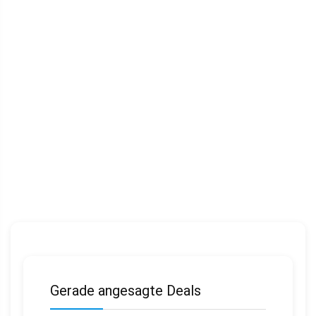
Gerade angesagte Deals