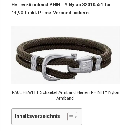
Herren-Armband PHINITY Nylon 32010551 für
14,90 € inkl. Prime-Versand sichern.
PAUL HEWITT Schaekel Armband Herren PHINITY Nylon
Armband
Inhaltsverzeichnis