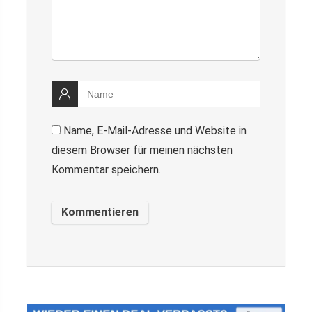
Name, E-Mail-Adresse und Website in
diesem Browser für meinen nächsten
Kommentar speichern.