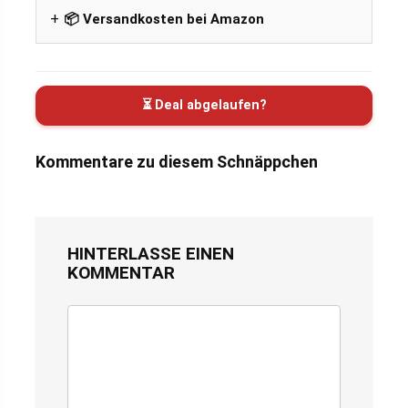
📦 Versandkosten bei Amazon
⏳ Deal abgelaufen?
Kommentare zu diesem Schnäppchen
HINTERLASSE EINEN
KOMMENTAR