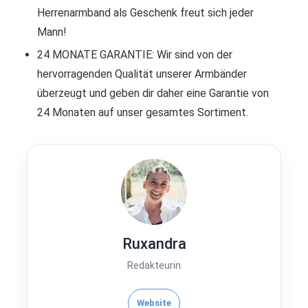
Herrenarmband als Geschenk freut sich jeder
Mann!
24 MONATE GARANTIE: Wir sind von der
hervorragenden Qualität unserer Armbänder
überzeugt und geben dir daher eine Garantie von
24 Monaten auf unser gesamtes Sortiment.
Ruxandra
Redakteurin
Website