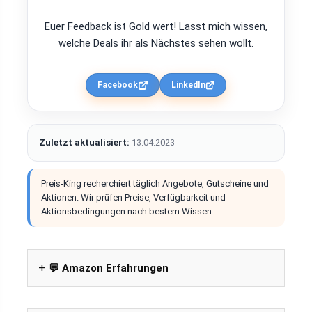
Euer Feedback ist Gold wert! Lasst mich wissen,
welche Deals ihr als Nächstes sehen wollt.
Facebook
LinkedIn
Zuletzt aktualisiert:
13.04.2023
Preis-King recherchiert täglich Angebote, Gutscheine und
Aktionen. Wir prüfen Preise, Verfügbarkeit und
Aktionsbedingungen nach bestem Wissen.
💬 Amazon Erfahrungen