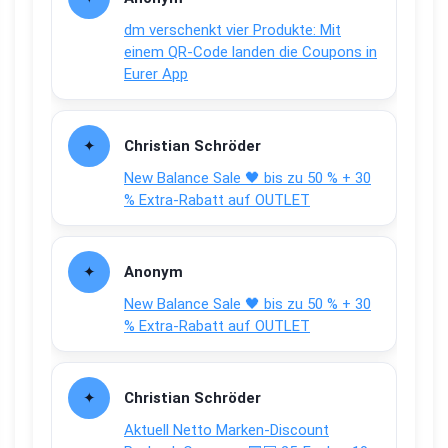
dm verschenkt vier Produkte: Mit
einem QR-Code landen die Coupons in
Eurer App
Christian Schröder
New Balance Sale 🖤 bis zu 50 % + 30
% Extra-Rabatt auf OUTLET
Anonym
New Balance Sale 🖤 bis zu 50 % + 30
% Extra-Rabatt auf OUTLET
Christian Schröder
Aktuell Netto Marken-Discount