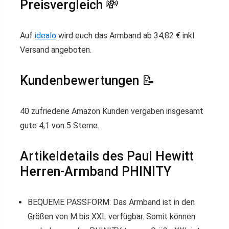
Preisvergleich 💸
Auf
idealo
wird euch das Armband ab 34,82 € inkl.
Versand angeboten.
Kundenbewertungen 📝
40 zufriedene Amazon Kunden vergaben insgesamt
gute 4,1 von 5 Sterne.
Artikeldetails des Paul Hewitt
Herren-Armband PHINITY
BEQUEME PASSFORM: Das Armband ist in den
Größen von M bis XXL verfügbar. Somit können