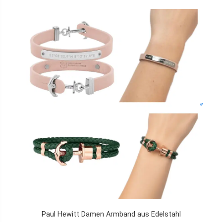
Paul Hewitt Damen Armband aus Edelstahl