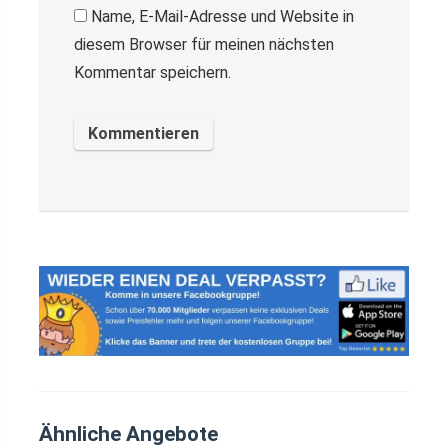
Name, E-Mail-Adresse und Website in
diesem Browser für meinen nächsten
Kommentar speichern.
Ähnliche Angebote