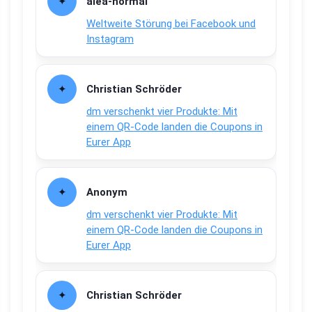
alea-normai
Weltweite Störung bei Facebook und
Instagram
Christian Schröder
dm verschenkt vier Produkte: Mit
einem QR-Code landen die Coupons in
Eurer App
Anonym
dm verschenkt vier Produkte: Mit
einem QR-Code landen die Coupons in
Eurer App
Christian Schröder