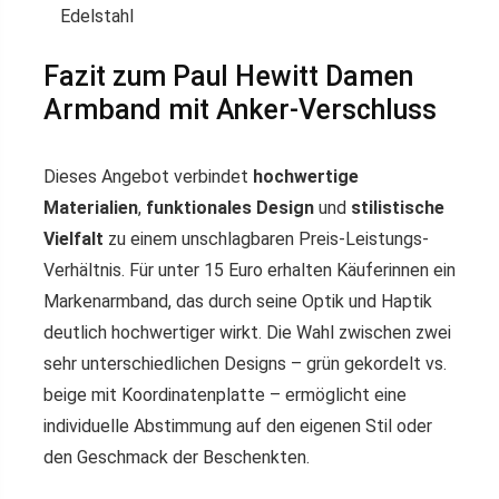
Edelstahl
Fazit zum Paul Hewitt Damen
Armband mit Anker-Verschluss
Dieses Angebot verbindet
hochwertige
Materialien
,
funktionales Design
und
stilistische
Vielfalt
zu einem unschlagbaren Preis-Leistungs-
Verhältnis. Für unter 15 Euro erhalten Käuferinnen ein
Markenarmband, das durch seine Optik und Haptik
deutlich hochwertiger wirkt. Die Wahl zwischen zwei
sehr unterschiedlichen Designs – grün gekordelt vs.
beige mit Koordinatenplatte – ermöglicht eine
individuelle Abstimmung auf den eigenen Stil oder
den Geschmack der Beschenkten.