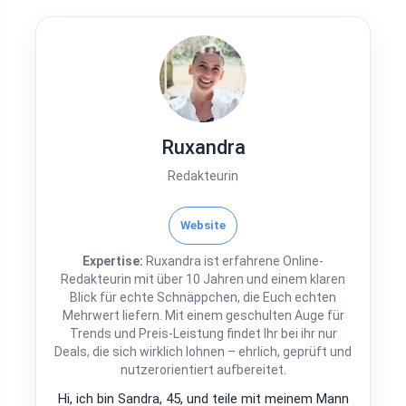
Ruxandra
Redakteurin
Website
Expertise:
Ruxandra ist erfahrene Online-
Redakteurin mit über 10 Jahren und einem klaren
Blick für echte Schnäppchen, die Euch echten
Mehrwert liefern. Mit einem geschulten Auge für
Trends und Preis-Leistung findet Ihr bei ihr nur
Deals, die sich wirklich lohnen – ehrlich, geprüft und
nutzerorientiert aufbereitet.
Hi, ich bin Sandra, 45, und teile mit meinem Mann