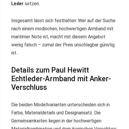
Leder
setzen.
Insgesamt lässt sich festhalten: Wer auf der Suche
nach einem modischen, hochwertigen Armband mit
maritimer Note ist, macht mit diesem Angebot
wenig falsch – zumal der Preis unschlagbar günstig
ist.
Details zum Paul Hewitt
Echtleder-Armband mit Anker-
Verschluss
Die beiden Modellvarianten unterscheiden sich in
Farbe, Materialdetails und Designansatz. Die
Gemeinsamkeiten liegen in der hochwertigen
Materialkombination und dem ikonischen Verschluss: