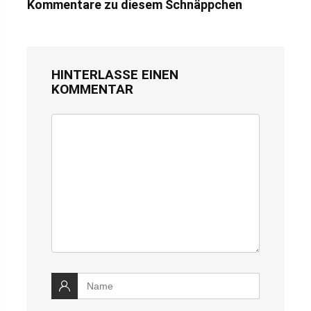
Kommentare zu diesem Schnäppchen
HINTERLASSE EINEN
KOMMENTAR