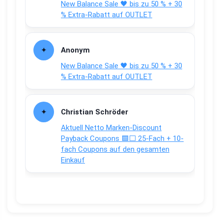
New Balance Sale 🖤 bis zu 50 % + 30
% Extra-Rabatt auf OUTLET
Anonym
New Balance Sale 🖤 bis zu 50 % + 30
% Extra-Rabatt auf OUTLET
Christian Schröder
Aktuell Netto Marken-Discount
Payback Coupons 🟦⬜ 25-Fach + 10-
fach Coupons auf den gesamten
Einkauf