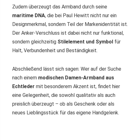
Zudem überzeugt das Armband durch seine
maritime DNA
, die bei Paul Hewitt nicht nur ein
Designmerkmal, sondern Teil der Markenidentität ist.
Der Anker-Verschluss ist dabei nicht nur funktional,
sondern gleichzeitig
Stilelement und Symbol
für
Halt, Verbundenheit und Beständigkeit.
Abschließend lässt sich sagen: Wer auf der Suche
nach einem
modischen Damen-Armband aus
Echtleder
mit besonderem Akzent ist, findet hier
eine Gelegenheit, die sowohl qualitativ als auch
preislich überzeugt – ob als Geschenk oder als
neues Lieblingsstück für das eigene Handgelenk.