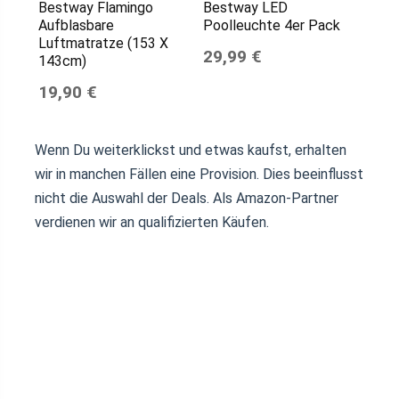
Bestway Flamingo
Bestway LED
Aufblasbare
Poolleuchte 4er Pack
Luftmatratze (153 X
29,99 €
143cm)
19,90 €
Wenn Du weiterklickst und etwas kaufst, erhalten
wir in manchen Fällen eine Provision. Dies beeinflusst
nicht die Auswahl der Deals. Als Amazon-Partner
verdienen wir an qualifizierten Käufen.