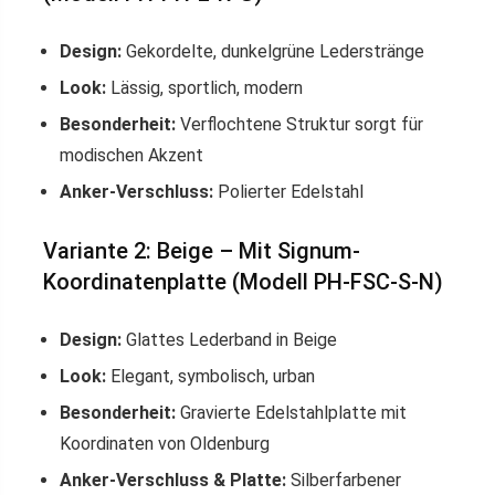
Design:
Gekordelte, dunkelgrüne Lederstränge
Look:
Lässig, sportlich, modern
Besonderheit:
Verflochtene Struktur sorgt für
modischen Akzent
Anker-Verschluss:
Polierter Edelstahl
Variante 2: Beige – Mit Signum-
Koordinatenplatte (Modell PH-FSC-S-N)
Design:
Glattes Lederband in Beige
Look:
Elegant, symbolisch, urban
Besonderheit:
Gravierte Edelstahlplatte mit
Koordinaten von Oldenburg
Anker-Verschluss & Platte:
Silberfarbener