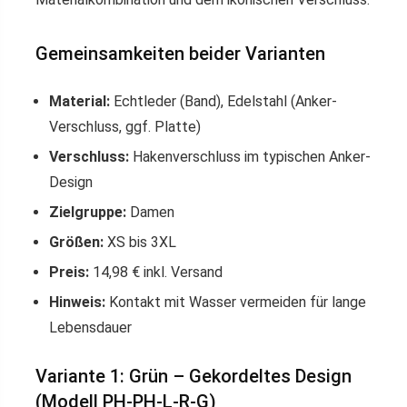
Gemeinsamkeiten beider Varianten
Material:
Echtleder (Band), Edelstahl (Anker-
Verschluss, ggf. Platte)
Verschluss:
Hakenverschluss im typischen Anker-
Design
Zielgruppe:
Damen
Größen:
XS bis 3XL
Preis:
14,98 € inkl. Versand
Hinweis:
Kontakt mit Wasser vermeiden für lange
Lebensdauer
Variante 1: Grün – Gekordeltes Design
(Modell PH-PH-L-R-G)