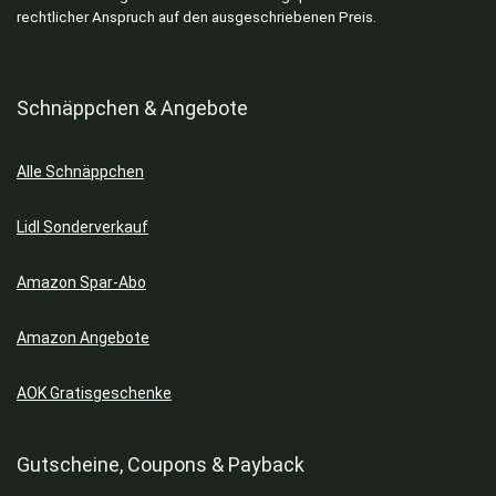
rechtlicher Anspruch auf den ausgeschriebenen Preis.
Schnäppchen & Angebote
Alle Schnäppchen
Lidl Sonderverkauf
Amazon Spar-Abo
Amazon Angebote
AOK Gratisgeschenke
Gutscheine, Coupons & Payback