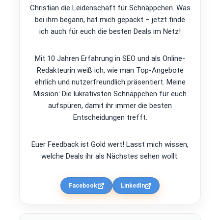
Christian die Leidenschaft für Schnäppchen. Was
bei ihm begann, hat mich gepackt – jetzt finde
ich auch für euch die besten Deals im Netz!
Mit 10 Jahren Erfahrung in SEO und als Online-
Redakteurin weiß ich, wie man Top-Angebote
ehrlich und nutzerfreundlich präsentiert. Meine
Mission: Die lukrativsten Schnäppchen für euch
aufspüren, damit ihr immer die besten
Entscheidungen trefft.
Euer Feedback ist Gold wert! Lasst mich wissen,
welche Deals ihr als Nächstes sehen wollt.
Facebook
LinkedIn