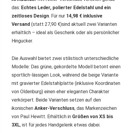
das:
Echtes Leder, polierter Edelstahl und ein
zeitloses Design
. Für nur
14,98 € inklusive
Versand
(statt 27,90 €)sind aktuell zwei Varianten
erhältlich – ideal als Geschenk oder als persönlicher
Hingucker.
Die Auswahl bietet zwei stilistisch unterschiedliche
Modelle: Das grüne, gekordelte Modell betont einen
sportlich-lässigen Look, während die beige Variante
mit gravierter Edelstahlplatte (inklusive Koordinaten
von Oldenburg) einen eher eleganten Charakter
verkörpert. Beide Varianten setzen auf den
ikonischen
Anker-Verschluss
, das Markenzeichen
von Paul Hewitt. Erhältlich in
Größen von XS bis
3XL
, ist für jedes Handgelenk etwas dabei.