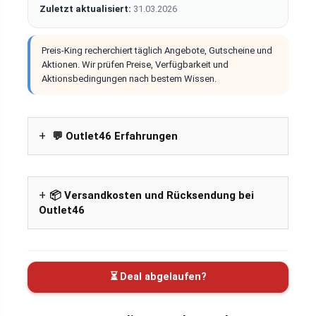
Zuletzt aktualisiert:
31.03.2026
Preis-King recherchiert täglich Angebote, Gutscheine und
Aktionen. Wir prüfen Preise, Verfügbarkeit und
Aktionsbedingungen nach bestem Wissen.
💬 Outlet46 Erfahrungen
📦 Versandkosten und Rücksendung bei
Outlet46
⏳ Deal abgelaufen?