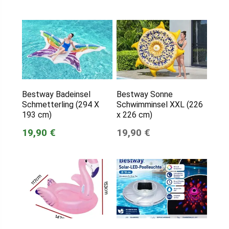
Bestway Badeinsel
Bestway Sonne
Schmetterling (294 X
Schwimminsel XXL (226
193 cm)
x 226 cm)
19,90 €
19,90 €