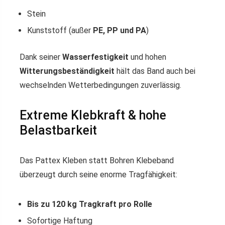
Stein
Kunststoff (außer
PE, PP und PA
)
Dank seiner
Wasserfestigkeit
und hohen
Witterungsbeständigkeit
hält das Band auch bei
wechselnden Wetterbedingungen zuverlässig.
Extreme Klebkraft & hohe
Belastbarkeit
Das Pattex Kleben statt Bohren Klebeband
überzeugt durch seine enorme Tragfähigkeit:
Bis zu 120 kg Tragkraft pro Rolle
Sofortige Haftung