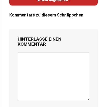
⏳ Deal abgelaufen?
Kommentare zu diesem Schnäppchen
HINTERLASSE EINEN
KOMMENTAR