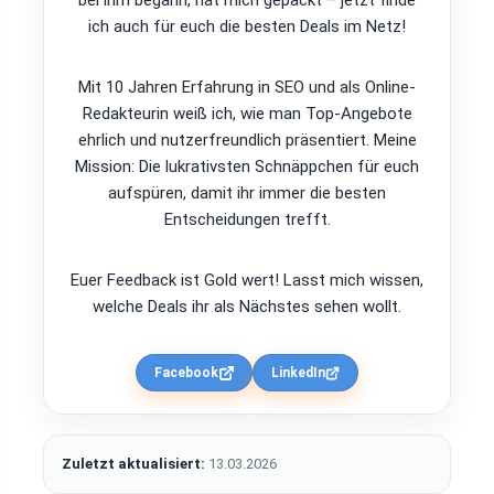
bei ihm begann, hat mich gepackt – jetzt finde
ich auch für euch die besten Deals im Netz!
Mit 10 Jahren Erfahrung in SEO und als Online-
Redakteurin weiß ich, wie man Top-Angebote
ehrlich und nutzerfreundlich präsentiert. Meine
Mission: Die lukrativsten Schnäppchen für euch
aufspüren, damit ihr immer die besten
Entscheidungen trefft.
Euer Feedback ist Gold wert! Lasst mich wissen,
welche Deals ihr als Nächstes sehen wollt.
Facebook
LinkedIn
Zuletzt aktualisiert:
13.03.2026