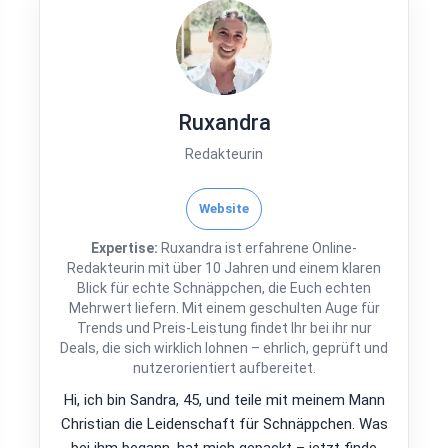
Ruxandra
Redakteurin
Website
Expertise:
Ruxandra ist erfahrene Online-
Redakteurin mit über 10 Jahren und einem klaren
Blick für echte Schnäppchen, die Euch echten
Mehrwert liefern. Mit einem geschulten Auge für
Trends und Preis-Leistung findet Ihr bei ihr nur
Deals, die sich wirklich lohnen – ehrlich, geprüft und
nutzerorientiert aufbereitet.
Hi, ich bin Sandra, 45, und teile mit meinem Mann
Christian die Leidenschaft für Schnäppchen. Was