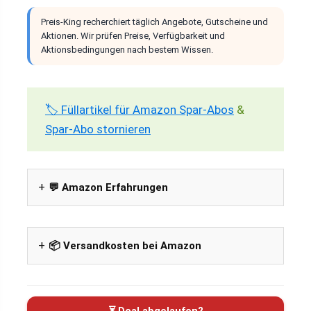
Preis-King recherchiert täglich Angebote, Gutscheine und
Aktionen. Wir prüfen Preise, Verfügbarkeit und
Aktionsbedingungen nach bestem Wissen.
🏷️ Füllartikel für Amazon Spar-Abos
&
Spar-Abo stornieren
💬 Amazon Erfahrungen
📦 Versandkosten bei Amazon