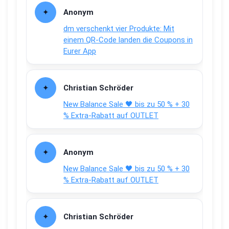
Anonym
dm verschenkt vier Produkte: Mit
einem QR-Code landen die Coupons in
Eurer App
Christian Schröder
New Balance Sale 🖤 bis zu 50 % + 30
% Extra-Rabatt auf OUTLET
Anonym
New Balance Sale 🖤 bis zu 50 % + 30
% Extra-Rabatt auf OUTLET
Christian Schröder