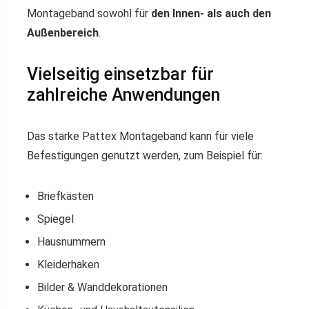
Montageband sowohl für
den Innen- als auch den
Außenbereich
.
Vielseitig einsetzbar für
zahlreiche Anwendungen
Das starke Pattex Montageband kann für viele
Befestigungen genutzt werden, zum Beispiel für:
Briefkästen
Spiegel
Hausnummern
Kleiderhaken
Bilder & Wanddekorationen