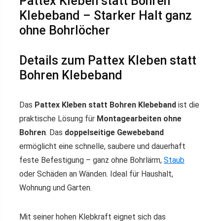
Pattex Kleben statt Bohren
Klebeband – Starker Halt ganz
ohne Bohrlöcher
Details zum Pattex Kleben statt
Bohren Klebeband
Das
Pattex Kleben statt Bohren Klebeband
ist die
praktische Lösung für
Montagearbeiten ohne
Bohren
. Das
doppelseitige Gewebeband
ermöglicht eine schnelle, saubere und dauerhaft
feste Befestigung – ganz ohne Bohrlärm,
Staub
oder Schäden an Wänden. Ideal für Haushalt,
Wohnung und Garten.
Mit seiner hohen Klebkraft eignet sich das