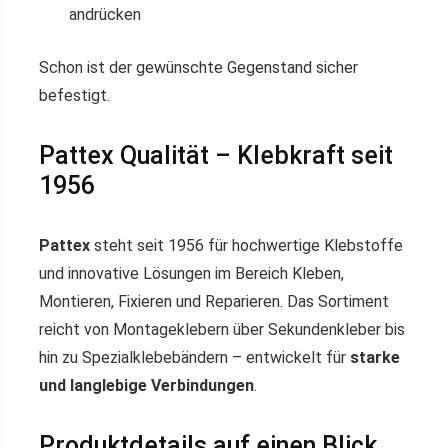
andrücken
Schon ist der gewünschte Gegenstand sicher
befestigt.
Pattex Qualität – Klebkraft seit
1956
Pattex
steht seit 1956 für hochwertige Klebstoffe
und innovative Lösungen im Bereich Kleben,
Montieren, Fixieren und Reparieren. Das Sortiment
reicht von Montageklebern über Sekundenkleber bis
hin zu Spezialklebebändern – entwickelt für
starke
und langlebige Verbindungen
.
Produktdetails auf einen Blick