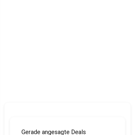
Gerade angesagte Deals