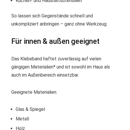
Küchen- und Haushaltsutensilien
So lassen sich Gegenstände schnell und
unkompliziert anbringen – ganz ohne Werkzeug.
Für innen & außen geeignet
Das Klebeband haftet zuverlässig auf vielen
gängigen Materialien* und ist sowohl im Haus als
auch im Außenbereich einsetzbar.
Geeignete Materialien:
Glas & Spiegel
Metall
Holz