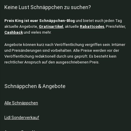
Keine Lust Schnäppchen zu suchen?
Preis King ist euer Schnäppchen-Blog
und bietet euch jeden Tag
aktuelle Angebote,
Gratisartikel
, aktuelle
Rabattcodes
, Preisfehler,
Cashback
und vieles mehr.
Angebote können kurz nach Veröffentlichung vergriffen sein. Irrtümer
und Preisänderungen sind vorbehalten. Alle Preise werden vor der
Veröffentlichung redaktionell durch uns geprüft. Es besteht kein
rechtlicher Anspruch auf den ausgeschriebenen Preis.
Schnäppchen & Angebote
Alle Schnäppchen
Lidl Sonderverkauf