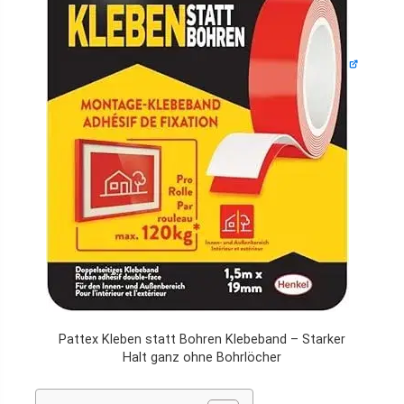
Pattex Kleben statt Bohren Klebeband – Starker
Halt ganz ohne Bohrlöcher