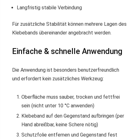
Langfristig stabile Verbindung
Für zusätzliche Stabilität können mehrere Lagen des
Klebebands übereinander angebracht werden.
Einfache & schnelle Anwendung
Die Anwendung ist besonders benutzerfreundlich
und erfordert kein zusätzliches Werkzeug:
Oberfläche muss sauber, trocken und fettfrei
sein (nicht unter 10 °C anwenden)
Klebeband auf den Gegenstand aufbringen (per
Hand abreißbar, keine Schere nötig)
Schutzfolie entfernen und Gegenstand fest