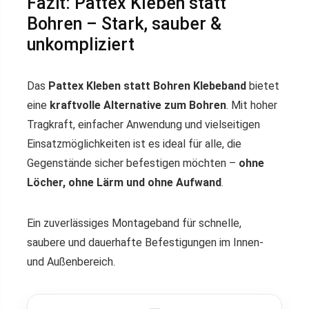
Fazit: Pattex Kleben statt
Bohren – Stark, sauber &
unkompliziert
Das
Pattex Kleben statt Bohren Klebeband
bietet
eine
kraftvolle Alternative zum Bohren
. Mit hoher
Tragkraft, einfacher Anwendung und vielseitigen
Einsatzmöglichkeiten ist es ideal für alle, die
Gegenstände sicher befestigen möchten –
ohne
Löcher, ohne Lärm und ohne Aufwand
.
Ein zuverlässiges Montageband für schnelle,
saubere und dauerhafte Befestigungen im Innen-
und Außenbereich.