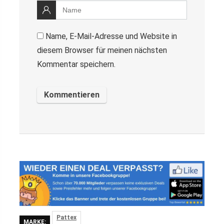
Name, E-Mail-Adresse und Website in
diesem Browser für meinen nächsten
Kommentar speichern.
Pattex
MARKE: