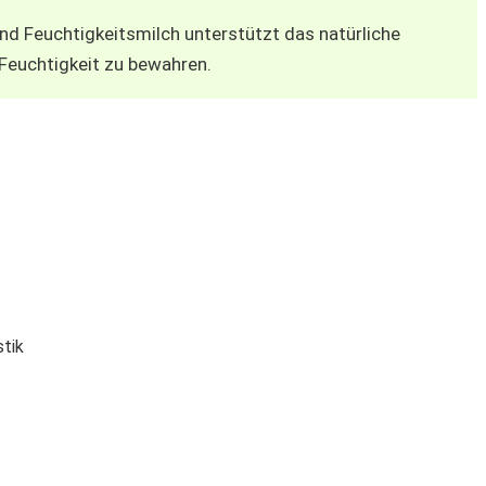
nd Feuchtigkeitsmilch unterstützt das natürliche
 Feuchtigkeit zu bewahren.
tik