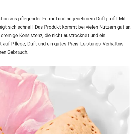
tion aus pflegender Formel und angenehmem Duftprofil. Mit
igt sich schnell: Das Produkt kommt bei vielen Nutzern gut an.
cremige Konsistenz, die nicht austrocknet und ein
 auf Pflege, Duft und ein gutes Preis-Leistungs-Verhältnis
chen Gebrauch.