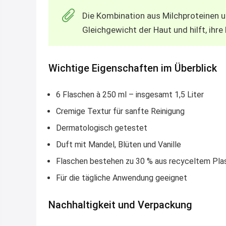
Die Kombination aus Milchproteinen u
Gleichgewicht der Haut und hilft, ihre
Wichtige Eigenschaften im Überblick
6 Flaschen à 250 ml – insgesamt 1,5 Liter
Cremige Textur für sanfte Reinigung
Dermatologisch getestet
Duft mit Mandel, Blüten und Vanille
Flaschen bestehen zu 30 % aus recyceltem Plas
Für die tägliche Anwendung geeignet
Nachhaltigkeit und Verpackung