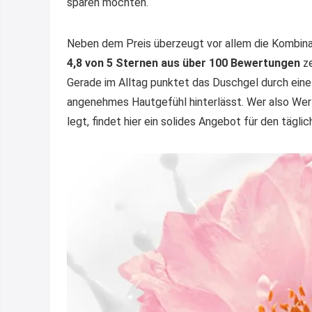
sparen möchten.
Neben dem Preis überzeugt vor allem die Kombina
4,8 von 5 Sternen aus über 100 Bewertungen
ze
Gerade im Alltag punktet das Duschgel durch eine 
angenehmes Hautgefühl hinterlässt. Wer also Wert
legt, findet hier ein solides Angebot für den tägli