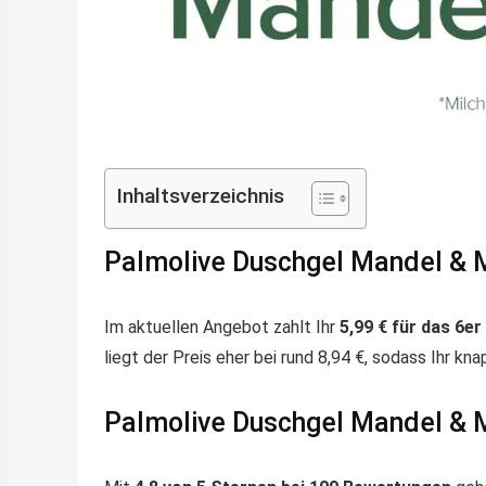
Inhaltsverzeichnis
Palmolive Duschgel Mandel & M
Im aktuellen Angebot zahlt Ihr
5,99 € für das 6e
liegt der Preis eher bei rund 8,94 €, sodass Ihr knap
Palmolive Duschgel Mandel & 