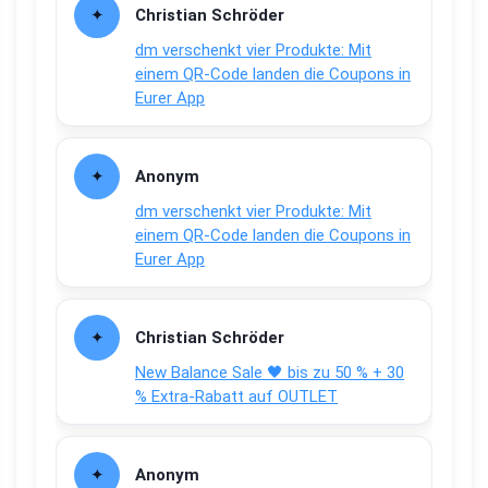
Christian Schröder
dm verschenkt vier Produkte: Mit
einem QR-Code landen die Coupons in
Eurer App
Anonym
dm verschenkt vier Produkte: Mit
einem QR-Code landen die Coupons in
Eurer App
Christian Schröder
New Balance Sale 🖤 bis zu 50 % + 30
% Extra-Rabatt auf OUTLET
Anonym