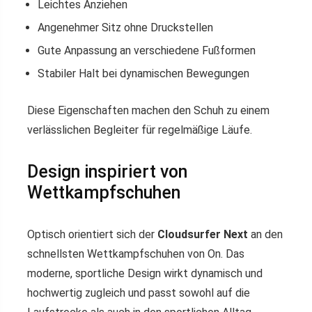
Leichtes Anziehen
Angenehmer Sitz ohne Druckstellen
Gute Anpassung an verschiedene Fußformen
Stabiler Halt bei dynamischen Bewegungen
Diese Eigenschaften machen den Schuh zu einem
verlässlichen Begleiter für regelmäßige Läufe.
Design inspiriert von
Wettkampfschuhen
Optisch orientiert sich der
Cloudsurfer Next
an den
schnellsten Wettkampfschuhen von On. Das
moderne, sportliche Design wirkt dynamisch und
hochwertig zugleich und passt sowohl auf die