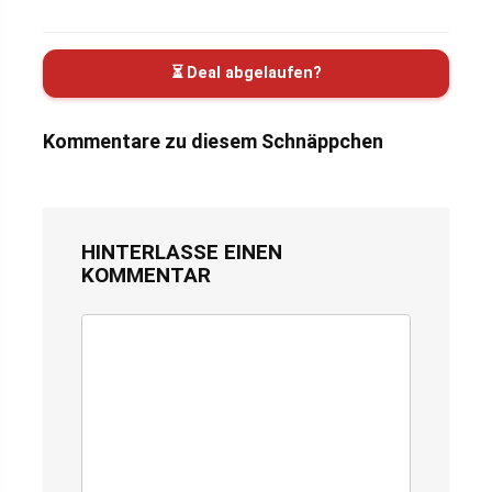
⏳ Deal abgelaufen?
Kommentare zu diesem Schnäppchen
HINTERLASSE EINEN
KOMMENTAR