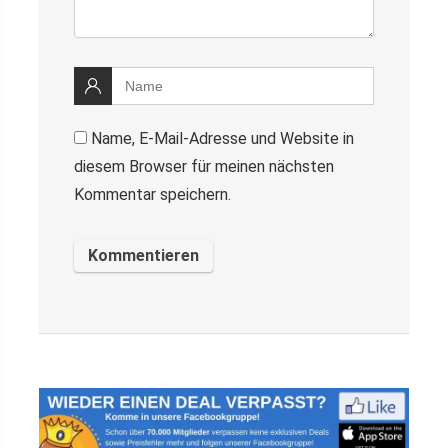
Name, E-Mail-Adresse und Website in
diesem Browser für meinen nächsten
Kommentar speichern.