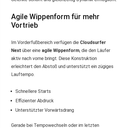
Agile Wippenform für mehr
Vortrieb
Im Vorderfußbereich verfügen die
Cloudsurfer
Next
über eine
agile Wippenform
, die den Läufer
aktiv nach vorne bringt. Diese Konstruktion
erleichtert den Abstoß und unterstützt ein zügiges
Lauftempo.
Schnellere Starts
Effizienter Abdruck
Unterstützter Vorwärtsdrang
Gerade bei Tempowechseln oder im letzten