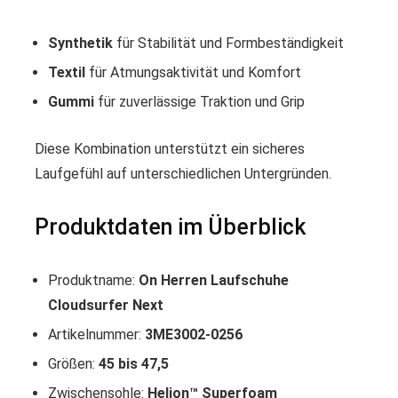
Synthetik
für Stabilität und Formbeständigkeit
Textil
für Atmungsaktivität und Komfort
Gummi
für zuverlässige Traktion und Grip
Diese Kombination unterstützt ein sicheres
Laufgefühl auf unterschiedlichen Untergründen.
Produktdaten im Überblick
Produktname:
On Herren Laufschuhe
Cloudsurfer Next
Artikelnummer:
3ME3002-0256
Größen:
45 bis 47,5
Zwischensohle:
Helion™ Superfoam