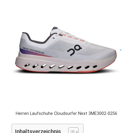
Herren Laufschuhe Cloudsurfer Next 3ME3002-0256
Inhaltsverzeichnis