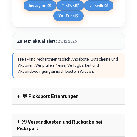
Instagram
TikTok
LinkedIn
YouTube
Zuletzt aktualisiert:
25.12.2025
Preis-King recherchiert täglich Angebote, Gutscheine und
Aktionen. Wir prüfen Preise, Verfügbarkeit und
Aktionsbedingungen nach bestem Wissen.
💬 Picksport Erfahrungen
📦 Versandkosten und Rückgabe bei
Picksport