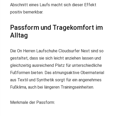
Abschnitt eines Laufs macht sich dieser Effekt
positiv bemerkbar.
Passform und Tragekomfort im
Alltag
Die On Herren Laufschuhe Cloudsurfer Next sind so
gestaltet, dass sie sich leicht anziehen lassen und
gleichzeitig ausreichend Platz für unterschiedliche
Fußformen bieten. Das atmungsaktive Obermaterial
aus Textil und Synthetik sorgt für ein angenehmes
Fußklima, auch bei längeren Trainingseinheiten.
Merkmale der Passform: