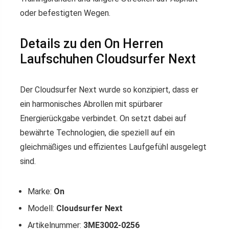
oder befestigten Wegen.
Details zu den On Herren
Laufschuhen Cloudsurfer Next
Der Cloudsurfer Next wurde so konzipiert, dass er
ein harmonisches Abrollen mit spürbarer
Energierückgabe verbindet. On setzt dabei auf
bewährte Technologien, die speziell auf ein
gleichmäßiges und effizientes Laufgefühl ausgelegt
sind.
Marke:
On
Modell:
Cloudsurfer Next
Artikelnummer:
3ME3002-0256