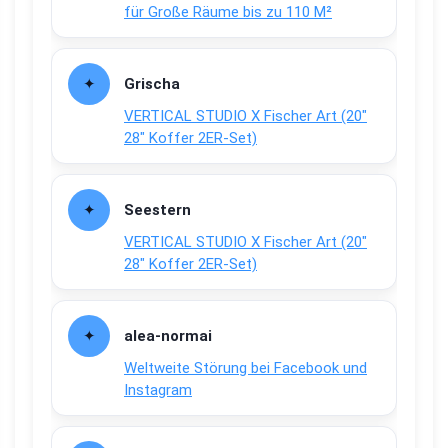
für Große Räume bis zu 110 M²
Grischa
VERTICAL STUDIO X Fischer Art (20″
28″ Koffer 2ER-Set)
Seestern
VERTICAL STUDIO X Fischer Art (20″
28″ Koffer 2ER-Set)
alea-normai
Weltweite Störung bei Facebook und
Instagram