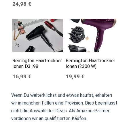
24,98 €
Remington Haartrockner
Remington Haartrockner
Ionen D3198
Ionen (2300 W)
16,99 €
19,99 €
Wenn Du weiterklickst und etwas kaufst, erhalten
wir in manchen Fällen eine Provision. Dies beeinflusst
nicht die Auswahl der Deals. Als Amazon-Partner
verdienen wir an qualifizierten Käufen.