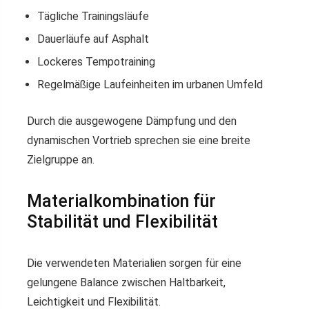
Tägliche Trainingsläufe
Dauerläufe auf Asphalt
Lockeres Tempotraining
Regelmäßige Laufeinheiten im urbanen Umfeld
Durch die ausgewogene Dämpfung und den
dynamischen Vortrieb sprechen sie eine breite
Zielgruppe an.
Materialkombination für
Stabilität und Flexibilität
Die verwendeten Materialien sorgen für eine
gelungene Balance zwischen Haltbarkeit,
Leichtigkeit und Flexibilität.