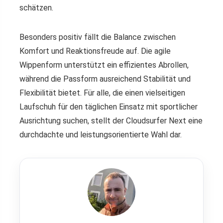
schätzen.
Besonders positiv fällt die Balance zwischen
Komfort und Reaktionsfreude auf. Die agile
Wippenform unterstützt ein effizientes Abrollen,
während die Passform ausreichend Stabilität und
Flexibilität bietet. Für alle, die einen vielseitigen
Laufschuh für den täglichen Einsatz mit sportlicher
Ausrichtung suchen, stellt der Cloudsurfer Next eine
durchdachte und leistungsorientierte Wahl dar.