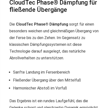
CloudTec Phase® Dämpfung für
fließende Übergänge
Die
CloudTec Phase® Dämpfung
sorgt für einen
besonders weichen und gleichmäßigen Übergang von
der Ferse bis zu den Zehen. Im Gegensatz zu
klassischen Dämpfungssystemen ist diese
Technologie darauf ausgelegt, das natürliche
Abrollverhalten zu unterstützen.
Sanfte Landung im Fersenbereich
Fließender Übergang über den Mittelfuß
Harmonischer Abstoß im Vorfuß
Das Ergebnis ist ein rundes Laufgefühl, das die
Gelenke schont und gleichzeitig Dynamik ermöglicht.