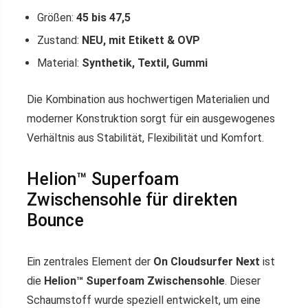
Größen:
45 bis 47,5
Zustand:
NEU, mit Etikett & OVP
Material:
Synthetik, Textil, Gummi
Die Kombination aus hochwertigen Materialien und
moderner Konstruktion sorgt für ein ausgewogenes
Verhältnis aus Stabilität, Flexibilität und Komfort.
Helion™ Superfoam
Zwischensohle für direkten
Bounce
Ein zentrales Element der
On Cloudsurfer Next
ist
die
Helion™ Superfoam Zwischensohle
. Dieser
Schaumstoff wurde speziell entwickelt, um eine