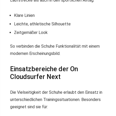
Laufstrecke als auch in den sportlichen Alltag.
Klare Linien
Leichte, athletische Silhouette
Zeitgemäßer Look
So verbinden die Schuhe Funktionalität mit einem
modernen Erscheinungsbild.
Einsatzbereiche der On
Cloudsurfer Next
Die Vielseitigkeit der Schuhe erlaubt den Einsatz in
unterschiedlichen Trainingssituationen. Besonders
geeignet sind sie für: