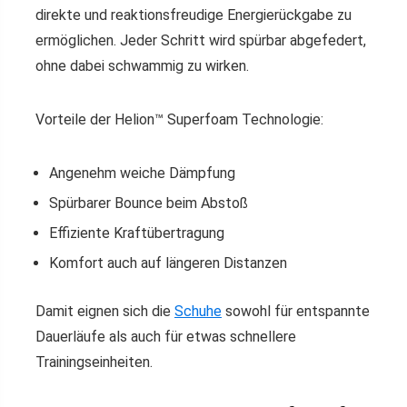
direkte und reaktionsfreudige Energierückgabe zu
ermöglichen. Jeder Schritt wird spürbar abgefedert,
ohne dabei schwammig zu wirken.
Vorteile der Helion™ Superfoam Technologie:
Angenehm weiche Dämpfung
Spürbarer Bounce beim Abstoß
Effiziente Kraftübertragung
Komfort auch auf längeren Distanzen
Damit eignen sich die
Schuhe
sowohl für entspannte
Dauerläufe als auch für etwas schnellere
Trainingseinheiten.