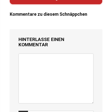
Kommentare zu diesem Schnäppchen
HINTERLASSE EINEN
KOMMENTAR