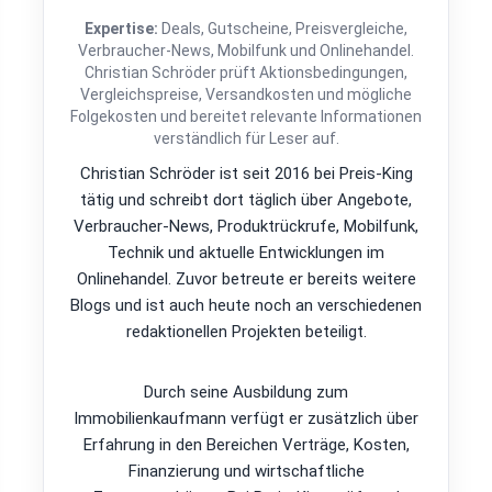
Expertise:
Deals, Gutscheine, Preisvergleiche,
Verbraucher-News, Mobilfunk und Onlinehandel.
Christian Schröder prüft Aktionsbedingungen,
Vergleichspreise, Versandkosten und mögliche
Folgekosten und bereitet relevante Informationen
verständlich für Leser auf.
Christian Schröder ist seit 2016 bei Preis-King
tätig und schreibt dort täglich über Angebote,
Verbraucher-News, Produktrückrufe, Mobilfunk,
Technik und aktuelle Entwicklungen im
Onlinehandel. Zuvor betreute er bereits weitere
Blogs und ist auch heute noch an verschiedenen
redaktionellen Projekten beteiligt.
Durch seine Ausbildung zum
Immobilienkaufmann verfügt er zusätzlich über
Erfahrung in den Bereichen Verträge, Kosten,
Finanzierung und wirtschaftliche