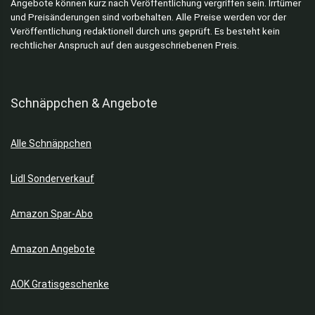
Angebote können kurz nach Veröffentlichung vergriffen sein. Irrtümer
und Preisänderungen sind vorbehalten. Alle Preise werden vor der
Veröffentlichung redaktionell durch uns geprüft. Es besteht kein
rechtlicher Anspruch auf den ausgeschriebenen Preis.
Schnäppchen & Angebote
Alle Schnäppchen
Lidl Sonderverkauf
Amazon Spar-Abo
Amazon Angebote
AOK Gratisgeschenke