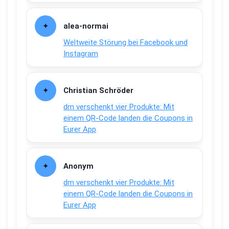
alea-normai
Weltweite Störung bei Facebook und
Instagram
Christian Schröder
dm verschenkt vier Produkte: Mit
einem QR-Code landen die Coupons in
Eurer App
Anonym
dm verschenkt vier Produkte: Mit
einem QR-Code landen die Coupons in
Eurer App