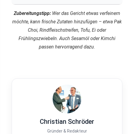
Zubereitungstipp:
Wer das Gericht etwas verfeinern
möchte, kann frische Zutaten hinzufügen – etwa Pak
Choi, Rindfleischstreifen, Tofu, Ei oder
Frühlingszwiebeln. Auch Sesamöl oder Kimchi
passen hervorragend dazu.
Christian Schröder
Gründer & Redakteur