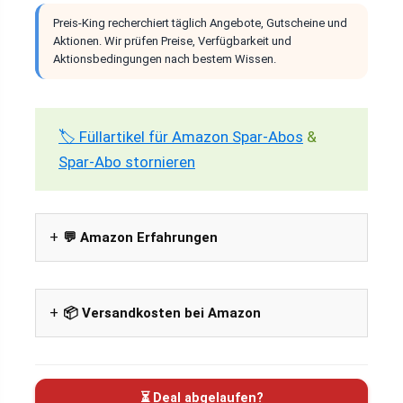
Preis-King recherchiert täglich Angebote, Gutscheine und
Aktionen. Wir prüfen Preise, Verfügbarkeit und
Aktionsbedingungen nach bestem Wissen.
🏷️ Füllartikel für Amazon Spar-Abos
&
Spar-Abo stornieren
💬 Amazon Erfahrungen
📦 Versandkosten bei Amazon
⏳ Deal abgelaufen?