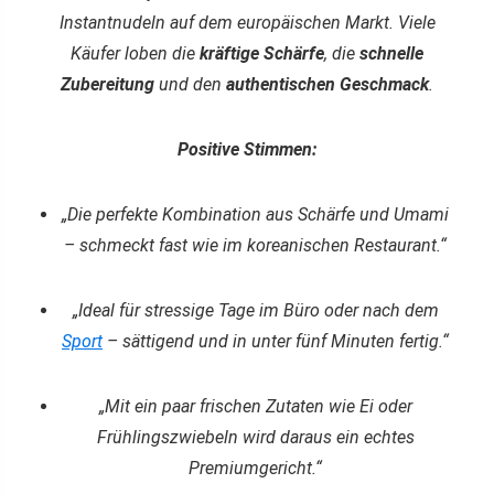
Instantnudeln auf dem europäischen Markt. Viele
Käufer loben die
kräftige Schärfe
, die
schnelle
Zubereitung
und den
authentischen Geschmack
.
Positive Stimmen:
„Die perfekte Kombination aus Schärfe und Umami
– schmeckt fast wie im koreanischen Restaurant.“
„Ideal für stressige Tage im Büro oder nach dem
Sport
– sättigend und in unter fünf Minuten fertig.“
„Mit ein paar frischen Zutaten wie Ei oder
Frühlingszwiebeln wird daraus ein echtes
Premiumgericht.“