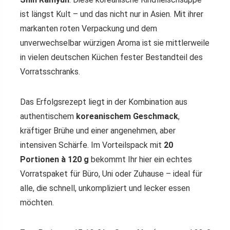
ist längst Kult – und das nicht nur in Asien. Mit ihrer
markanten roten Verpackung und dem
unverwechselbar würzigen Aroma ist sie mittlerweile
in vielen deutschen Küchen fester Bestandteil des
Vorratsschranks.
Das Erfolgsrezept liegt in der Kombination aus
authentischem
koreanischem Geschmack
,
kräftiger Brühe und einer angenehmen, aber
intensiven Schärfe. Im Vorteilspack mit
20
Portionen à 120 g
bekommt Ihr hier ein echtes
Vorratspaket für Büro, Uni oder Zuhause – ideal für
alle, die schnell, unkompliziert und lecker essen
möchten.