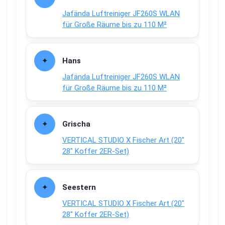
Jafända Luftreiniger JF260S WLAN
für Große Räume bis zu 110 M²
Hans
Jafända Luftreiniger JF260S WLAN
für Große Räume bis zu 110 M²
Grischa
VERTICAL STUDIO X Fischer Art (20″
28″ Koffer 2ER-Set)
Seestern
VERTICAL STUDIO X Fischer Art (20″
28″ Koffer 2ER-Set)