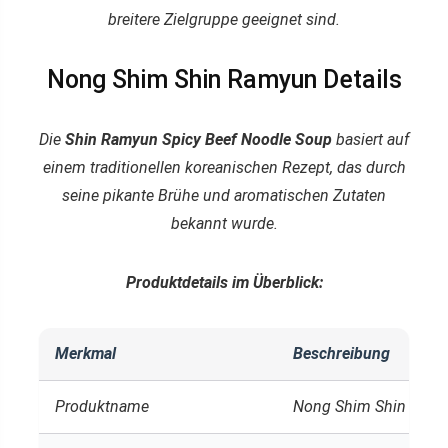
breitere Zielgruppe geeignet sind.
Nong Shim Shin Ramyun Details
Die
Shin Ramyun Spicy Beef Noodle Soup
basiert auf
einem traditionellen koreanischen Rezept, das durch
seine pikante Brühe und aromatischen Zutaten
bekannt wurde.
Produktdetails im Überblick:
Merkmal
Beschreibung
Produktname
Nong Shim Shin Ramy