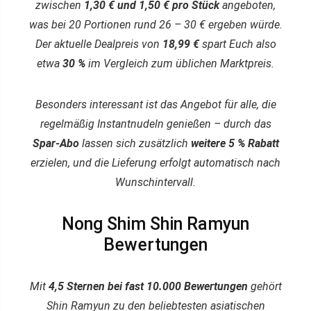
zwischen
1,30 € und 1,50 € pro Stück
angeboten,
was bei 20 Portionen rund 26 – 30 € ergeben würde.
Der aktuelle Dealpreis von
18,99 €
spart Euch also
etwa
30 %
im Vergleich zum üblichen Marktpreis.
Besonders interessant ist das Angebot für alle, die
regelmäßig Instantnudeln genießen – durch das
Spar-Abo
lassen sich zusätzlich
weitere 5 % Rabatt
erzielen, und die Lieferung erfolgt automatisch nach
Wunschintervall.
Nong Shim Shin Ramyun
Bewertungen
Mit
4,5 Sternen bei fast 10.000 Bewertungen
gehört
Shin Ramyun zu den beliebtesten asiatischen