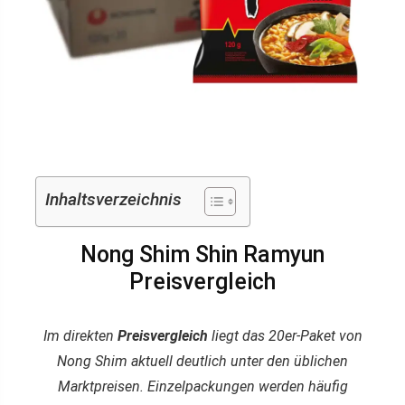
Inhaltsverzeichnis
Nong Shim Shin Ramyun
Preisvergleich
Im direkten
Preisvergleich
liegt das 20er-Paket von
Nong Shim aktuell deutlich unter den üblichen
Marktpreisen. Einzelpackungen werden häufig