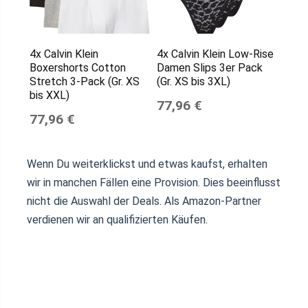
4x Calvin Klein
4x Calvin Klein Low-Rise
Boxershorts Cotton
Damen Slips 3er Pack
Stretch 3-Pack (Gr. XS
(Gr. XS bis 3XL)
bis XXL)
77,96 €
77,96 €
Wenn Du weiterklickst und etwas kaufst, erhalten
wir in manchen Fällen eine Provision. Dies beeinflusst
nicht die Auswahl der Deals. Als Amazon-Partner
verdienen wir an qualifizierten Käufen.