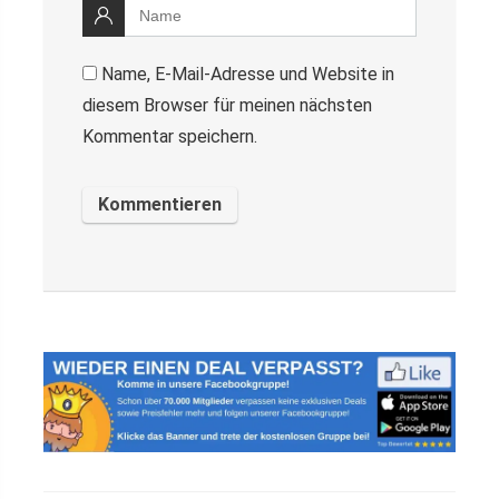
Name, E-Mail-Adresse und Website in
diesem Browser für meinen nächsten
Kommentar speichern.