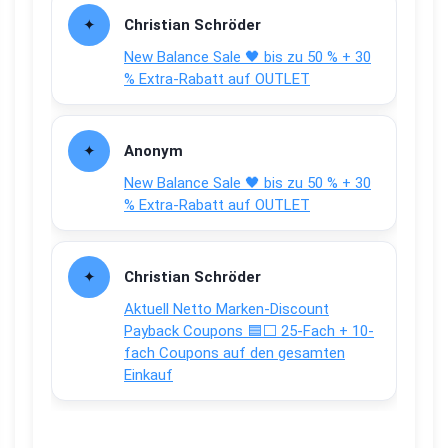
Christian Schröder
New Balance Sale 🖤 bis zu 50 % + 30
% Extra-Rabatt auf OUTLET
Anonym
New Balance Sale 🖤 bis zu 50 % + 30
% Extra-Rabatt auf OUTLET
Christian Schröder
Aktuell Netto Marken-Discount
Payback Coupons 🟦⬜ 25-Fach + 10-
fach Coupons auf den gesamten
Einkauf