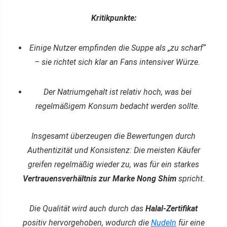
Kritikpunkte:
Einige Nutzer empfinden die Suppe als „zu scharf“
– sie richtet sich klar an Fans intensiver Würze.
Der Natriumgehalt ist relativ hoch, was bei
regelmäßigem Konsum bedacht werden sollte.
Insgesamt überzeugen die Bewertungen durch
Authentizität und Konsistenz: Die meisten Käufer
greifen regelmäßig wieder zu, was für ein starkes
Vertrauensverhältnis zur Marke Nong Shim
spricht.
Die Qualität wird auch durch das
Halal-Zertifikat
positiv hervorgehoben, wodurch die
Nudeln
für eine