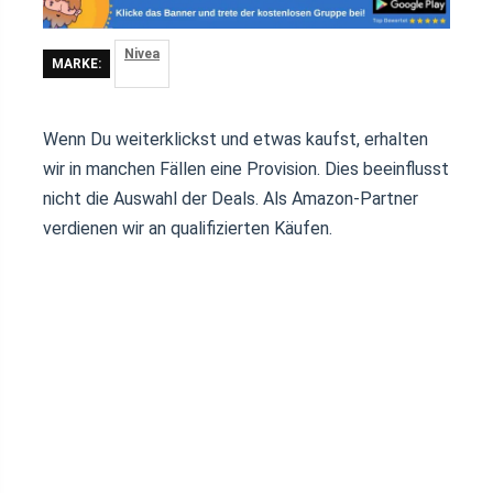
Nivea
MARKE:
Wenn Du weiterklickst und etwas kaufst, erhalten
wir in manchen Fällen eine Provision. Dies beeinflusst
nicht die Auswahl der Deals. Als Amazon-Partner
verdienen wir an qualifizierten Käufen.