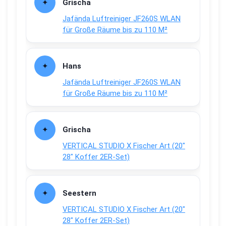
Grischa
Jafända Luftreiniger JF260S WLAN
für Große Räume bis zu 110 M²
Hans
Jafända Luftreiniger JF260S WLAN
für Große Räume bis zu 110 M²
Grischa
VERTICAL STUDIO X Fischer Art (20″
28″ Koffer 2ER-Set)
Seestern
VERTICAL STUDIO X Fischer Art (20″
28″ Koffer 2ER-Set)