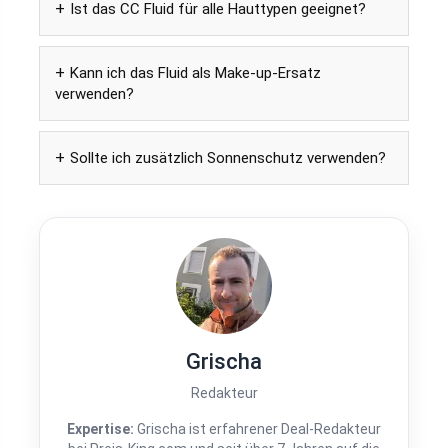
Ist das CC Fluid für alle Hauttypen geeignet?
Kann ich das Fluid als Make-up-Ersatz
verwenden?
Sollte ich zusätzlich Sonnenschutz verwenden?
Grischa
Redakteur
Expertise:
Grischa ist erfahrener Deal-Redakteur