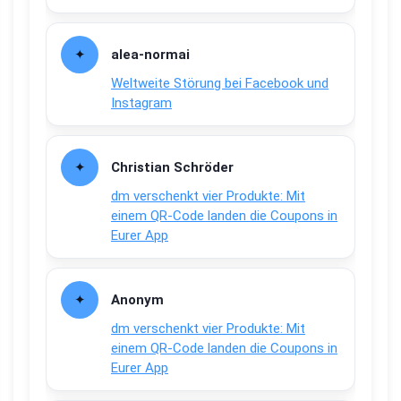
alea-normai
Weltweite Störung bei Facebook und
Instagram
Christian Schröder
dm verschenkt vier Produkte: Mit
einem QR-Code landen die Coupons in
Eurer App
Anonym
dm verschenkt vier Produkte: Mit
einem QR-Code landen die Coupons in
Eurer App