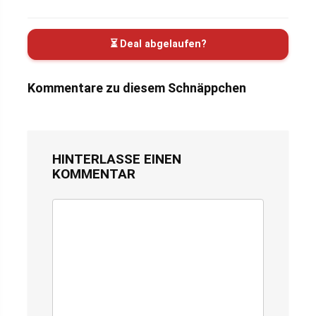
⏳ Deal abgelaufen?
Kommentare zu diesem Schnäppchen
HINTERLASSE EINEN
KOMMENTAR