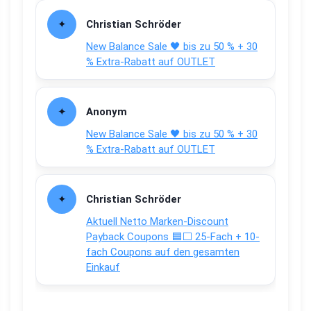
Christian Schröder
New Balance Sale 🖤 bis zu 50 % + 30
% Extra-Rabatt auf OUTLET
Anonym
New Balance Sale 🖤 bis zu 50 % + 30
% Extra-Rabatt auf OUTLET
Christian Schröder
Aktuell Netto Marken-Discount
Payback Coupons 🟦⬜ 25-Fach + 10-
fach Coupons auf den gesamten
Einkauf