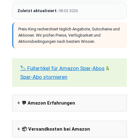
Zuletzt aktualisiert:
08.03.2026
Preis-King recherchiert täglich Angebote, Gutscheine und
Aktionen. Wir prüfen Preise, Verfügbarkeit und
Aktionsbedingungen nach bestem Wissen.
🏷️ Füllartikel für Amazon Spar-Abos
&
Spar-Abo stornieren
💬 Amazon Erfahrungen
📦 Versandkosten bei Amazon