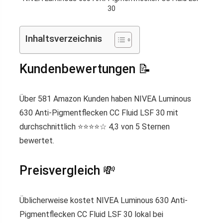
30
Inhaltsverzeichnis
Kundenbewertungen 📝
Über 581 Amazon Kunden haben NIVEA Luminous
630 Anti-Pigmentflecken CC Fluid LSF 30 mit
durchschnittlich ⭐️⭐️⭐️⭐️☆ 4,3 von 5 Sternen
bewertet.
Preisvergleich 💸
Üblicherweise kostet NIVEA Luminous 630 Anti-
Pigmentflecken CC Fluid LSF 30 lokal bei