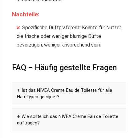
Nachteile:
Spezifische Duftpräferenz: Könnte für Nutzer,
die frische oder weniger blumige Düfte
bevorzugen, weniger ansprechend sein.
FAQ – Häufig gestellte Fragen
Ist das NIVEA Creme Eau de Toilette für alle
Hauttypen geeignet?
Wie sollte ich das NIVEA Creme Eau de Toilette
auftragen?