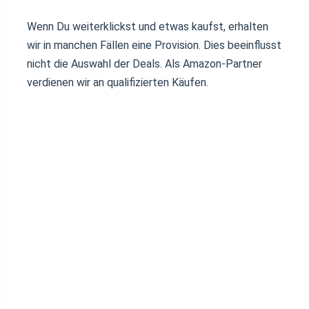
Wenn Du weiterklickst und etwas kaufst, erhalten
wir in manchen Fällen eine Provision. Dies beeinflusst
nicht die Auswahl der Deals. Als Amazon-Partner
verdienen wir an qualifizierten Käufen.