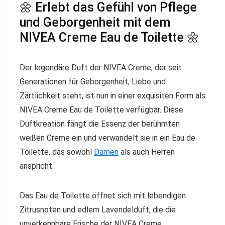
🌼 Erlebt das Gefühl von Pflege
und Geborgenheit mit dem
NIVEA Creme Eau de Toilette 🌼
Der legendäre Duft der NIVEA Creme, der seit
Generationen für Geborgenheit, Liebe und
Zärtlichkeit steht, ist nun in einer exquisiten Form als
NIVEA Creme Eau de Toilette verfügbar. Diese
Duftkreation fängt die Essenz der berühmten
weißen Creme ein und verwandelt sie in ein Eau de
Toilette, das sowohl
Damen
als auch Herren
anspricht.
Das Eau de Toilette öffnet sich mit lebendigen
Zitrusnoten und edlem Lavendelduft, die die
unverkennbare Frische der NIVEA Creme