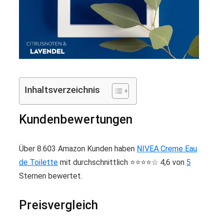
Inhaltsverzeichnis
Kundenbewertungen
Über 8.603 Amazon Kunden haben
NIVEA Creme Eau
de Toilette
mit durchschnittlich ⭐️⭐️⭐️⭐️☆ 4,6 von
5
Sternen bewertet.
Preisvergleich