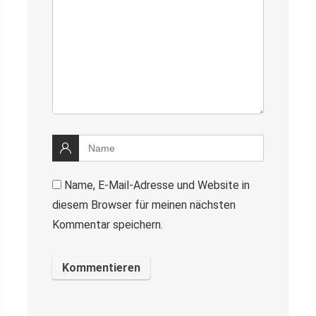
Name, E-Mail-Adresse und Website in
diesem Browser für meinen nächsten
Kommentar speichern.