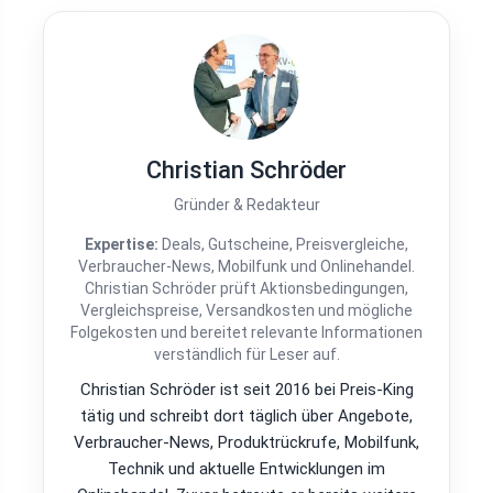
Christian Schröder
Gründer & Redakteur
Expertise:
Deals, Gutscheine, Preisvergleiche,
Verbraucher-News, Mobilfunk und Onlinehandel.
Christian Schröder prüft Aktionsbedingungen,
Vergleichspreise, Versandkosten und mögliche
Folgekosten und bereitet relevante Informationen
verständlich für Leser auf.
Christian Schröder ist seit 2016 bei Preis-King
tätig und schreibt dort täglich über Angebote,
Verbraucher-News, Produktrückrufe, Mobilfunk,
Technik und aktuelle Entwicklungen im