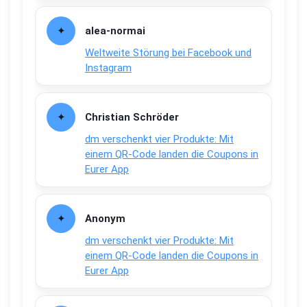
alea-normai
Weltweite Störung bei Facebook und
Instagram
Christian Schröder
dm verschenkt vier Produkte: Mit
einem QR-Code landen die Coupons in
Eurer App
Anonym
dm verschenkt vier Produkte: Mit
einem QR-Code landen die Coupons in
Eurer App