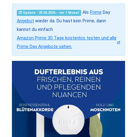
Als
Prime
Day
🕐 Update - 25.06.2026 – vor 1 Monat
Angebot
wieder da. Du hast kein Prime, dann
kannst du einfach
Amazon Prime 30 Tage kostenlos testen und alle
Prime Day Angebote sehen.