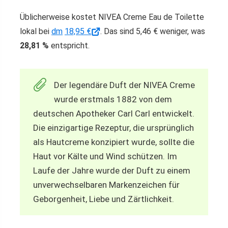
Üblicherweise kostet NIVEA Creme Eau de Toilette
lokal bei
dm
18,95 €
. Das sind 5,46 € weniger, was
28,81 %
entspricht.
Der legendäre Duft der NIVEA Creme
wurde erstmals 1882 von dem
deutschen Apotheker Carl Carl entwickelt.
Die einzigartige Rezeptur, die ursprünglich
als Hautcreme konzipiert wurde, sollte die
Haut vor Kälte und Wind schützen. Im
Laufe der Jahre wurde der Duft zu einem
unverwechselbaren Markenzeichen für
Geborgenheit, Liebe und Zärtlichkeit.