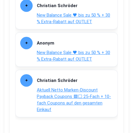
Christian Schröder
New Balance Sale 🖤 bis zu 50 % + 30
% Extra-Rabatt auf OUTLET
Anonym
New Balance Sale 🖤 bis zu 50 % + 30
% Extra-Rabatt auf OUTLET
Christian Schröder
Aktuell Netto Marken-Discount
Payback Coupons 🟦⬜ 25-Fach + 10-
fach Coupons auf den gesamten
Einkauf