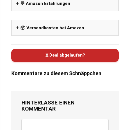
💬 Amazon Erfahrungen
📦 Versandkosten bei Amazon
⏳ Deal abgelaufen?
Kommentare zu diesem Schnäppchen
HINTERLASSE EINEN
KOMMENTAR