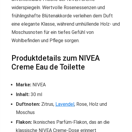
widerspiegeln. Wertvolle Rosenessenzen und
frühlingshafte Blütenakkorde verleihen dem Duft
eine elegante Klasse, während umhüllende Holz- und
Moschusnoten für ein tiefes Gefühl von
Wohlbefinden und Pflege sorgen.
Produktdetails zum NIVEA
Creme Eau de Toilette
Marke:
NIVEA
Inhalt:
30 ml
Duftnoten:
Zitrus,
Lavendel
, Rose, Holz und
Moschus
Flakon:
Ikonisches Parfüm-Flakon, das an die
klassische NIVEA Creme-Dose erinnert