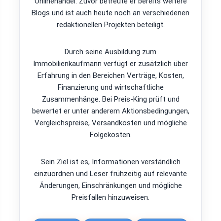
Onlinehandel. Zuvor betreute er bereits weitere
Blogs und ist auch heute noch an verschiedenen
redaktionellen Projekten beteiligt.
Durch seine Ausbildung zum
Immobilienkaufmann verfügt er zusätzlich über
Erfahrung in den Bereichen Verträge, Kosten,
Finanzierung und wirtschaftliche
Zusammenhänge. Bei Preis-King prüft und
bewertet er unter anderem Aktionsbedingungen,
Vergleichspreise, Versandkosten und mögliche
Folgekosten.
Sein Ziel ist es, Informationen verständlich
einzuordnen und Leser frühzeitig auf relevante
Änderungen, Einschränkungen und mögliche
Preisfallen hinzuweisen.