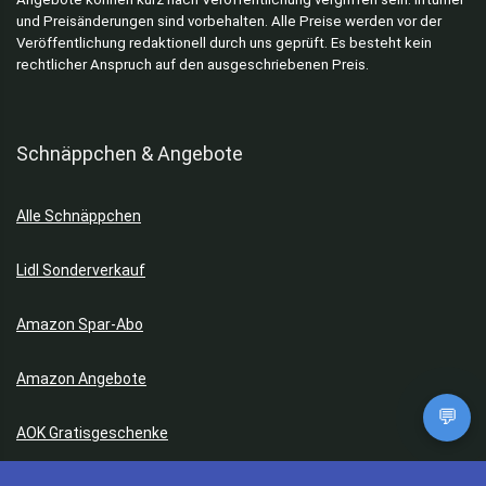
und Preisänderungen sind vorbehalten. Alle Preise werden vor der
Veröffentlichung redaktionell durch uns geprüft. Es besteht kein
rechtlicher Anspruch auf den ausgeschriebenen Preis.
Schnäppchen & Angebote
Alle Schnäppchen
Lidl Sonderverkauf
Amazon Spar-Abo
Amazon Angebote
💬
AOK Gratisgeschenke