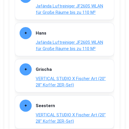
Jafända Luftreiniger JF260S WLAN
für Große Räume bis zu 110 M²
Hans
Jafända Luftreiniger JF260S WLAN
für Große Räume bis zu 110 M²
Grischa
VERTICAL STUDIO X Fischer Art (20″
28″ Koffer 2ER-Set)
Seestern
VERTICAL STUDIO X Fischer Art (20″
28″ Koffer 2ER-Set)