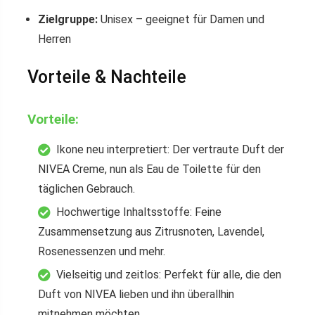
Zielgruppe:
Unisex – geeignet für Damen und
Herren
Vorteile & Nachteile
Vorteile:
Ikone neu interpretiert: Der vertraute Duft der
NIVEA Creme, nun als Eau de Toilette für den
täglichen Gebrauch.
Hochwertige Inhaltsstoffe: Feine
Zusammensetzung aus Zitrusnoten, Lavendel,
Rosenessenzen und mehr.
Vielseitig und zeitlos: Perfekt für alle, die den
Duft von NIVEA lieben und ihn überallhin
mitnehmen möchten.