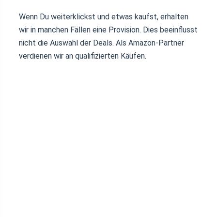
Wenn Du weiterklickst und etwas kaufst, erhalten
wir in manchen Fällen eine Provision. Dies beeinflusst
nicht die Auswahl der Deals. Als Amazon-Partner
verdienen wir an qualifizierten Käufen.