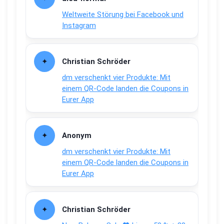
Weltweite Störung bei Facebook und
Instagram
Christian Schröder
dm verschenkt vier Produkte: Mit
einem QR-Code landen die Coupons in
Eurer App
Anonym
dm verschenkt vier Produkte: Mit
einem QR-Code landen die Coupons in
Eurer App
Christian Schröder