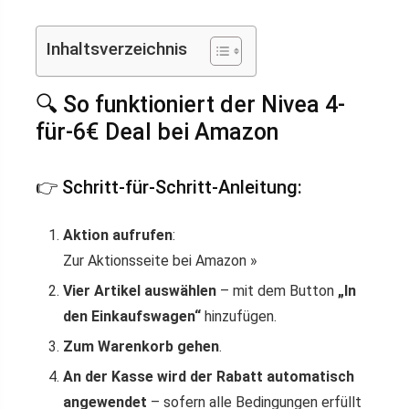
Inhaltsverzeichnis
🔍 So funktioniert der Nivea 4-
für-6€ Deal bei Amazon
👉 Schritt-für-Schritt-Anleitung:
Aktion aufrufen
:
Zur Aktionsseite bei Amazon »
Vier Artikel auswählen
– mit dem Button
„In
den Einkaufswagen“
hinzufügen.
Zum Warenkorb gehen
.
An der Kasse wird der Rabatt automatisch
angewendet
– sofern alle Bedingungen erfüllt