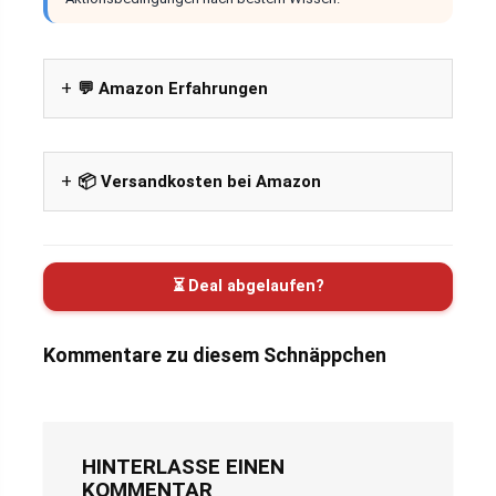
💬 Amazon Erfahrungen
📦 Versandkosten bei Amazon
⏳ Deal abgelaufen?
Kommentare zu diesem Schnäppchen
HINTERLASSE EINEN
KOMMENTAR