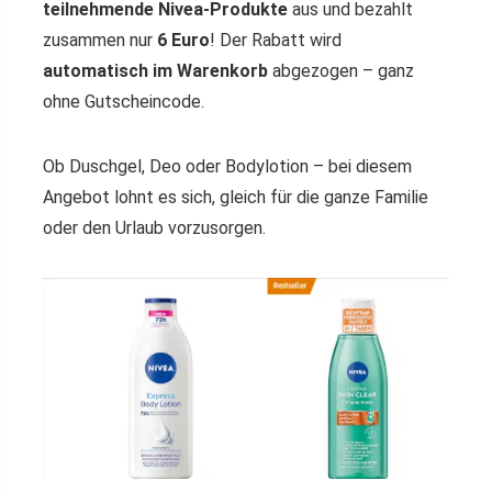
teilnehmende Nivea-Produkte
aus und bezahlt
zusammen nur
6 Euro
! Der Rabatt wird
automatisch im Warenkorb
abgezogen – ganz
ohne Gutscheincode.
Ob Duschgel, Deo oder Bodylotion – bei diesem
Angebot lohnt es sich, gleich für die ganze Familie
oder den Urlaub vorzusorgen.