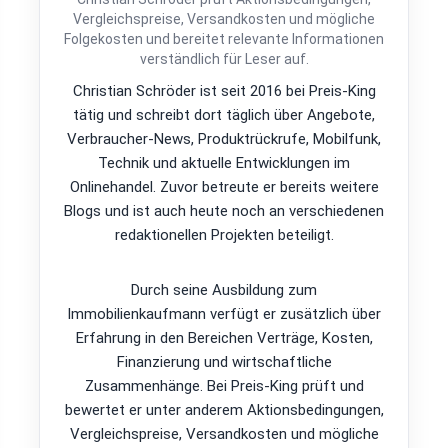
Vergleichspreise, Versandkosten und mögliche
Folgekosten und bereitet relevante Informationen
verständlich für Leser auf.
Christian Schröder ist seit 2016 bei Preis-King
tätig und schreibt dort täglich über Angebote,
Verbraucher-News, Produktrückrufe, Mobilfunk,
Technik und aktuelle Entwicklungen im
Onlinehandel. Zuvor betreute er bereits weitere
Blogs und ist auch heute noch an verschiedenen
redaktionellen Projekten beteiligt.
Durch seine Ausbildung zum
Immobilienkaufmann verfügt er zusätzlich über
Erfahrung in den Bereichen Verträge, Kosten,
Finanzierung und wirtschaftliche
Zusammenhänge. Bei Preis-King prüft und
bewertet er unter anderem Aktionsbedingungen,
Vergleichspreise, Versandkosten und mögliche