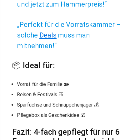
und jetzt zum Hammerpreis!“
„Perfekt für die Vorratskammer –
solche
Deals
muss man
mitnehmen!“
📦 Ideal für:
Vorrat für die Familie 🏡
Reisen & Festivals 🎒
Sparfüchse und Schnäppchenjäger 💰
Pflegebox als Geschenkidee 🎁
Fazit: 4-fach gepflegt für nur 6