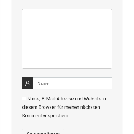
Name, E-Mail-Adresse und Website in
diesem Browser für meinen nächsten
Kommentar speichern.