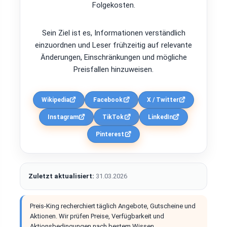
Folgekosten.
Sein Ziel ist es, Informationen verständlich
einzuordnen und Leser frühzeitig auf relevante
Änderungen, Einschränkungen und mögliche
Preisfallen hinzuweisen.
Wikipedia
Facebook
X / Twitter
Instagram
TikTok
LinkedIn
Pinterest
Zuletzt aktualisiert:
31.03.2026
Preis-King recherchiert täglich Angebote, Gutscheine und
Aktionen. Wir prüfen Preise, Verfügbarkeit und
Aktionsbedingungen nach bestem Wissen.