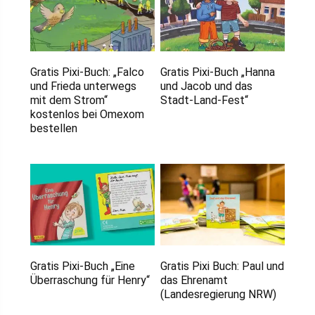
Gratis Pixi-Buch: „Falco
Gratis Pixi-Buch „Hanna
und Frieda unterwegs
und Jacob und das
mit dem Strom“
Stadt-Land-Fest“
kostenlos bei Omexom
bestellen
Gratis Pixi-Buch „Eine
Gratis Pixi Buch: Paul und
Überraschung für Henry“
das Ehrenamt
(Landesregierung NRW)