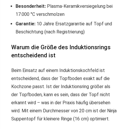
Besonderheit:
Plasma-Keramikversiegelung bei
17.000 °C verschmolzen
Garantie:
10 Jahre Ersatzgarantie auf Topf und
Beschichtung (nach Registrierung)
Warum die Größe des Induktionsrings
entscheidend ist
Beim Einsatz auf einem Induktionskochfeld ist
entscheidend, dass der Topfboden exakt auf die
Kochzone passt. Ist der Induktionsring größer als
der Topfboden, kann es sein, dass der Topf nicht
erkannt wird – was in der Praxis häufig übersehen
wird. Mit einem Durchmesser von 20 cm ist der Ninja
Suppentopf für kleinere Ringe (16 cm) optimiert.