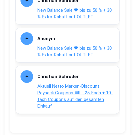
Christian Schröder
New Balance Sale 🖤 bis zu 50 % + 30
% Extra-Rabatt auf OUTLET
Anonym
New Balance Sale 🖤 bis zu 50 % + 30
% Extra-Rabatt auf OUTLET
Christian Schröder
Aktuell Netto Marken-Discount
Payback Coupons 🟦⬜ 25-Fach + 10-
fach Coupons auf den gesamten
Einkauf