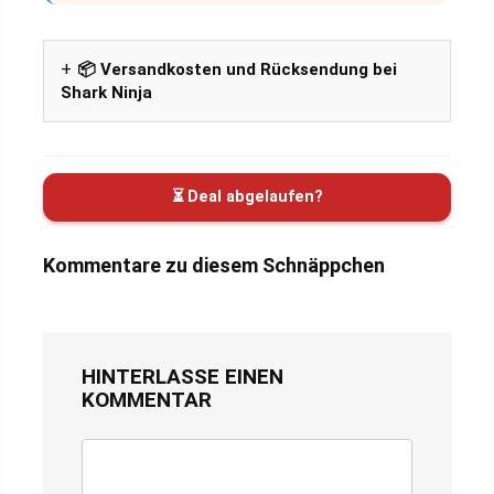
📦 Versandkosten und Rücksendung bei
Shark Ninja
⏳ Deal abgelaufen?
Kommentare zu diesem Schnäppchen
HINTERLASSE EINEN
KOMMENTAR