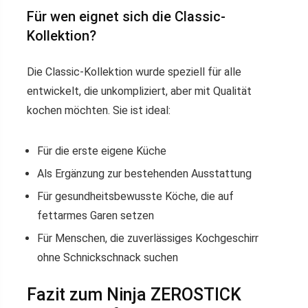
Für wen eignet sich die Classic-
Kollektion?
Die Classic-Kollektion wurde speziell für alle
entwickelt, die unkompliziert, aber mit Qualität
kochen möchten. Sie ist ideal:
Für die erste eigene Küche
Als Ergänzung zur bestehenden Ausstattung
Für gesundheitsbewusste Köche, die auf
fettarmes Garen setzen
Für Menschen, die zuverlässiges Kochgeschirr
ohne Schnickschnack suchen
Fazit zum Ninja ZEROSTICK