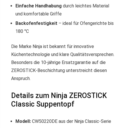
Einfache Handhabung
durch leichtes Material
und komfortable Griffe
Backofenfestigkeit
– ideal für Ofengerichte bis
180 °C
Die Marke Ninja ist bekannt für innovative
Küchentechnologie und klare Qualitätsversprechen.
Besonders die 10-jährige Ersatzgarantie auf die
ZEROSTICK-Beschichtung unterstreicht diesen
Anspruch.
Details zum Ninja ZEROSTICK
Classic Suppentopf
Modell:
CW50220DE aus der Ninja Classic-Serie