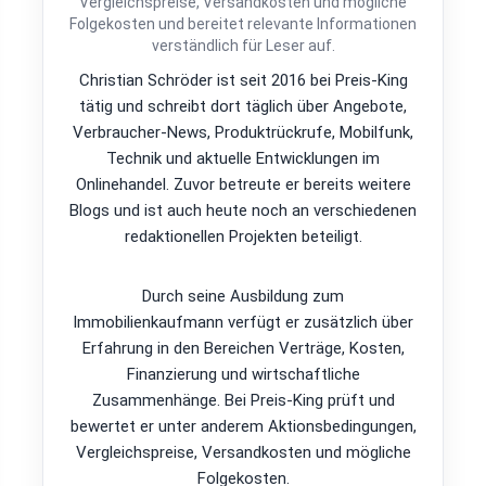
Vergleichspreise, Versandkosten und mögliche
Folgekosten und bereitet relevante Informationen
verständlich für Leser auf.
Christian Schröder ist seit 2016 bei Preis-King
tätig und schreibt dort täglich über Angebote,
Verbraucher-News, Produktrückrufe, Mobilfunk,
Technik und aktuelle Entwicklungen im
Onlinehandel. Zuvor betreute er bereits weitere
Blogs und ist auch heute noch an verschiedenen
redaktionellen Projekten beteiligt.
Durch seine Ausbildung zum
Immobilienkaufmann verfügt er zusätzlich über
Erfahrung in den Bereichen Verträge, Kosten,
Finanzierung und wirtschaftliche
Zusammenhänge. Bei Preis-King prüft und
bewertet er unter anderem Aktionsbedingungen,
Vergleichspreise, Versandkosten und mögliche
Folgekosten.