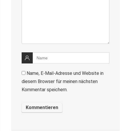
Name, E-Mail-Adresse und Website in
diesem Browser für meinen nächsten
Kommentar speichern.