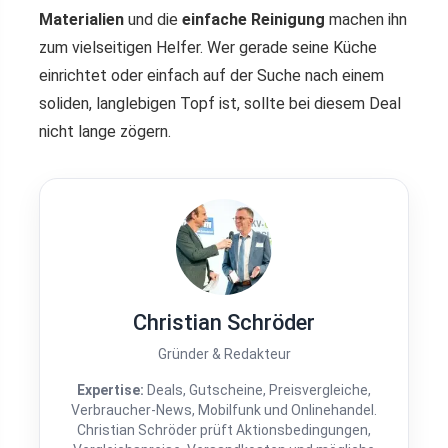
Materialien
und die
einfache Reinigung
machen ihn
zum vielseitigen Helfer. Wer gerade seine Küche
einrichtet oder einfach auf der Suche nach einem
soliden, langlebigen Topf ist, sollte bei diesem Deal
nicht lange zögern.
Christian Schröder
Gründer & Redakteur
Expertise:
Deals, Gutscheine, Preisvergleiche,
Verbraucher-News, Mobilfunk und Onlinehandel.
Christian Schröder prüft Aktionsbedingungen,