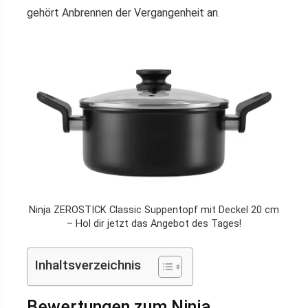
gehört Anbrennen der Vergangenheit an.
Ninja ZEROSTICK Classic Suppentopf mit Deckel 20 cm
– Hol dir jetzt das Angebot des Tages!
Inhaltsverzeichnis
Bewertungen zum Ninja