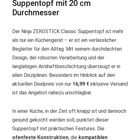
Suppentopf mit 20 cm
Durchmesser
Der Ninja ZEROSTICK Classic Suppentopf ist mehr
als nur ein Küchengerät – er ist ein verlässlicher
Begleiter für den Alltag. Mit seinem durchdachten
Design, der robusten Verarbeitung und der
langlebigen Antihaftbeschichtung überzeugt er in
allen Disziplinen. Besonders im Hinblick auf den
aktuellen Dealpreis von nur
16,99 €
inklusive Versand
ist das Angebot nahezu unschlagbar.
In einer Küche, in der Zeit oft knapp ist und dennoch
gesund gekocht werden soll, punktet dieser
Suppentopf mit praktischen Features. Die
ofenfeste Konstruktion
, die
kompatiblen