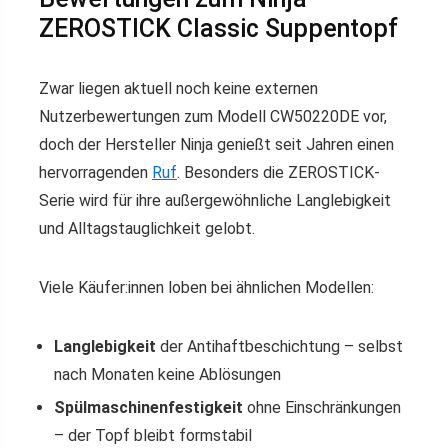
ZEROSTICK Classic Suppentopf
Zwar liegen aktuell noch keine externen
Nutzerbewertungen zum Modell CW50220DE vor,
doch der Hersteller Ninja genießt seit Jahren einen
hervorragenden
Ruf
. Besonders die ZEROSTICK-
Serie wird für ihre außergewöhnliche Langlebigkeit
und Alltagstauglichkeit gelobt.
Viele Käufer:innen loben bei ähnlichen Modellen:
Langlebigkeit
der Antihaftbeschichtung – selbst
nach Monaten keine Ablösungen
Spülmaschinenfestigkeit
ohne Einschränkungen
– der Topf bleibt formstabil