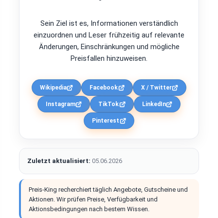
Sein Ziel ist es, Informationen verständlich
einzuordnen und Leser frühzeitig auf relevante
Änderungen, Einschränkungen und mögliche
Preisfallen hinzuweisen.
Wikipedia
Facebook
X / Twitter
Instagram
TikTok
LinkedIn
Pinterest
Zuletzt aktualisiert:
05.06.2026
Preis-King recherchiert täglich Angebote, Gutscheine und
Aktionen. Wir prüfen Preise, Verfügbarkeit und
Aktionsbedingungen nach bestem Wissen.