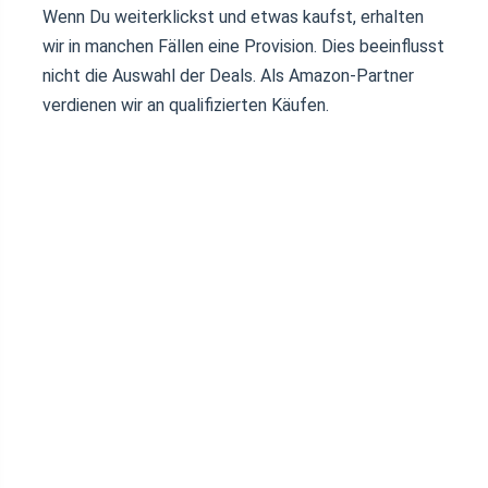
Wenn Du weiterklickst und etwas kaufst, erhalten
wir in manchen Fällen eine Provision. Dies beeinflusst
nicht die Auswahl der Deals. Als Amazon-Partner
verdienen wir an qualifizierten Käufen.