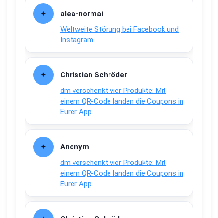
alea-normai
Weltweite Störung bei Facebook und
Instagram
Christian Schröder
dm verschenkt vier Produkte: Mit
einem QR-Code landen die Coupons in
Eurer App
Anonym
dm verschenkt vier Produkte: Mit
einem QR-Code landen die Coupons in
Eurer App