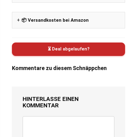
📦 Versandkosten bei Amazon
⏳ Deal abgelaufen?
Kommentare zu diesem Schnäppchen
HINTERLASSE EINEN
KOMMENTAR