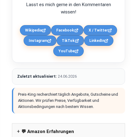
Lasst es mich gerne in den Kommentaren
wissen!
Wikipedia
Facebook
X / Twitter
Instagram
TikTok
LinkedIn
YouTube
Zuletzt aktualisiert:
24.06.2026
Preis-King recherchiert täglich Angebote, Gutscheine und
Aktionen. Wir prüfen Preise, Verfügbarkeit und
Aktionsbedingungen nach bestem Wissen.
💬 Amazon Erfahrungen