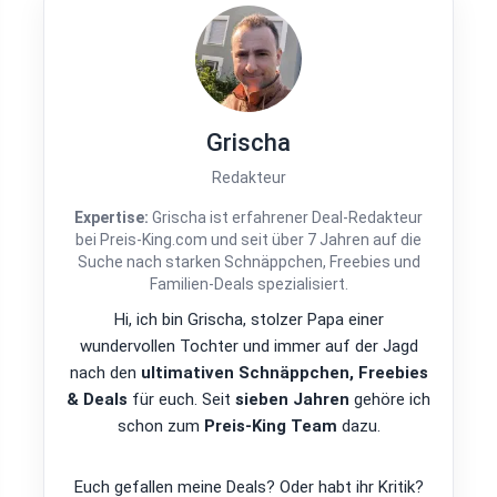
Grischa
Redakteur
Expertise:
Grischa ist erfahrener Deal-Redakteur
bei Preis-King.com und seit über 7 Jahren auf die
Suche nach starken Schnäppchen, Freebies und
Familien-Deals spezialisiert.
Hi, ich bin Grischa, stolzer Papa einer
wundervollen Tochter und immer auf der Jagd
nach den
ultimativen Schnäppchen, Freebies
& Deals
für euch. Seit
sieben Jahren
gehöre ich
schon zum
Preis-King Team
dazu.
Euch gefallen meine Deals? Oder habt ihr Kritik?