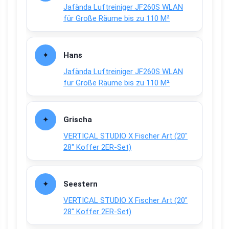
Jafända Luftreiniger JF260S WLAN
für Große Räume bis zu 110 M²
Hans
Jafända Luftreiniger JF260S WLAN
für Große Räume bis zu 110 M²
Grischa
VERTICAL STUDIO X Fischer Art (20″
28″ Koffer 2ER-Set)
Seestern
VERTICAL STUDIO X Fischer Art (20″
28″ Koffer 2ER-Set)