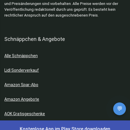
und Preisänderungen sind vorbehalten. Alle Preise werden vor der
Veröffentlichung redaktionell durch uns geprüft. Es besteht kein
rechtlicher Anspruch auf den ausgeschriebenen Preis.
Schnäppchen & Angebote
Alle Schnäppchen
Lidl Sonderverkauf
Amazon Spar-Abo
Amazon Angebote
💬
AOK Gratisgeschenke
Kostenlose App im Play Store downloaden