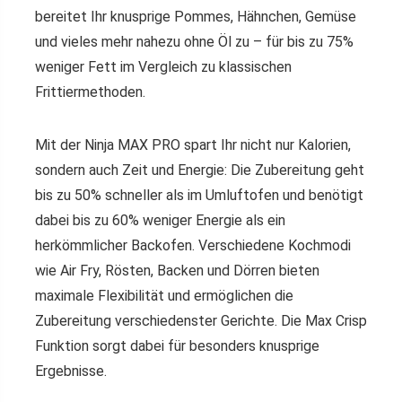
bereitet Ihr knusprige Pommes, Hähnchen, Gemüse
und vieles mehr nahezu ohne Öl zu – für bis zu 75%
weniger Fett im Vergleich zu klassischen
Frittiermethoden.
Mit der Ninja MAX PRO spart Ihr nicht nur Kalorien,
sondern auch Zeit und Energie: Die Zubereitung geht
bis zu 50% schneller als im Umluftofen und benötigt
dabei bis zu 60% weniger Energie als ein
herkömmlicher Backofen. Verschiedene Kochmodi
wie Air Fry, Rösten, Backen und Dörren bieten
maximale Flexibilität und ermöglichen die
Zubereitung verschiedenster Gerichte. Die Max Crisp
Funktion sorgt dabei für besonders knusprige
Ergebnisse.