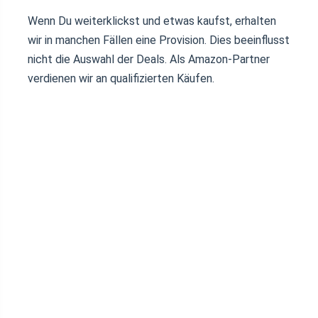
Wenn Du weiterklickst und etwas kaufst, erhalten
wir in manchen Fällen eine Provision. Dies beeinflusst
nicht die Auswahl der Deals. Als Amazon-Partner
verdienen wir an qualifizierten Käufen.