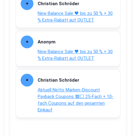
Christian Schröder
New Balance Sale 🖤 bis zu 50 % + 30
% Extra-Rabatt auf OUTLET
Anonym
New Balance Sale 🖤 bis zu 50 % + 30
% Extra-Rabatt auf OUTLET
Christian Schröder
Aktuell Netto Marken-Discount
Payback Coupons 🟦⬜ 25-Fach + 10-
fach Coupons auf den gesamten
Einkauf