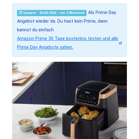
Als Prime Day
🕐 Update - 24.06.2026 – vor 2 Monaten
Angebot wieder da. Du hast kein Prime, dann
kannst du einfach
Amazon Prime 30 Tage kostenlos testen und alle
Prime Day Angebote sehen.