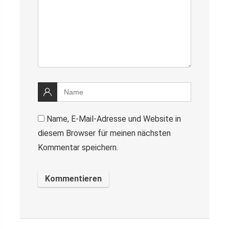
Name, E-Mail-Adresse und Website in
diesem Browser für meinen nächsten
Kommentar speichern.