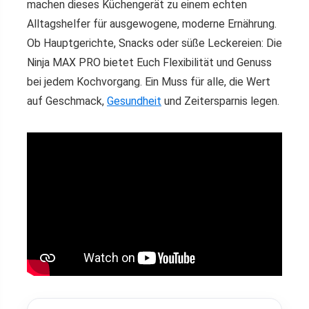
machen dieses Küchengerät zu einem echten
Alltagshelfer für ausgewogene, moderne Ernährung.
Ob Hauptgerichte, Snacks oder süße Leckereien: Die
Ninja MAX PRO bietet Euch Flexibilität und Genuss
bei jedem Kochvorgang. Ein Muss für alle, die Wert
auf Geschmack,
Gesundheit
und Zeitersparnis legen.