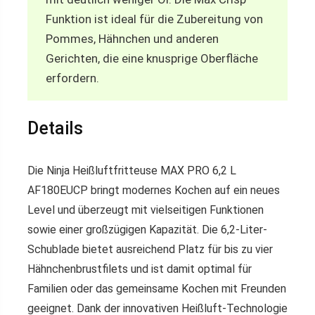
Funktion ist ideal für die Zubereitung von
Pommes, Hähnchen und anderen
Gerichten, die eine knusprige Oberfläche
erfordern.
Details
Die Ninja Heißluftfritteuse MAX PRO 6,2 L
AF180EUCP bringt modernes Kochen auf ein neues
Level und überzeugt mit vielseitigen Funktionen
sowie einer großzügigen Kapazität. Die 6,2-Liter-
Schublade bietet ausreichend Platz für bis zu vier
Hähnchenbrustfilets und ist damit optimal für
Familien oder das gemeinsame Kochen mit Freunden
geeignet. Dank der innovativen Heißluft-Technologie