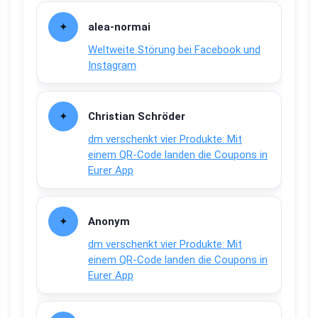
alea-normai
Weltweite Störung bei Facebook und
Instagram
Christian Schröder
dm verschenkt vier Produkte: Mit
einem QR-Code landen die Coupons in
Eurer App
Anonym
dm verschenkt vier Produkte: Mit
einem QR-Code landen die Coupons in
Eurer App