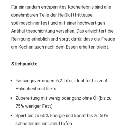
Für ein rundum entspanntes Kocherlebnis sind alle
abnehmbaren Teile der Heißluftfritteuse
spülmaschinenfest und mit einer hochwertigen
Antihaftbeschichtung versehen. Das erleichtert die
Reinigung erheblich und sorgt dafür, dass die Freude
am Kochen auch nach dem Essen erhalten bleibt.
Stichpunkte:
Fassungsvermögen: 6,2 Liter, ideal für bis zu 4
Hähnchenbrustfilets
Zubereitung mit wenig oder ganz ohne Öl (bis zu
75% weniger Fett)
Spart bis zu 60% Energie und kocht bis zu 50%
schneller als ein Umluftofen