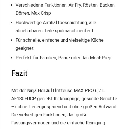
Verschiedene Funktionen: Air Fry, Rösten, Backen,
Dörren, Max Crisp
Hochwertige Antihaftbeschichtung, alle
abnehmbaren Teile spülmaschinenfest
Für schnelle, einfache und vielseitige Küche
geeignet
Perfekt für Familien, Paare oder das Meal-Prep
Fazit
Mit der Ninja Heißluftfritteuse MAX PRO 6,2 L
AF180EUCP genießt Ihr knusprige, gesunde Gerichte
– schnell, energiesparend und ohne großen Aufwand.
Die vielseitigen Funktionen, das große
Fassungsvermögen und die einfache Reinigung