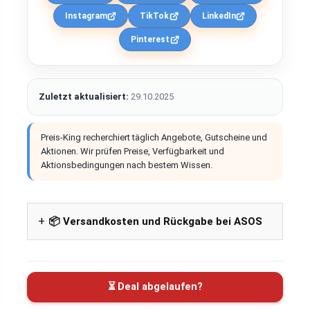
Instagram
TikTok
LinkedIn
Pinterest
Zuletzt aktualisiert:
29.10.2025
Preis-King recherchiert täglich Angebote, Gutscheine und
Aktionen. Wir prüfen Preise, Verfügbarkeit und
Aktionsbedingungen nach bestem Wissen.
📦 Versandkosten und Rückgabe bei ASOS
⏳ Deal abgelaufen?