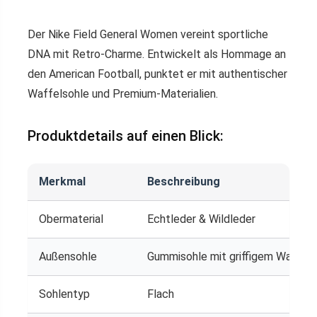
Der Nike Field General Women vereint sportliche
DNA mit Retro-Charme. Entwickelt als Hommage an
den American Football, punktet er mit authentischer
Waffelsohle und Premium-Materialien.
Produktdetails auf einen Blick:
Merkmal
Beschreibung
Obermaterial
Echtleder & Wildleder
Außensohle
Gummisohle mit griffigem Waffelpr
Sohlentyp
Flach