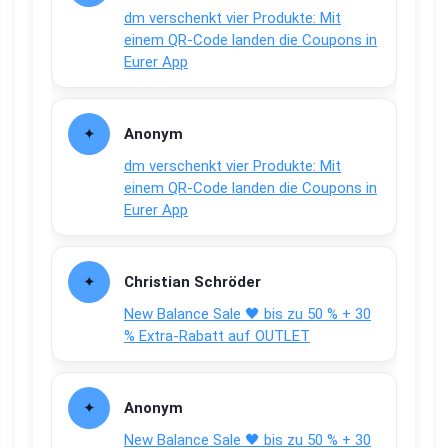
dm verschenkt vier Produkte: Mit
einem QR-Code landen die Coupons in
Eurer App
Anonym
dm verschenkt vier Produkte: Mit
einem QR-Code landen die Coupons in
Eurer App
Christian Schröder
New Balance Sale 🖤 bis zu 50 % + 30
% Extra-Rabatt auf OUTLET
Anonym
New Balance Sale 🖤 bis zu 50 % + 30