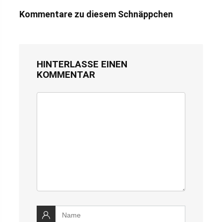
Kommentare zu diesem Schnäppchen
HINTERLASSE EINEN
KOMMENTAR