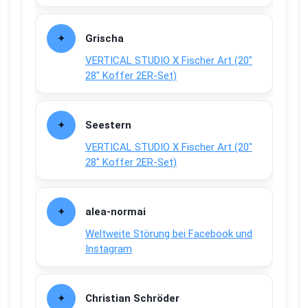
Grischa
VERTICAL STUDIO X Fischer Art (20″
28″ Koffer 2ER-Set)
Seestern
VERTICAL STUDIO X Fischer Art (20″
28″ Koffer 2ER-Set)
alea-normai
Weltweite Störung bei Facebook und
Instagram
Christian Schröder