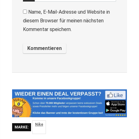
Name, E-Mail-Adresse und Website in
diesem Browser für meinen nächsten
Kommentar speichern.
Nike
MARKE: