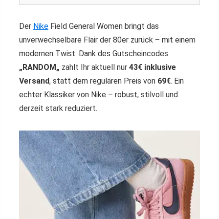
Der
Nike
Field General Women bringt das
unverwechselbare Flair der 80er zurück – mit einem
modernen Twist. Dank des Gutscheincodes
„
RANDOM
„
zahlt Ihr aktuell nur
43€ inklusive
Versand
, statt dem regulären Preis von
69€
. Ein
echter Klassiker von Nike – robust, stilvoll und
derzeit stark reduziert.