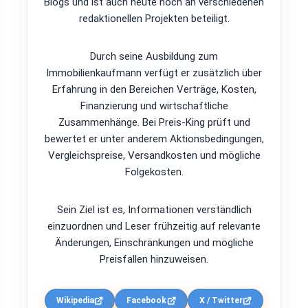
Blogs und ist auch heute noch an verschiedenen
redaktionellen Projekten beteiligt.
Durch seine Ausbildung zum
Immobilienkaufmann verfügt er zusätzlich über
Erfahrung in den Bereichen Verträge, Kosten,
Finanzierung und wirtschaftliche
Zusammenhänge. Bei Preis-King prüft und
bewertet er unter anderem Aktionsbedingungen,
Vergleichspreise, Versandkosten und mögliche
Folgekosten.
Sein Ziel ist es, Informationen verständlich
einzuordnen und Leser frühzeitig auf relevante
Änderungen, Einschränkungen und mögliche
Preisfallen hinzuweisen.
Wikipedia
Facebook
X / Twitter