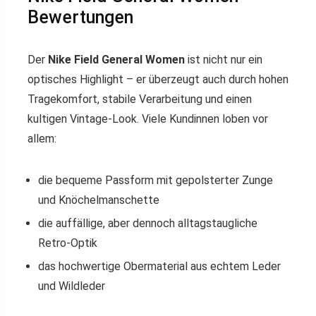
Bewertungen
Der
Nike Field General Women
ist nicht nur ein
optisches Highlight – er überzeugt auch durch hohen
Tragekomfort, stabile Verarbeitung und einen
kultigen Vintage-Look. Viele Kundinnen loben vor
allem:
die bequeme Passform mit gepolsterter Zunge
und Knöchelmanschette
die auffällige, aber dennoch alltagstaugliche
Retro-Optik
das hochwertige Obermaterial aus echtem Leder
und Wildleder