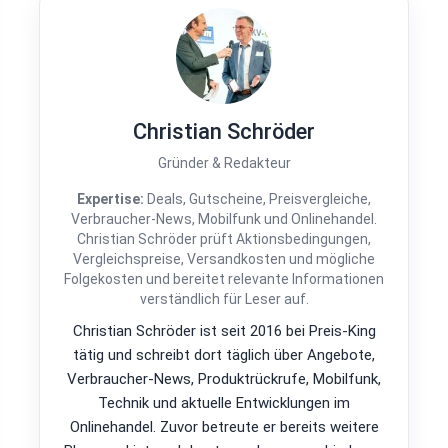
Christian Schröder
Gründer & Redakteur
Expertise:
Deals, Gutscheine, Preisvergleiche,
Verbraucher-News, Mobilfunk und Onlinehandel.
Christian Schröder prüft Aktionsbedingungen,
Vergleichspreise, Versandkosten und mögliche
Folgekosten und bereitet relevante Informationen
verständlich für Leser auf.
Christian Schröder ist seit 2016 bei Preis-King
tätig und schreibt dort täglich über Angebote,
Verbraucher-News, Produktrückrufe, Mobilfunk,
Technik und aktuelle Entwicklungen im
Onlinehandel. Zuvor betreute er bereits weitere