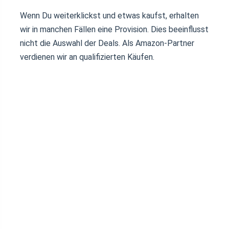
Wenn Du weiterklickst und etwas kaufst, erhalten
wir in manchen Fällen eine Provision. Dies beeinflusst
nicht die Auswahl der Deals. Als Amazon-Partner
verdienen wir an qualifizierten Käufen.