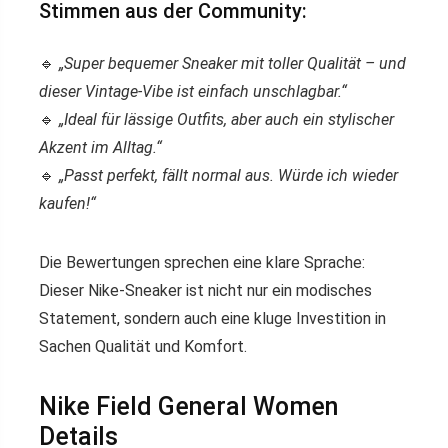
Stimmen aus der Community:
🔹
„Super bequemer Sneaker mit toller Qualität – und
dieser Vintage-Vibe ist einfach unschlagbar.“
🔹
„Ideal für lässige Outfits, aber auch ein stylischer
Akzent im Alltag.“
🔹
„Passt perfekt, fällt normal aus. Würde ich wieder
kaufen!“
Die Bewertungen sprechen eine klare Sprache:
Dieser Nike-Sneaker ist nicht nur ein modisches
Statement, sondern auch eine kluge Investition in
Sachen Qualität und Komfort.
Nike Field General Women
Details