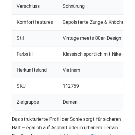
Verschluss
Schnürung
Komfortfeatures
Gepolsterte Zunge & Knöchelman
Stil
Vintage meets 80er-Design
Farbstil
Klassisch sportlich mit Nike-Brand
Herkunftsland
Vietnam
SKU
112759
Zielgruppe
Damen
Das strukturierte Profil der Sohle sorgt für sicheren
Halt – egal ob auf Asphalt oder in urbanem Terrain.