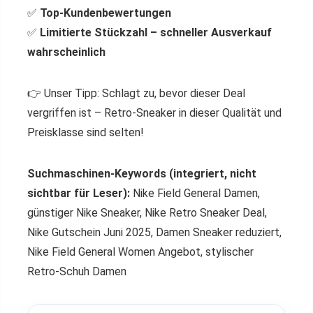
✅
Top-Kundenbewertungen
✅
Limitierte Stückzahl – schneller Ausverkauf
wahrscheinlich
👉 Unser Tipp: Schlagt zu, bevor dieser Deal
vergriffen ist – Retro-Sneaker in dieser Qualität und
Preisklasse sind selten!
Suchmaschinen-Keywords (integriert, nicht
sichtbar für Leser):
Nike Field General Damen,
günstiger Nike Sneaker, Nike Retro Sneaker Deal,
Nike Gutschein Juni 2025, Damen Sneaker reduziert,
Nike Field General Women Angebot, stylischer
Retro-Schuh Damen