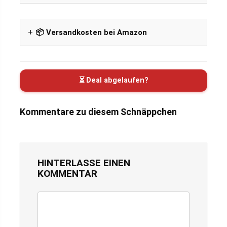
📦 Versandkosten bei Amazon
⏳ Deal abgelaufen?
Kommentare zu diesem Schnäppchen
HINTERLASSE EINEN
KOMMENTAR