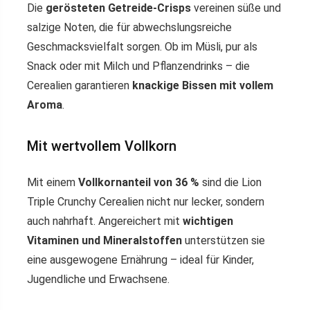
Die
gerösteten Getreide-Crisps
vereinen süße und
salzige Noten, die für abwechslungsreiche
Geschmacksvielfalt sorgen. Ob im Müsli, pur als
Snack oder mit Milch und Pflanzendrinks – die
Cerealien garantieren
knackige Bissen mit vollem
Aroma
.
Mit wertvollem Vollkorn
Mit einem
Vollkornanteil von 36 %
sind die Lion
Triple Crunchy Cerealien nicht nur lecker, sondern
auch nahrhaft. Angereichert mit
wichtigen
Vitaminen und Mineralstoffen
unterstützen sie
eine ausgewogene Ernährung – ideal für Kinder,
Jugendliche und Erwachsene.