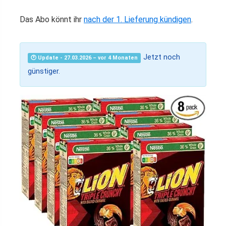
Das Abo könnt ihr
nach der 1. Lieferung kündigen
.
Jetzt noch
🕐 Update - 27.03.2026 – vor 4 Monaten
günstiger.