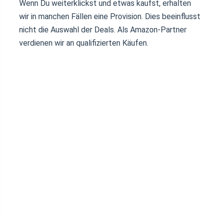
Wenn Du weiterklickst und etwas kaufst, erhalten
wir in manchen Fällen eine Provision. Dies beeinflusst
nicht die Auswahl der Deals. Als Amazon-Partner
verdienen wir an qualifizierten Käufen.