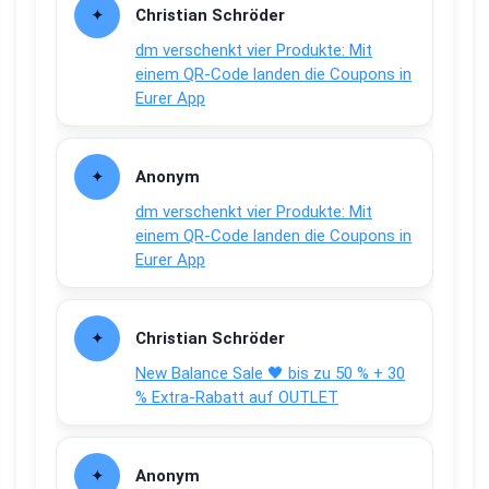
Christian Schröder
dm verschenkt vier Produkte: Mit
einem QR-Code landen die Coupons in
Eurer App
Anonym
dm verschenkt vier Produkte: Mit
einem QR-Code landen die Coupons in
Eurer App
Christian Schröder
New Balance Sale 🖤 bis zu 50 % + 30
% Extra-Rabatt auf OUTLET
Anonym