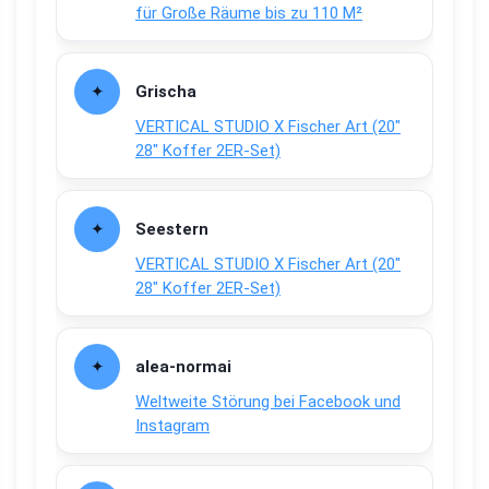
für Große Räume bis zu 110 M²
Grischa
VERTICAL STUDIO X Fischer Art (20″
28″ Koffer 2ER-Set)
Seestern
VERTICAL STUDIO X Fischer Art (20″
28″ Koffer 2ER-Set)
alea-normai
Weltweite Störung bei Facebook und
Instagram