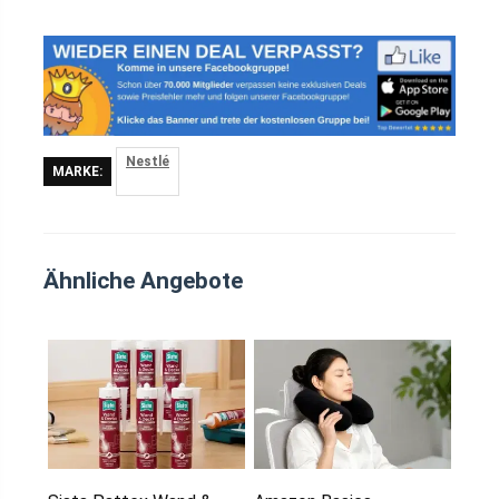
Nestlé
MARKE:
Ähnliche Angebote