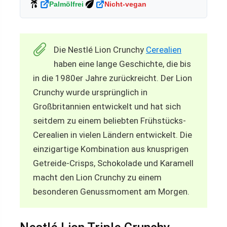
Palmölfrei
Nicht-vegan
Die Nestlé Lion Crunchy
Cerealien
haben eine lange Geschichte, die bis
in die 1980er Jahre zurückreicht. Der Lion
Crunchy wurde ursprünglich in
Großbritannien entwickelt und hat sich
seitdem zu einem beliebten Frühstücks-
Cerealien in vielen Ländern entwickelt. Die
einzigartige Kombination aus knusprigen
Getreide-Crisps, Schokolade und Karamell
macht den Lion Crunchy zu einem
besonderen Genussmoment am Morgen.