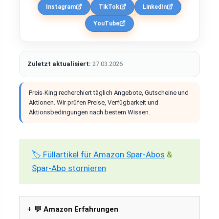
Instagram
TikTok
LinkedIn
YouTube
Zuletzt aktualisiert:
27.03.2026
Preis-King recherchiert täglich Angebote, Gutscheine und
Aktionen. Wir prüfen Preise, Verfügbarkeit und
Aktionsbedingungen nach bestem Wissen.
🏷️ Füllartikel für Amazon Spar-Abos
&
Spar-Abo stornieren
💬 Amazon Erfahrungen