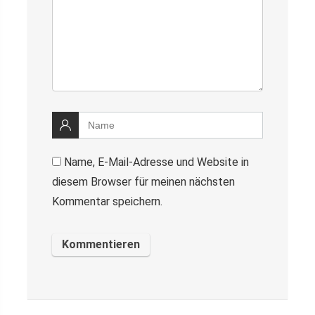
Name, E-Mail-Adresse und Website in
diesem Browser für meinen nächsten
Kommentar speichern.