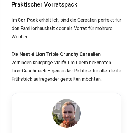
Praktischer Vorratspack
Im
8er Pack
erhältlich, sind die Cerealien perfekt für
den Familienhaushalt oder als Vorrat für mehrere
Wochen.
Die
Nestlé Lion Triple Crunchy Cerealien
verbinden knusprige Vielfalt mit dem bekannten
Lion-Geschmack – genau das Richtige für alle, die ihr
Frühstück aufregender gestalten möchten.