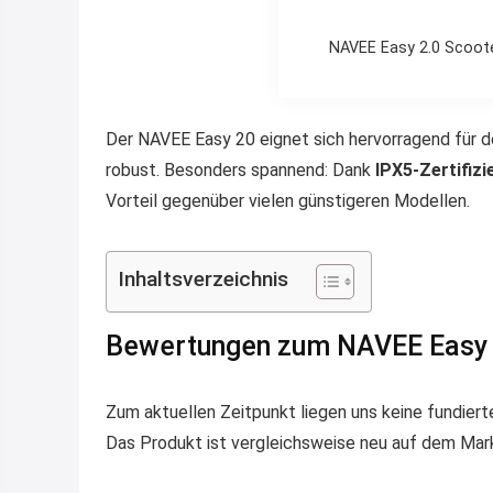
NAVEE Easy 2.0 Scooter
Der NAVEE Easy 20 eignet sich hervorragend für den
robust. Besonders spannend: Dank
IPX5-Zertifizi
Vorteil gegenüber vielen günstigeren Modellen.
Inhaltsverzeichnis
Bewertungen zum NAVEE Easy 
Zum aktuellen Zeitpunkt liegen uns keine fundier
Das Produkt ist vergleichsweise neu auf dem Mar