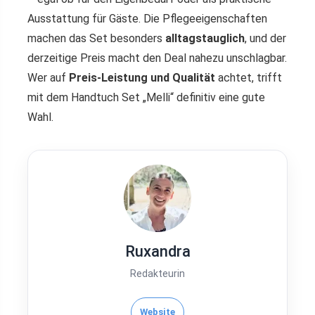
Ausstattung für Gäste. Die Pflegeeigenschaften
machen das Set besonders
alltagstauglich
, und der
derzeitige Preis macht den Deal nahezu unschlagbar.
Wer auf
Preis-Leistung und Qualität
achtet, trifft
mit dem Handtuch Set „Melli“ definitiv eine gute
Wahl.
Ruxandra
Redakteurin
Website