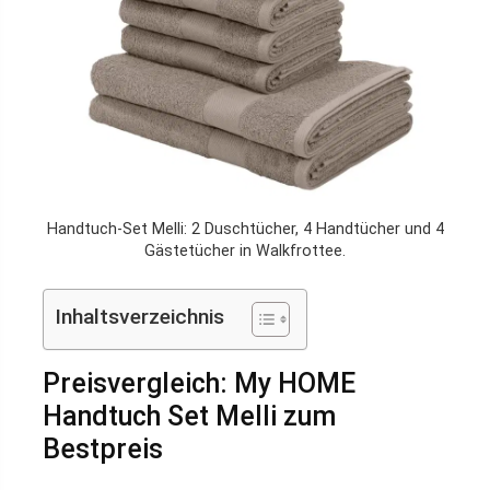
Handtuch-Set Melli: 2 Duschtücher, 4 Handtücher und 4
Gästetücher in Walkfrottee.
Inhaltsverzeichnis
Preisvergleich: My HOME
Handtuch Set Melli zum
Bestpreis