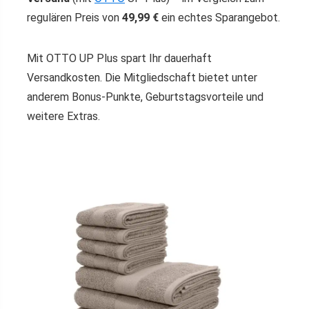
regulären Preis von
49,99 €
ein echtes Sparangebot.
Mit OTTO UP Plus spart Ihr dauerhaft
Versandkosten. Die Mitgliedschaft bietet unter
anderem Bonus-Punkte, Geburtstagsvorteile und
weitere Extras.