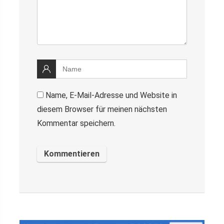
Name, E-Mail-Adresse und Website in
diesem Browser für meinen nächsten
Kommentar speichern.