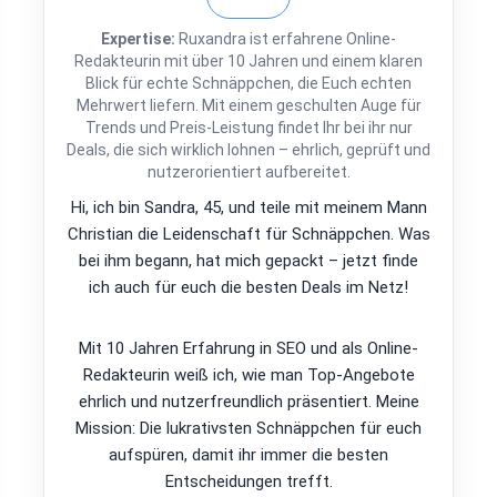
Expertise:
Ruxandra ist erfahrene Online-
Redakteurin mit über 10 Jahren und einem klaren
Blick für echte Schnäppchen, die Euch echten
Mehrwert liefern. Mit einem geschulten Auge für
Trends und Preis-Leistung findet Ihr bei ihr nur
Deals, die sich wirklich lohnen – ehrlich, geprüft und
nutzerorientiert aufbereitet.
Hi, ich bin Sandra, 45, und teile mit meinem Mann
Christian die Leidenschaft für Schnäppchen. Was
bei ihm begann, hat mich gepackt – jetzt finde
ich auch für euch die besten Deals im Netz!
Mit 10 Jahren Erfahrung in SEO und als Online-
Redakteurin weiß ich, wie man Top-Angebote
ehrlich und nutzerfreundlich präsentiert. Meine
Mission: Die lukrativsten Schnäppchen für euch
aufspüren, damit ihr immer die besten
Entscheidungen trefft.