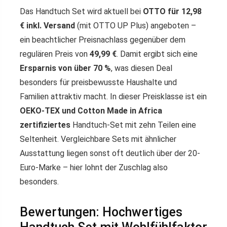
Das Handtuch Set wird aktuell bei
OTTO für 12,98
€ inkl. Versand
(mit OTTO UP Plus) angeboten –
ein beachtlicher Preisnachlass gegenüber dem
regulären Preis von
49,99 €
. Damit ergibt sich eine
Ersparnis von über 70 %
, was diesen Deal
besonders für preisbewusste Haushalte und
Familien attraktiv macht. In dieser Preisklasse ist ein
OEKO-TEX und Cotton Made in Africa
zertifiziertes
Handtuch-Set mit zehn Teilen eine
Seltenheit. Vergleichbare Sets mit ähnlicher
Ausstattung liegen sonst oft deutlich über der 20-
Euro-Marke – hier lohnt der Zuschlag also
besonders.
Bewertungen: Hochwertiges