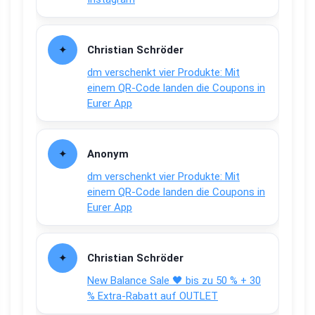
Christian Schröder
dm verschenkt vier Produkte: Mit
einem QR-Code landen die Coupons in
Eurer App
Anonym
dm verschenkt vier Produkte: Mit
einem QR-Code landen die Coupons in
Eurer App
Christian Schröder
New Balance Sale 🖤 bis zu 50 % + 30
% Extra-Rabatt auf OUTLET