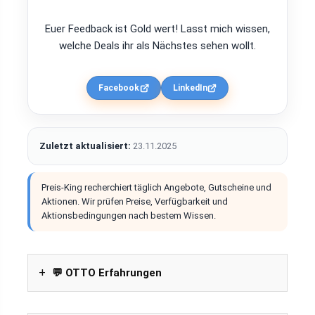
Euer Feedback ist Gold wert! Lasst mich wissen,
welche Deals ihr als Nächstes sehen wollt.
Facebook
LinkedIn
Zuletzt aktualisiert:
23.11.2025
Preis-King recherchiert täglich Angebote, Gutscheine und
Aktionen. Wir prüfen Preise, Verfügbarkeit und
Aktionsbedingungen nach bestem Wissen.
💬 OTTO Erfahrungen