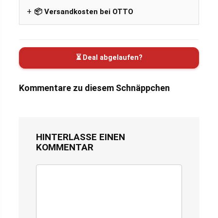
📦 Versandkosten bei OTTO
⏳ Deal abgelaufen?
Kommentare zu diesem Schnäppchen
HINTERLASSE EINEN
KOMMENTAR