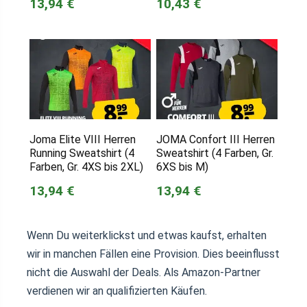
13,94 €
10,43 €
Joma Elite VIII Herren
JOMA Confort III Herren
Running Sweatshirt (4
Sweatshirt (4 Farben, Gr.
Farben, Gr. 4XS bis 2XL)
6XS bis M)
13,94 €
13,94 €
Wenn Du weiterklickst und etwas kaufst, erhalten
wir in manchen Fällen eine Provision. Dies beeinflusst
nicht die Auswahl der Deals. Als Amazon-Partner
verdienen wir an qualifizierten Käufen.