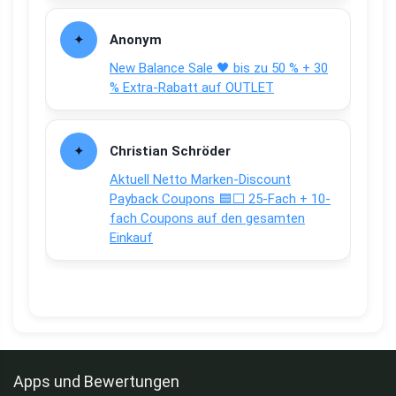
Anonym
New Balance Sale 🖤 bis zu 50 % + 30
% Extra-Rabatt auf OUTLET
Christian Schröder
Aktuell Netto Marken-Discount
Payback Coupons 🟦⬜ 25-Fach + 10-
fach Coupons auf den gesamten
Einkauf
Apps und Bewertungen