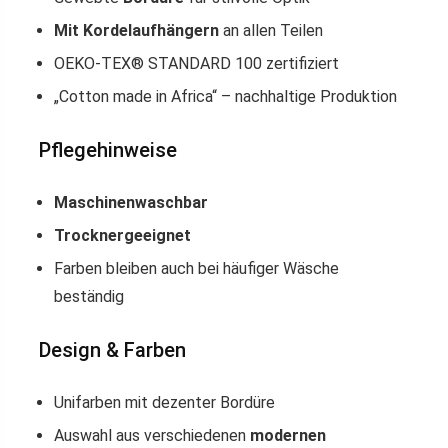
Mit Kordelaufhängern
an allen Teilen
OEKO-TEX® STANDARD 100 zertifiziert
„Cotton made in Africa“ – nachhaltige Produktion
Pflegehinweise
Maschinenwaschbar
Trocknergeeignet
Farben bleiben auch bei häufiger Wäsche
beständig
Design & Farben
Unifarben mit dezenter Bordüre
Auswahl aus verschiedenen
modernen