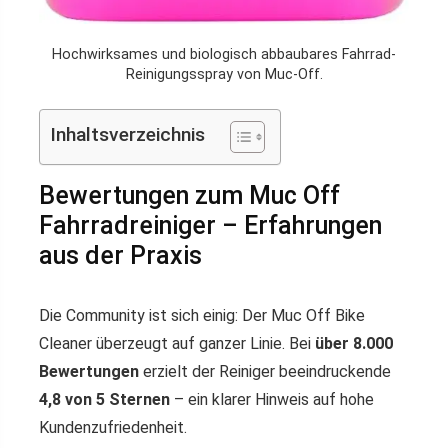
Hochwirksames und biologisch abbaubares Fahrrad-
Reinigungsspray von Muc-Off.
Inhaltsverzeichnis
Bewertungen zum Muc Off
Fahrradreiniger – Erfahrungen
aus der Praxis
Die Community ist sich einig: Der Muc Off Bike
Cleaner überzeugt auf ganzer Linie. Bei
über 8.000
Bewertungen
erzielt der Reiniger beeindruckende
4,8 von 5 Sternen
– ein klarer Hinweis auf hohe
Kundenzufriedenheit.