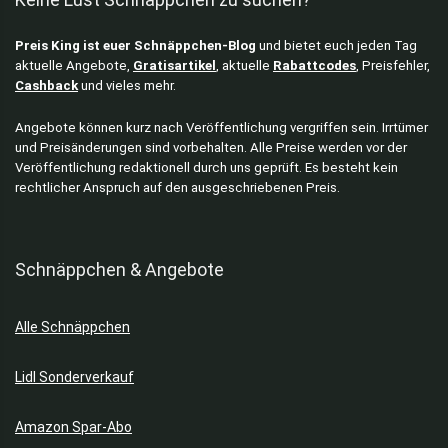
Preis King ist euer Schnäppchen-Blog
und bietet euch jeden Tag
aktuelle Angebote,
Gratisartikel
, aktuelle
Rabattcodes
, Preisfehler,
Cashback
und vieles mehr.
Angebote können kurz nach Veröffentlichung vergriffen sein. Irrtümer
und Preisänderungen sind vorbehalten. Alle Preise werden vor der
Veröffentlichung redaktionell durch uns geprüft. Es besteht kein
rechtlicher Anspruch auf den ausgeschriebenen Preis.
Schnäppchen & Angebote
Alle Schnäppchen
Lidl Sonderverkauf
Amazon Spar-Abo