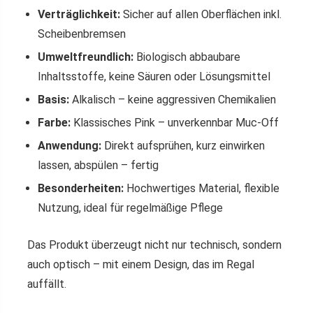
Verträglichkeit:
Sicher auf allen Oberflächen inkl.
Scheibenbremsen
Umweltfreundlich:
Biologisch abbaubare
Inhaltsstoffe, keine Säuren oder Lösungsmittel
Basis:
Alkalisch – keine aggressiven Chemikalien
Farbe:
Klassisches Pink – unverkennbar Muc-Off
Anwendung:
Direkt aufsprühen, kurz einwirken
lassen, abspülen – fertig
Besonderheiten:
Hochwertiges Material, flexible
Nutzung, ideal für regelmäßige Pflege
Das Produkt überzeugt nicht nur technisch, sondern
auch optisch – mit einem Design, das im Regal
auffällt.