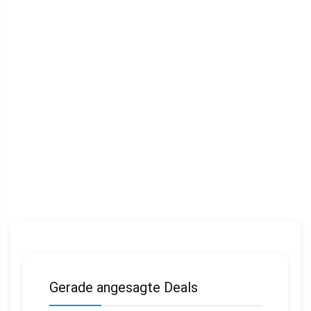
Gerade angesagte Deals