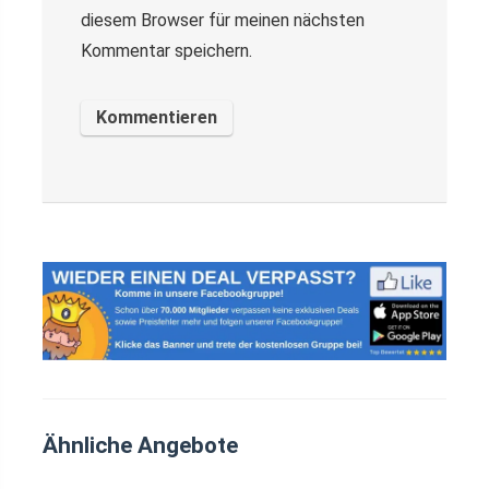
diesem Browser für meinen nächsten
Kommentar speichern.
Ähnliche Angebote