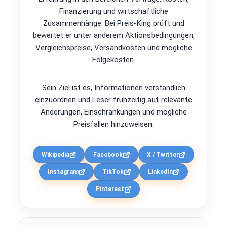
Finanzierung und wirtschaftliche
Zusammenhänge. Bei Preis-King prüft und
bewertet er unter anderem Aktionsbedingungen,
Vergleichspreise, Versandkosten und mögliche
Folgekosten.
Sein Ziel ist es, Informationen verständlich
einzuordnen und Leser frühzeitig auf relevante
Änderungen, Einschränkungen und mögliche
Preisfallen hinzuweisen.
Wikipedia
Facebook
X / Twitter
Instagram
TikTok
LinkedIn
Pinterest