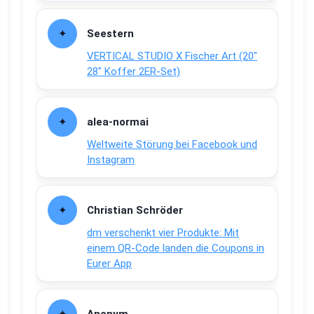
Seestern
VERTICAL STUDIO X Fischer Art (20″
28″ Koffer 2ER-Set)
alea-normai
Weltweite Störung bei Facebook und
Instagram
Christian Schröder
dm verschenkt vier Produkte: Mit
einem QR-Code landen die Coupons in
Eurer App
Anonym