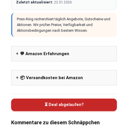
Zuletzt aktualisiert:
22.01.2026
Preis-King recherchiert täglich Angebote, Gutscheine und
Aktionen. Wir prüfen Preise, Verfügbarkeit und
Aktionsbedingungen nach bestem Wissen.
💬 Amazon Erfahrungen
📦 Versandkosten bei Amazon
⏳ Deal abgelaufen?
Kommentare zu diesem Schnäppchen