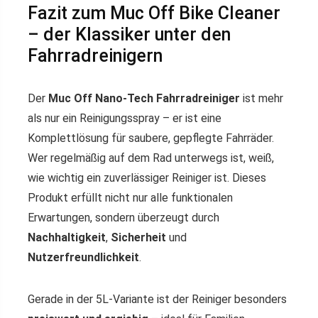
Fazit zum Muc Off Bike Cleaner
– der Klassiker unter den
Fahrradreinigern
Der
Muc Off Nano-Tech Fahrradreiniger
ist mehr
als nur ein Reinigungsspray – er ist eine
Komplettlösung für saubere, gepflegte Fahrräder.
Wer regelmäßig auf dem Rad unterwegs ist, weiß,
wie wichtig ein zuverlässiger Reiniger ist. Dieses
Produkt erfüllt nicht nur alle funktionalen
Erwartungen, sondern überzeugt durch
Nachhaltigkeit
,
Sicherheit
und
Nutzerfreundlichkeit
.
Gerade in der 5L-Variante ist der Reiniger besonders