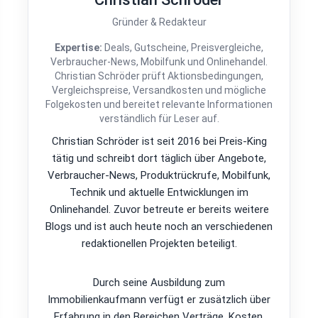
Gründer & Redakteur
Expertise:
Deals, Gutscheine, Preisvergleiche,
Verbraucher-News, Mobilfunk und Onlinehandel.
Christian Schröder prüft Aktionsbedingungen,
Vergleichspreise, Versandkosten und mögliche
Folgekosten und bereitet relevante Informationen
verständlich für Leser auf.
Christian Schröder ist seit 2016 bei Preis-King
tätig und schreibt dort täglich über Angebote,
Verbraucher-News, Produktrückrufe, Mobilfunk,
Technik und aktuelle Entwicklungen im
Onlinehandel. Zuvor betreute er bereits weitere
Blogs und ist auch heute noch an verschiedenen
redaktionellen Projekten beteiligt.
Durch seine Ausbildung zum
Immobilienkaufmann verfügt er zusätzlich über
Erfahrung in den Bereichen Verträge, Kosten,