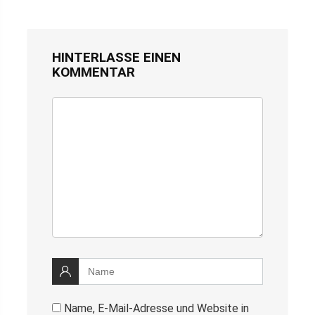
HINTERLASSE EINEN
KOMMENTAR
Name, E-Mail-Adresse und Website in