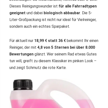
Dieses Reinigungswunder ist
für alle Fahrradtypen
geeignet
und dabei
biologisch abbaubar
. Die 5-
Liter-Großpackung ist nicht nur ideal für Vielreiniger,
sondern auch ein echtes Sparpaket.
Für aktuell nur
18,99 € statt 36 €
bekommt Ihr einen
Reiniger, der mit
4,8 von 5 Sternen bei über 8.000
Bewertungen
glänzt. Wer seinem Rad etwas Gutes
tun will, greift zu diesem Klassiker im pinken Look –
und zeigt Schmutz die rote Karte.