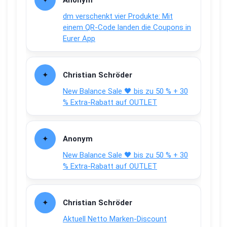
dm verschenkt vier Produkte: Mit
einem QR-Code landen die Coupons in
Eurer App
Christian Schröder
New Balance Sale 🖤 bis zu 50 % + 30
% Extra-Rabatt auf OUTLET
Anonym
New Balance Sale 🖤 bis zu 50 % + 30
% Extra-Rabatt auf OUTLET
Christian Schröder
Aktuell Netto Marken-Discount