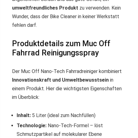
umweltfreundliches Produkt
zu verwenden. Kein
Wunder, dass der Bike Cleaner in keiner Werkstatt
fehlen darf.
Produktdetails zum Muc Off
Fahrrad Reinigungsspray
Der Muc Off Nano-Tech Fahrradreiniger kombiniert
Innovationskraft und Umweltbewusstsein
in
einem Produkt. Hier die wichtigsten Eigenschaften
im Überblick:
Inhalt:
5 Liter (ideal zum Nachfüllen)
Technologie:
Nano-Tech-Formel – löst
Schmutzpartikel auf molekularer Ebene