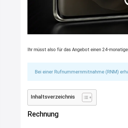
Ihr müsst also für das Angebot einen 24-monatige
Bei einer Rufnummernmitnahme (RNM) erhalt
Inhaltsverzeichnis
Rechnung