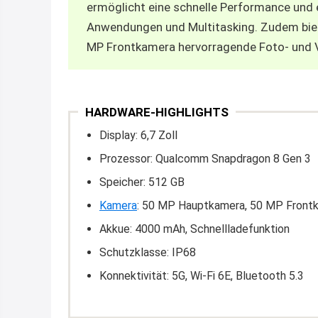
ermöglicht eine schnelle Performance und e
Anwendungen und Multitasking. Zudem bie
MP Frontkamera hervorragende Foto- und 
HARDWARE-HIGHLIGHTS
Display: 6,7 Zoll
Prozessor: Qualcomm Snapdragon 8 Gen 3
Speicher: 512 GB
Kamera
: 50 MP Hauptkamera, 50 MP Front
Akkue: 4000 mAh, Schnellladefunktion
Schutzklasse: IP68
Konnektivität: 5G, Wi-Fi 6E, Bluetooth 5.3