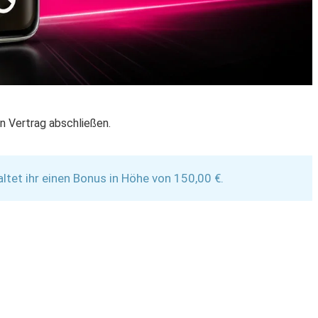
n Vertrag abschließen.
et ihr einen Bonus in Höhe von 150,00 €.