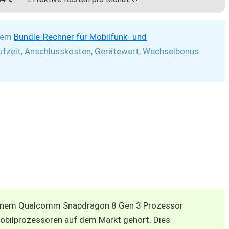
rem
Bundle-Rechner für Mobilfunk- und
ufzeit, Anschlusskosten, Gerätewert, Wechselbonus
einem Qualcomm Snapdragon 8 Gen 3 Prozessor
Mobilprozessoren auf dem Markt gehört. Dies