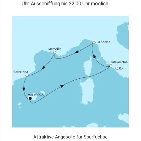
Uhr, Ausschiffung bis 22:00 Uhr möglich
Attraktive Angebote für Sparfüchse