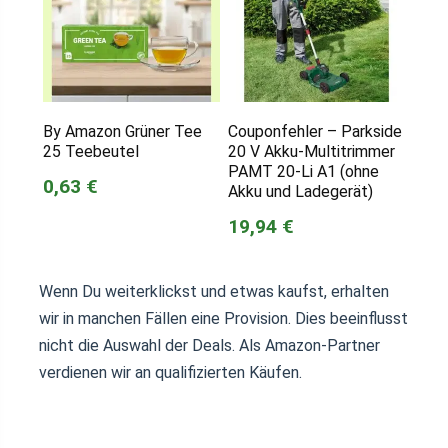
By Amazon Grüner Tee
Couponfehler – Parkside
25 Teebeutel
20 V Akku-Multitrimmer
PAMT 20-Li A1 (ohne
0,63 €
Akku und Ladegerät)
19,94 €
Wenn Du weiterklickst und etwas kaufst, erhalten
wir in manchen Fällen eine Provision. Dies beeinflusst
nicht die Auswahl der Deals. Als Amazon-Partner
verdienen wir an qualifizierten Käufen.