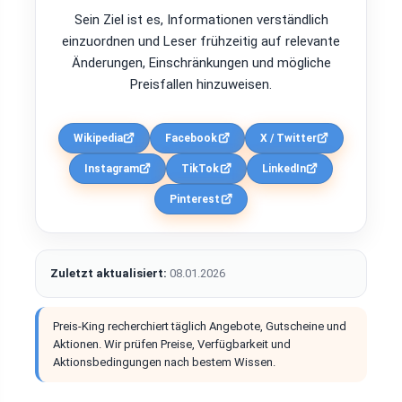
Sein Ziel ist es, Informationen verständlich
einzuordnen und Leser frühzeitig auf relevante
Änderungen, Einschränkungen und mögliche
Preisfallen hinzuweisen.
Wikipedia
Facebook
X / Twitter
Instagram
TikTok
LinkedIn
Pinterest
Zuletzt aktualisiert:
08.01.2026
Preis-King recherchiert täglich Angebote, Gutscheine und
Aktionen. Wir prüfen Preise, Verfügbarkeit und
Aktionsbedingungen nach bestem Wissen.