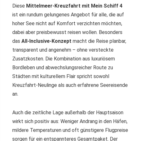
Diese
Mittelmeer-Kreuzfahrt mit Mein Schiff 4
ist ein rundum gelungenes Angebot für alle, die auf
hoher See nicht auf Komfort verzichten möchten,
dabei aber preisbewusst reisen wollen. Besonders
das
All-Inclusive-Konzept
macht die Reise planbar,
transparent und angenehm – ohne versteckte
Zusatzkosten. Die Kombination aus luxuriösem
Bordleben und abwechslungsreicher Route zu
Städten mit kulturellem Flair spricht sowohl
Kreuzfahrt-Neulinge als auch erfahrene Seereisende
an.
Auch die zeitliche Lage außerhalb der Hauptsaison
wirkt sich positiv aus: Weniger Andrang in den Häfen,
mildere Temperaturen und oft günstigere Flugpreise
sorgen für ein entspannteres Gesamtpaket. Der