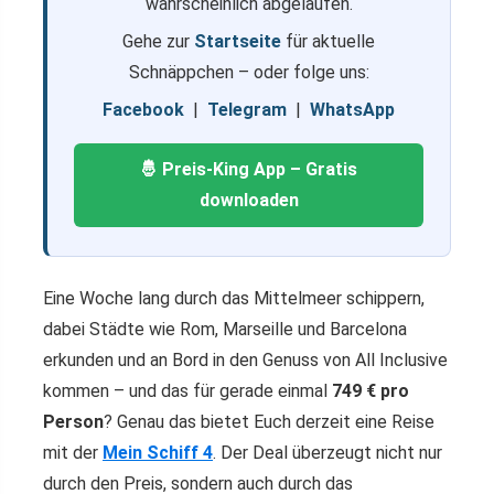
wahrscheinlich abgelaufen.
Gehe zur
Startseite
für aktuelle
Schnäppchen – oder folge uns:
Facebook
|
Telegram
|
WhatsApp
🤴 Preis-King App – Gratis
downloaden
Eine Woche lang durch das Mittelmeer schippern,
dabei Städte wie Rom, Marseille und Barcelona
erkunden und an Bord in den Genuss von All Inclusive
kommen – und das für gerade einmal
749 € pro
Person
? Genau das bietet Euch derzeit eine Reise
mit der
Mein Schiff 4
. Der Deal überzeugt nicht nur
durch den Preis, sondern auch durch das