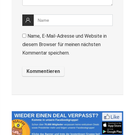
Name, E-Mail-Adresse und Website in
diesem Browser für meinen nächsten
Kommentar speichern.