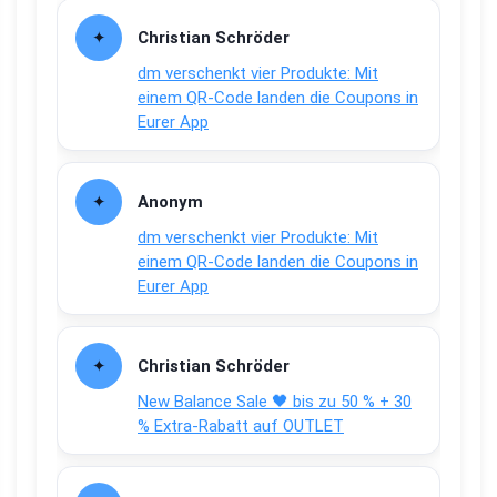
Christian Schröder
dm verschenkt vier Produkte: Mit
einem QR-Code landen die Coupons in
Eurer App
Anonym
dm verschenkt vier Produkte: Mit
einem QR-Code landen die Coupons in
Eurer App
Christian Schröder
New Balance Sale 🖤 bis zu 50 % + 30
% Extra-Rabatt auf OUTLET