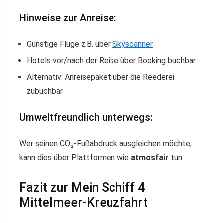
Hinweise zur Anreise:
Günstige Flüge z.B. über
Skyscanner
Hotels vor/nach der Reise über Booking buchbar
Alternativ: Anreisepaket über die Reederei
zubuchbar
Umweltfreundlich unterwegs:
Wer seinen CO₂-Fußabdruck ausgleichen möchte,
kann dies über Plattformen wie
atmosfair
tun.
Fazit zur Mein Schiff 4
Mittelmeer-Kreuzfahrt