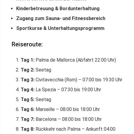
Kinderbetreuung & Bordunterhaltung
Zugang zum Sauna- und Fitnessbereich
Sportkurse & Unterhaltungsprogramm
Reiseroute:
Tag 1:
Palma de Mallorca (Abfahrt 22:00 Uhr)
Tag 2:
Seetag
Tag 3:
Civitavecchia (Rom) – 07:00 bis 19:30 Uhr
Tag 4:
La Spezia – 07:30 bis 19:00 Uhr
Tag 5:
Seetag
Tag 6:
Marseille – 08:00 bis 18:00 Uhr
Tag 7:
Barcelona – 08:00 bis 18:00 Uhr
Tag 8:
Rückkehr nach Palma – Ankunft 04:00