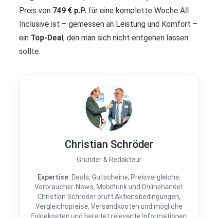
Preis von
749 € p.P.
für eine komplette Woche All
Inclusive ist – gemessen an Leistung und Komfort –
ein
Top-Deal
, den man sich nicht entgehen lassen
sollte.
Christian Schröder
Gründer & Redakteur
Expertise:
Deals, Gutscheine, Preisvergleiche,
Verbraucher-News, Mobilfunk und Onlinehandel.
Christian Schröder prüft Aktionsbedingungen,
Vergleichspreise, Versandkosten und mögliche
Folgekosten und bereitet relevante Informationen