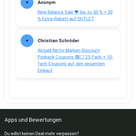
Anonym
New Balance Sale 🖤 bis zu 50 % + 30
% Extra-Rabatt auf OUTLET
Christian Schröder
Aktuell Netto Marken-Discount
Payback Coupons 🟦⬜ 25-Fach + 10-
fach Coupons auf den gesamten
Einkauf
Apps und Bewertungen
Du willst keinen Deal mehr verpassen?