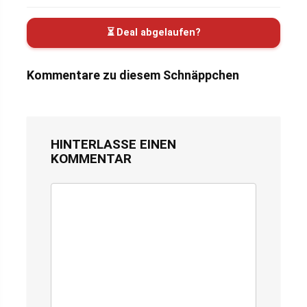
⏳ Deal abgelaufen?
Kommentare zu diesem Schnäppchen
HINTERLASSE EINEN
KOMMENTAR