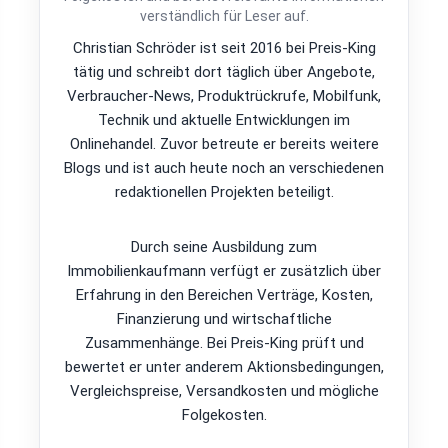
verständlich für Leser auf.
Christian Schröder ist seit 2016 bei Preis-King
tätig und schreibt dort täglich über Angebote,
Verbraucher-News, Produktrückrufe, Mobilfunk,
Technik und aktuelle Entwicklungen im
Onlinehandel. Zuvor betreute er bereits weitere
Blogs und ist auch heute noch an verschiedenen
redaktionellen Projekten beteiligt.
Durch seine Ausbildung zum
Immobilienkaufmann verfügt er zusätzlich über
Erfahrung in den Bereichen Verträge, Kosten,
Finanzierung und wirtschaftliche
Zusammenhänge. Bei Preis-King prüft und
bewertet er unter anderem Aktionsbedingungen,
Vergleichspreise, Versandkosten und mögliche
Folgekosten.