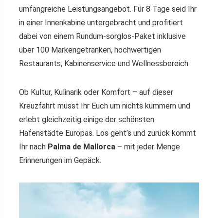
umfangreiche Leistungsangebot. Für 8 Tage seid Ihr
in einer Innenkabine untergebracht und profitiert
dabei von einem Rundum-sorglos-Paket inklusive
über 100 Markengetränken, hochwertigen
Restaurants, Kabinenservice und Wellnessbereich.
Ob Kultur, Kulinarik oder Komfort – auf dieser
Kreuzfahrt müsst Ihr Euch um nichts kümmern und
erlebt gleichzeitig einige der schönsten
Hafenstädte Europas. Los geht’s und zurück kommt
Ihr nach
Palma de Mallorca
– mit jeder Menge
Erinnerungen im Gepäck.