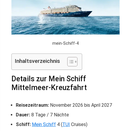
mein-Schiff-4
Inhaltsverzeichnis
Details zur Mein Schiff
Mittelmeer-Kreuzfahrt
Reisezeitraum:
November 2026 bis April 2027
Dauer:
8 Tage / 7 Nächte
Schiff:
Mein Schiff
4 (
TUI
Cruises)