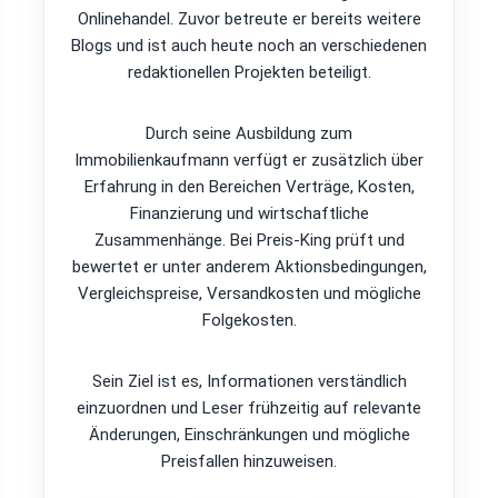
Onlinehandel. Zuvor betreute er bereits weitere
Blogs und ist auch heute noch an verschiedenen
redaktionellen Projekten beteiligt.
Durch seine Ausbildung zum
Immobilienkaufmann verfügt er zusätzlich über
Erfahrung in den Bereichen Verträge, Kosten,
Finanzierung und wirtschaftliche
Zusammenhänge. Bei Preis-King prüft und
bewertet er unter anderem Aktionsbedingungen,
Vergleichspreise, Versandkosten und mögliche
Folgekosten.
Sein Ziel ist es, Informationen verständlich
einzuordnen und Leser frühzeitig auf relevante
Änderungen, Einschränkungen und mögliche
Preisfallen hinzuweisen.