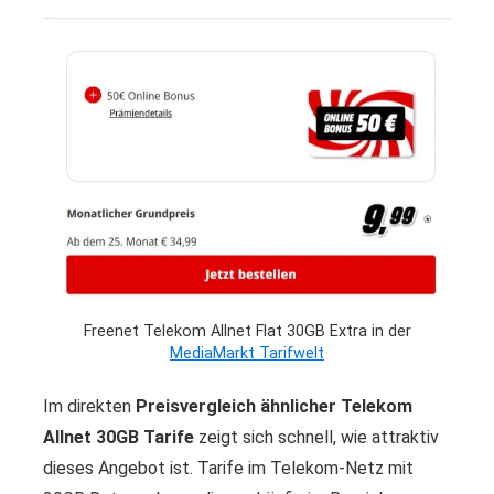
Freenet Telekom Allnet Flat 30GB Extra in der
MediaMarkt Tarifwelt
Im direkten
Preisvergleich ähnlicher Telekom
Allnet 30GB Tarife
zeigt sich schnell, wie attraktiv
dieses Angebot ist. Tarife im Telekom-Netz mit