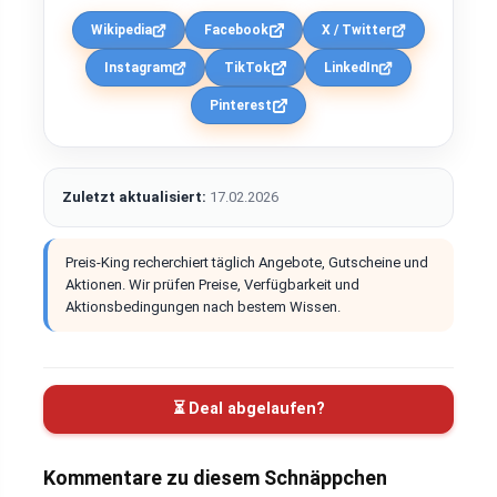
Wikipedia
Facebook
X / Twitter
Instagram
TikTok
LinkedIn
Pinterest
Zuletzt aktualisiert:
17.02.2026
Preis-King recherchiert täglich Angebote, Gutscheine und
Aktionen. Wir prüfen Preise, Verfügbarkeit und
Aktionsbedingungen nach bestem Wissen.
⏳ Deal abgelaufen?
Kommentare zu diesem Schnäppchen