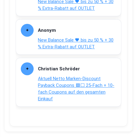
New Balance Sale 🖤 bis zu 50 % + 30
% Extra-Rabatt auf OUTLET
Anonym
New Balance Sale 🖤 bis zu 50 % + 30
% Extra-Rabatt auf OUTLET
Christian Schröder
Aktuell Netto Marken-Discount
Payback Coupons 🟦⬜ 25-Fach + 10-
fach Coupons auf den gesamten
Einkauf