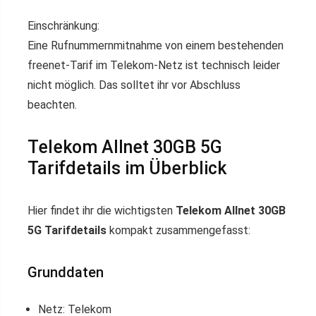
Einschränkung:
Eine Rufnummernmitnahme von einem bestehenden
freenet-Tarif im Telekom-Netz ist technisch leider
nicht möglich. Das solltet ihr vor Abschluss
beachten.
Telekom Allnet 30GB 5G
Tarifdetails im Überblick
Hier findet ihr die wichtigsten
Telekom Allnet 30GB
5G Tarifdetails
kompakt zusammengefasst:
Grunddaten
Netz: Telekom