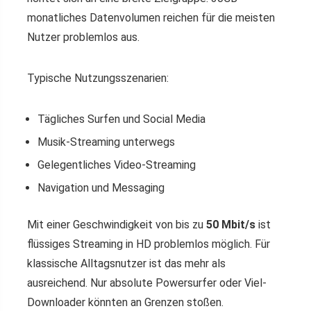
monatliches Datenvolumen reichen für die meisten
Nutzer problemlos aus.
Typische Nutzungsszenarien:
Tägliches Surfen und Social Media
Musik-Streaming unterwegs
Gelegentliches Video-Streaming
Navigation und Messaging
Mit einer Geschwindigkeit von bis zu
50 Mbit/s
ist
flüssiges Streaming in HD problemlos möglich. Für
klassische Alltagsnutzer ist das mehr als
ausreichend. Nur absolute Powersurfer oder Viel-
Downloader könnten an Grenzen stoßen.