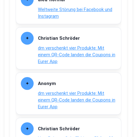
Weltweite Störung bei Facebook und
Instagram
Christian Schröder
dm verschenkt vier Produkte: Mit
einem QR-Code landen die Coupons in
Eurer App
Anonym
dm verschenkt vier Produkte: Mit
einem QR-Code landen die Coupons in
Eurer App
Christian Schröder