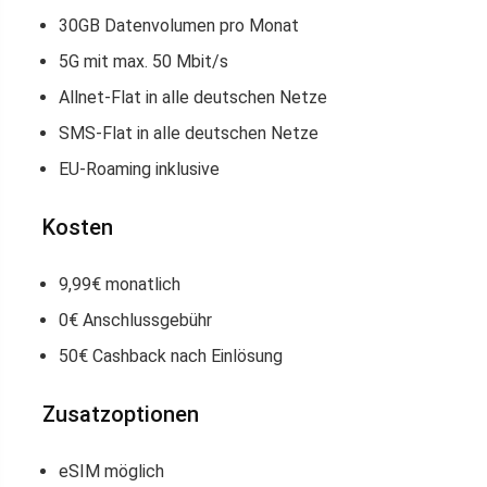
30GB Datenvolumen pro Monat
5G mit max. 50 Mbit/s
Allnet-Flat in alle deutschen Netze
SMS-Flat in alle deutschen Netze
EU-Roaming inklusive
Kosten
9,99€ monatlich
0€ Anschlussgebühr
50€ Cashback nach Einlösung
Zusatzoptionen
eSIM möglich