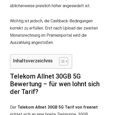
üblicherweise preislich höher angesiedelt ist.
Wichtig ist jedoch, die Cashback-Bedingungen
korrekt zu erfüllen. Erst nach Upload der zweiten
Monatsrechnung im Prämienportal wird die
Auszahlung angestoßen.
Inhaltsverzeichnis
Telekom Allnet 30GB 5G
Bewertung – für wen lohnt sich
der Tarif?
Der
Telekom Allnet 30GB 5G Tarif von freenet
richtet sich an eine breite Zielgruppe. 30GB