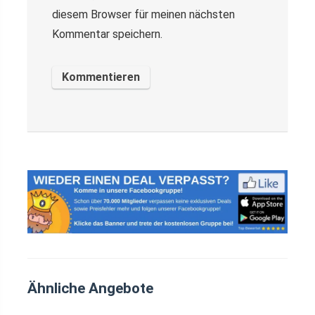
diesem Browser für meinen nächsten
Kommentar speichern.
Ähnliche Angebote