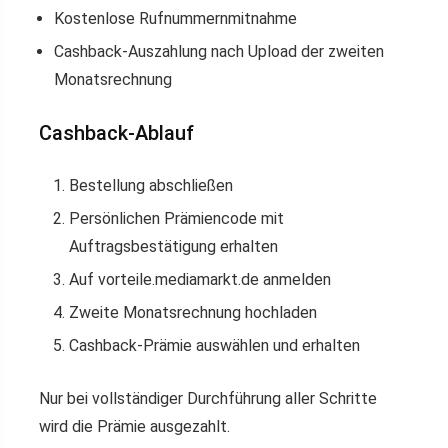
Kostenlose Rufnummernmitnahme
Cashback-Auszahlung nach Upload der zweiten
Monatsrechnung
Cashback-Ablauf
Bestellung abschließen
Persönlichen Prämiencode mit
Auftragsbestätigung erhalten
Auf vorteile.mediamarkt.de anmelden
Zweite Monatsrechnung hochladen
Cashback-Prämie auswählen und erhalten
Nur bei vollständiger Durchführung aller Schritte
wird die Prämie ausgezahlt.