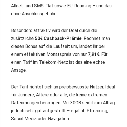
Allnet- und SMS-Flat sowie EU-Roaming – und das
ohne Anschlussgebühr.
Besonders attraktiv wird der Deal durch die
zusätzliche
50€ Cashback-Prämie
. Rechnet man
diesen Bonus auf die Laufzeit um, landet ihr bei
einem effektiven Monatspreis von nur
7,91€
. Für
einen Tarif im Telekom-Netz ist das eine echte
Ansage.
Der Tarif richtet sich an preisbewusste Nutzer. Ideal
für Jüngere, Ältere oder alle, die keine extremen
Datenmengen benötigen. Mit 30GB seid ihr im Alltag
jedoch sehr gut aufgestellt – egal ob Streaming,
Social Media oder Navigation.