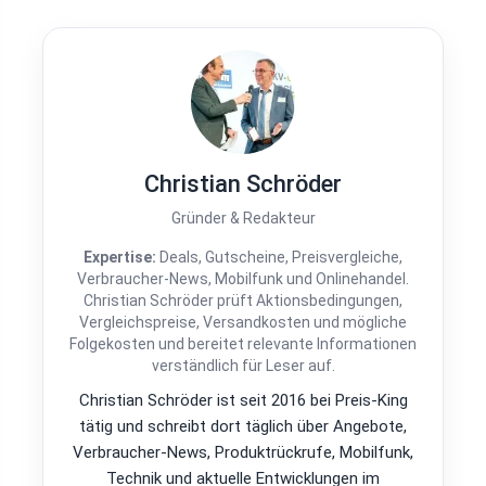
Christian Schröder
Gründer & Redakteur
Expertise:
Deals, Gutscheine, Preisvergleiche,
Verbraucher-News, Mobilfunk und Onlinehandel.
Christian Schröder prüft Aktionsbedingungen,
Vergleichspreise, Versandkosten und mögliche
Folgekosten und bereitet relevante Informationen
verständlich für Leser auf.
Christian Schröder ist seit 2016 bei Preis-King
tätig und schreibt dort täglich über Angebote,
Verbraucher-News, Produktrückrufe, Mobilfunk,
Technik und aktuelle Entwicklungen im