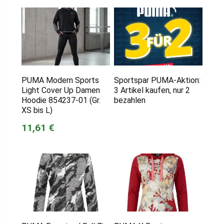
PUMA Modern Sports
Sportspar PUMA-Aktion:
Light Cover Up Damen
3 Artikel kaufen, nur 2
Hoodie 854237-01 (Gr.
bezahlen
XS bis L)
11,61 €