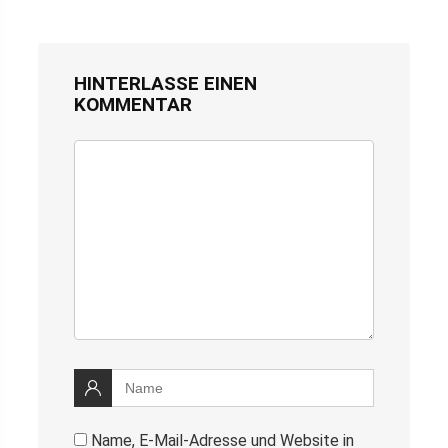
HINTERLASSE EINEN
KOMMENTAR
Name, E-Mail-Adresse und Website in