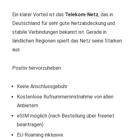
Ein klarer Vorteil ist das
Telekom-Netz
, das in
Deutschland für sehr gute Netzabdeckung und
stabile Verbindungen bekannt ist. Gerade in
ländlichen Regionen spielt das Netz seine Stärken
aus.
Positiv hervorzuheben:
Keine Anschlussgebühr
Kostenlose Rufnummernmitnahme von allen
Anbietern
eSIM möglich (nach Bestellung über freenet
beantragen)
EU-Roaming inklusive