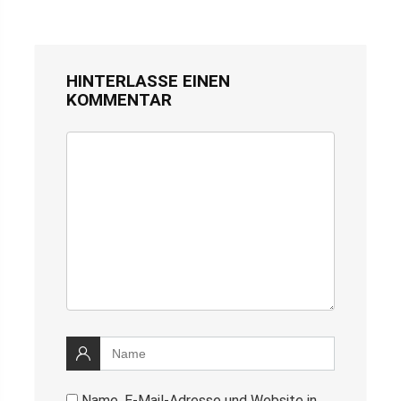
HINTERLASSE EINEN
KOMMENTAR
Name, E-Mail-Adresse und Website in