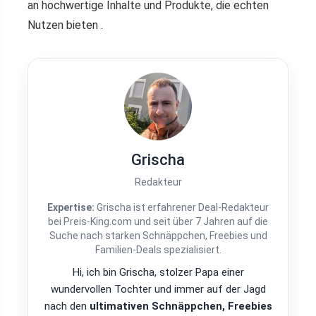
an hochwertige Inhalte und Produkte, die echten
Nutzen bieten .
Grischa
Redakteur
Expertise:
Grischa ist erfahrener Deal-Redakteur
bei Preis-King.com und seit über 7 Jahren auf die
Suche nach starken Schnäppchen, Freebies und
Familien-Deals spezialisiert.
Hi, ich bin Grischa, stolzer Papa einer
wundervollen Tochter und immer auf der Jagd
nach den
ultimativen Schnäppchen, Freebies