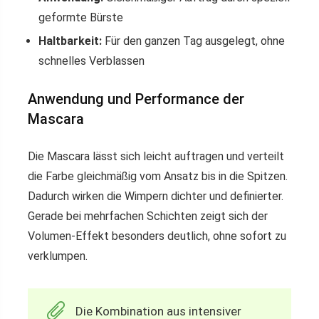
geformte Bürste
Haltbarkeit:
Für den ganzen Tag ausgelegt, ohne
schnelles Verblassen
Anwendung und Performance der
Mascara
Die Mascara lässt sich leicht auftragen und verteilt
die Farbe gleichmäßig vom Ansatz bis in die Spitzen.
Dadurch wirken die Wimpern dichter und definierter.
Gerade bei mehrfachen Schichten zeigt sich der
Volumen-Effekt besonders deutlich, ohne sofort zu
verklumpen.
Die Kombination aus intensiver