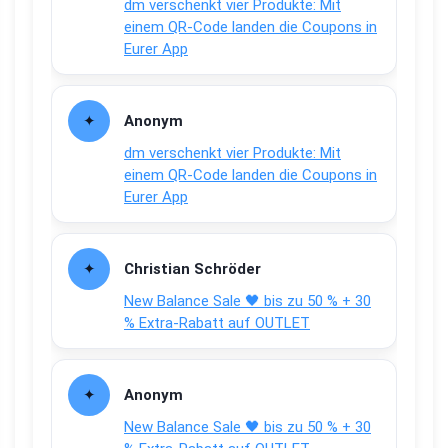
dm verschenkt vier Produkte: Mit
einem QR-Code landen die Coupons in
Eurer App
Anonym
dm verschenkt vier Produkte: Mit
einem QR-Code landen die Coupons in
Eurer App
Christian Schröder
New Balance Sale 🖤 bis zu 50 % + 30
% Extra-Rabatt auf OUTLET
Anonym
New Balance Sale 🖤 bis zu 50 % + 30