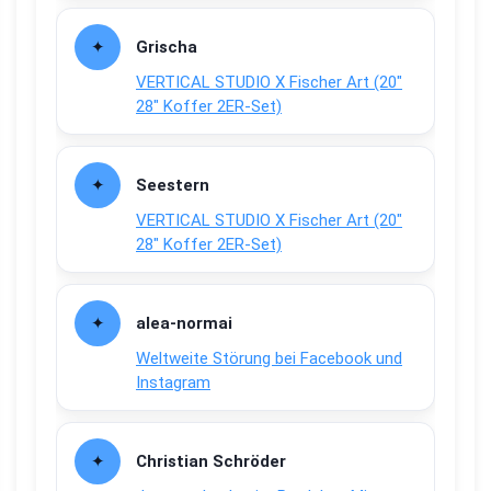
Grischa
VERTICAL STUDIO X Fischer Art (20″
28″ Koffer 2ER-Set)
Seestern
VERTICAL STUDIO X Fischer Art (20″
28″ Koffer 2ER-Set)
alea-normai
Weltweite Störung bei Facebook und
Instagram
Christian Schröder