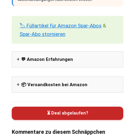
🏷️ Füllartikel für Amazon Spar-Abos
&
Spar-Abo stornieren
💬 Amazon Erfahrungen
📦 Versandkosten bei Amazon
⏳ Deal abgelaufen?
Kommentare zu diesem Schnäppchen