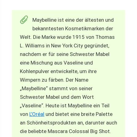
Maybelline ist eine der ältesten und
bekanntesten Kosmetikmarken der
Welt. Die Marke wurde 1915 von Thomas
L. Williams in New York City gegründet,
nachdem er für seine Schwester Mabel
eine Mischung aus Vaseline und
Kohlenpulver entwickelte, um ihre
Wimpern zu färben. Der Name
„Maybelline“ stammt von seiner
Schwester Mabel und dem Wort
„Vaseline“. Heute ist Maybelline ein Teil
von
L’Oréal
und bietet eine breite Palette
an Schönheitsprodukten an, darunter auch
die beliebte Mascara Colossal Big Shot.