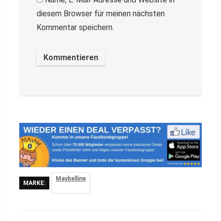
diesem Browser für meinen nächsten
Kommentar speichern.
Maybelline
MARKE: