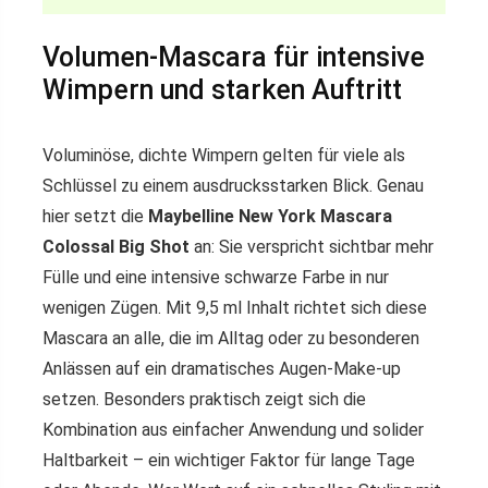
Volumen-Mascara für intensive
Wimpern und starken Auftritt
Voluminöse, dichte Wimpern gelten für viele als
Schlüssel zu einem ausdrucksstarken Blick. Genau
hier setzt die
Maybelline New York Mascara
Colossal Big Shot
an: Sie verspricht sichtbar mehr
Fülle und eine intensive schwarze Farbe in nur
wenigen Zügen. Mit 9,5 ml Inhalt richtet sich diese
Mascara an alle, die im Alltag oder zu besonderen
Anlässen auf ein dramatisches Augen-Make-up
setzen. Besonders praktisch zeigt sich die
Kombination aus einfacher Anwendung und solider
Haltbarkeit – ein wichtiger Faktor für lange Tage