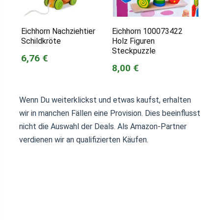
Eichhorn Nachziehtier
Eichhorn 100073422
Schildkröte
Holz Figuren
Steckpuzzle
6,76 €
8,00 €
Wenn Du weiterklickst und etwas kaufst, erhalten
wir in manchen Fällen eine Provision. Dies beeinflusst
nicht die Auswahl der Deals. Als Amazon-Partner
verdienen wir an qualifizierten Käufen.