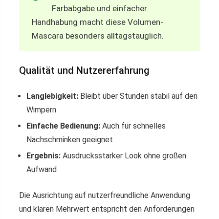
Farbabgabe und einfacher
Handhabung macht diese Volumen-
Mascara besonders alltagstauglich.
Qualität und Nutzererfahrung
Langlebigkeit:
Bleibt über Stunden stabil auf den
Wimpern
Einfache Bedienung:
Auch für schnelles
Nachschminken geeignet
Ergebnis:
Ausdrucksstarker Look ohne großen
Aufwand
Die Ausrichtung auf nutzerfreundliche Anwendung
und klaren Mehrwert entspricht den Anforderungen