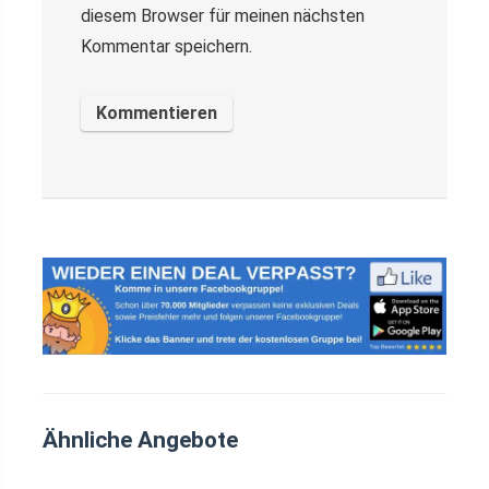
diesem Browser für meinen nächsten
Kommentar speichern.
Ähnliche Angebote