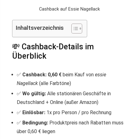
Cashback auf Essie Nagellack
Inhaltsverzeichnis
💸 Cashback-Details im
Überblick
✅
Cashback: 0,60 €
beim Kauf von
essie
Nagellack
(alle Farbtöne)
✅
Wo gültig:
Alle stationären Geschäfte in
Deutschland + Online (außer Amazon)
✅
Einlösbar:
1x pro Person / pro Rechnung
✅
Bedingung:
Produktpreis nach Rabatten muss
über 0,60 € liegen