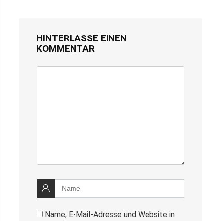
HINTERLASSE EINEN
KOMMENTAR
Name, E-Mail-Adresse und Website in