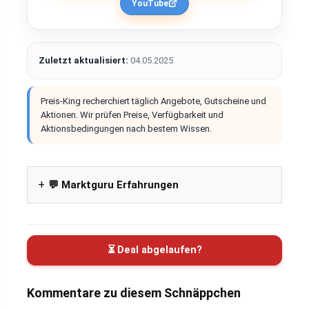
YouTube
Zuletzt aktualisiert:
04.05.2025
Preis-King recherchiert täglich Angebote, Gutscheine und
Aktionen. Wir prüfen Preise, Verfügbarkeit und
Aktionsbedingungen nach bestem Wissen.
💬 Marktguru Erfahrungen
⏳ Deal abgelaufen?
Kommentare zu diesem Schnäppchen