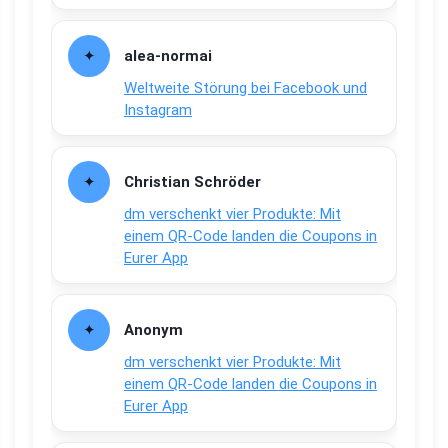
alea-normai
Weltweite Störung bei Facebook und
Instagram
Christian Schröder
dm verschenkt vier Produkte: Mit
einem QR-Code landen die Coupons in
Eurer App
Anonym
dm verschenkt vier Produkte: Mit
einem QR-Code landen die Coupons in
Eurer App