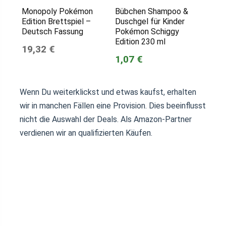
Monopoly Pokémon
Bübchen Shampoo &
Edition Brettspiel –
Duschgel für Kinder
Deutsch Fassung
Pokémon Schiggy
Edition 230 ml
19,32 €
1,07 €
Wenn Du weiterklickst und etwas kaufst, erhalten
wir in manchen Fällen eine Provision. Dies beeinflusst
nicht die Auswahl der Deals. Als Amazon-Partner
verdienen wir an qualifizierten Käufen.