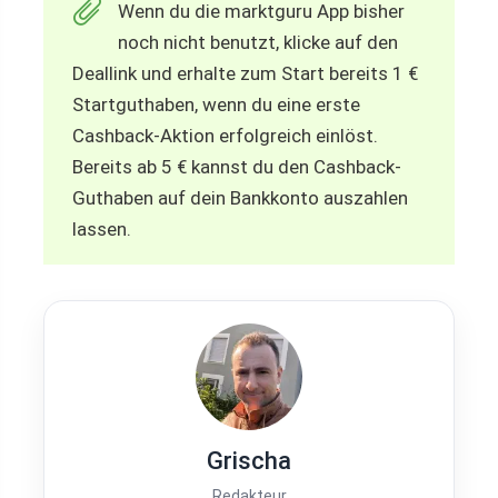
Wenn du die marktguru App bisher
noch nicht benutzt, klicke auf den
Deallink und erhalte zum Start bereits 1 €
Startguthaben, wenn du eine erste
Cashback-Aktion erfolgreich einlöst.
Bereits ab 5 € kannst du den Cashback-
Guthaben auf dein Bankkonto auszahlen
lassen.
Grischa
Redakteur