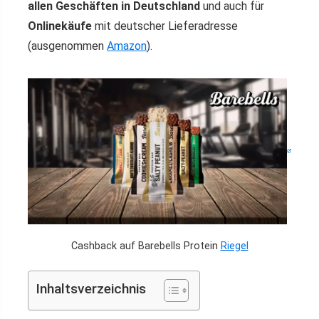
allen Geschäften in Deutschland
und auch für
Onlinekäufe
mit deutscher Lieferadresse
(ausgenommen
Amazon
).
Cashback auf Barebells Protein
Riegel
Inhaltsverzeichnis