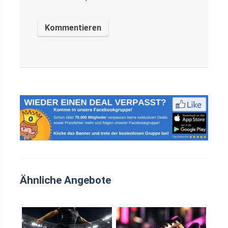
Ähnliche Angebote