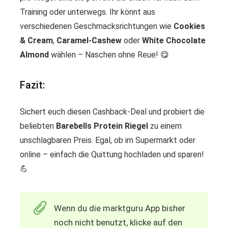
Training oder unterwegs. Ihr könnt aus
verschiedenen Geschmacksrichtungen wie
Cookies
& Cream
,
Caramel-Cashew
oder
White Chocolate
Almond
wählen – Naschen ohne Reue! 😋
Fazit:
Sichert euch diesen Cashback-Deal und probiert die
beliebten
Barebells Protein Riegel
zu einem
unschlagbaren Preis. Egal, ob im Supermarkt oder
online – einfach die Quittung hochladen und sparen!
💪
Wenn du die marktguru App bisher
noch nicht benutzt, klicke auf den