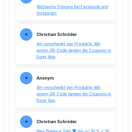
Weltweite Störung bei Facebook und
Instagram
Christian Schröder
dm verschenkt vier Produkte: Mit
einem QR-Code landen die Coupons in
Eurer App
Anonym
dm verschenkt vier Produkte: Mit
einem QR-Code landen die Coupons in
Eurer App
Christian Schröder
New Balance Sale 🖤 bis zu 50 % + 30