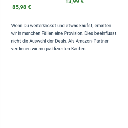
13,99 €
85,98 €
Wenn Du weiterklickst und etwas kaufst, erhalten
wir in manchen Fällen eine Provision. Dies beeinflusst
nicht die Auswahl der Deals. Als Amazon-Partner
verdienen wir an qualifizierten Käufen.