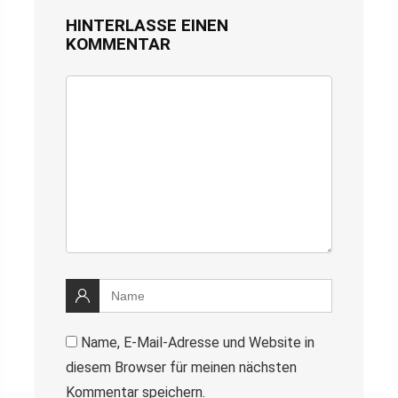
HINTERLASSE EINEN
KOMMENTAR
Name, E-Mail-Adresse und Website in
diesem Browser für meinen nächsten
Kommentar speichern.