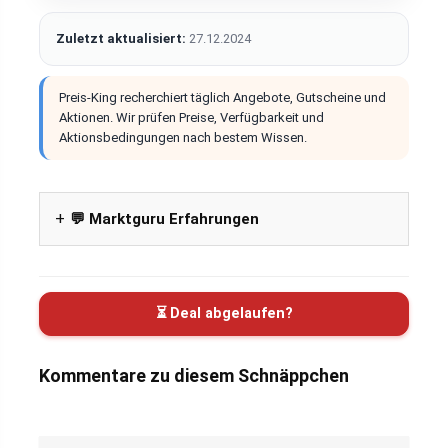
Zuletzt aktualisiert:
27.12.2024
Preis-King recherchiert täglich Angebote, Gutscheine und
Aktionen. Wir prüfen Preise, Verfügbarkeit und
Aktionsbedingungen nach bestem Wissen.
💬 Marktguru Erfahrungen
⏳ Deal abgelaufen?
Kommentare zu diesem Schnäppchen