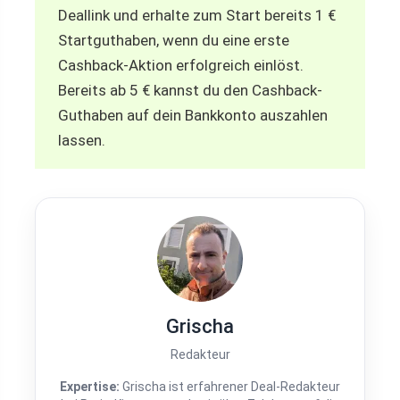
Deallink und erhalte zum Start bereits 1 €
Startguthaben, wenn du eine erste
Cashback-Aktion erfolgreich einlöst.
Bereits ab 5 € kannst du den Cashback-
Guthaben auf dein Bankkonto auszahlen
lassen.
Grischa
Redakteur
Expertise:
Grischa ist erfahrener Deal-Redakteur