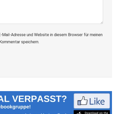
-Mail-Adresse und Website in diesem Browser für meinen
Kommentar speichern.