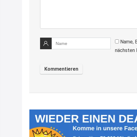
Name, E
nächsten 