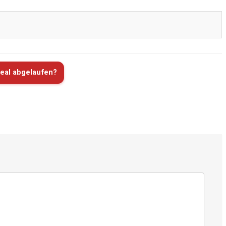
eal abgelaufen?