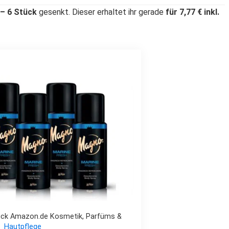
– 6 Stück
gesenkt. Dieser erhaltet ihr gerade
für 7,77 € inkl.
̈ck Amazon.de Kosmetik, Parfüms &
Hautpflege