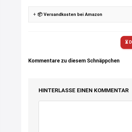
📦 Versandkosten bei Amazon
⏳ D
Kommentare zu diesem Schnäppchen
HINTERLASSE EINEN KOMMENTAR