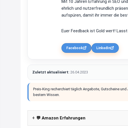
Mit 10 Jahren Erfahrung in SEO un
ehrlich und nutzerfreundlich präsen
aufspüren, damit ihr immer die bes
Euer Feedback ist Gold wert! Lasst
Facebook
LinkedIn
Zuletzt aktualisiert:
26.04.2023
Preis-King recherchiert täglich Angebote, Gutscheine und
bestem Wissen.
💬 Amazon Erfahrungen