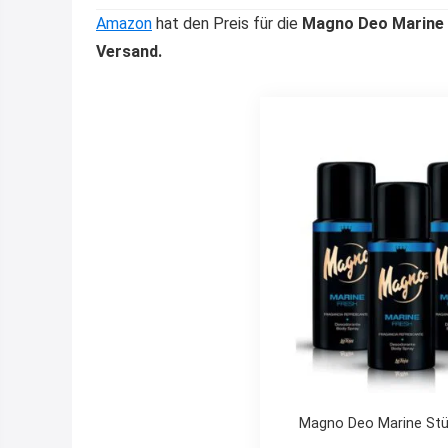
Amazon
hat den Preis für die
Magno Deo Marine 
Versand.
Magno Deo Marine Stu