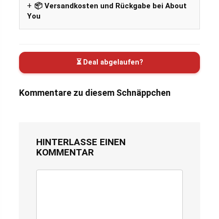
📦 Versandkosten und Rückgabe bei About
You
⏳ Deal abgelaufen?
Kommentare zu diesem Schnäppchen
HINTERLASSE EINEN
KOMMENTAR