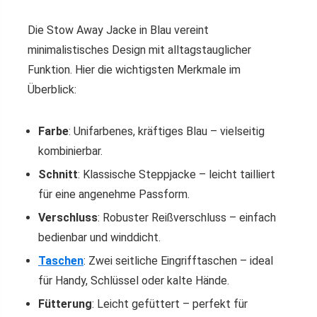
Die Stow Away Jacke in Blau vereint
minimalistisches Design mit alltagstauglicher
Funktion. Hier die wichtigsten Merkmale im
Überblick:
Farbe
: Unifarbenes, kräftiges Blau – vielseitig
kombinierbar.
Schnitt
: Klassische Steppjacke – leicht tailliert
für eine angenehme Passform.
Verschluss
: Robuster Reißverschluss – einfach
bedienbar und winddicht.
Taschen
: Zwei seitliche Eingrifftaschen – ideal
für Handy, Schlüssel oder kalte Hände.
Fütterung
: Leicht gefüttert – perfekt für