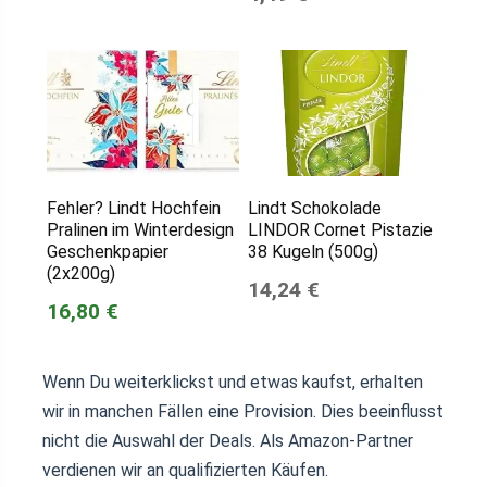
Fehler? Lindt Hochfein
Lindt Schokolade
Pralinen im Winterdesign
LINDOR Cornet Pistazie
Geschenkpapier
38 Kugeln (500g)
(2x200g)
14,24 €
16,80 €
Wenn Du weiterklickst und etwas kaufst, erhalten
wir in manchen Fällen eine Provision. Dies beeinflusst
nicht die Auswahl der Deals. Als Amazon-Partner
verdienen wir an qualifizierten Käufen.