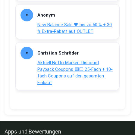
Anonym
New Balance Sale 🖤 bis zu 50 % + 30
% Extra-Rabatt auf OUTLET
Christian Schröder
Aktuell Netto Marken-Discount
Payback Coupons 🟦⬜ 25-Fach + 10-
fach Coupons auf den gesamten
Einkauf
Apps und Bewertungen