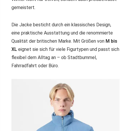
gemeistert.
Die Jacke besticht durch ein klassisches Design,
eine praktische Ausstattung und die renommierte
Qualität der britischen Marke. Mit Größen von
M bis
XL
eignet sie sich für viele Figurtypen und passt sich
flexibel dem Alltag an – ob Stadtbummel,
Fahrradfahrt oder Büro.