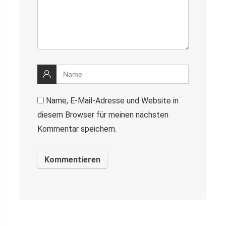
Name, E-Mail-Adresse und Website in
diesem Browser für meinen nächsten
Kommentar speichern.