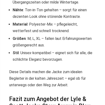
Übergangszeiten oder milde Wintertage.
Nähte
: Ton-in-Ton gehalten – sorgt für einen
dezenten Look ohne störende Kontraste.
Material
: Polyester-Mix – pflegeleicht,
wetterfest und schnell trocknend.
Größen
: M, L, XL – fallen laut Erfahrungswerten
größengerecht aus.
Stil
: Unisex-kompatibel – eignet sich für alle, die
schlichte Eleganz bevorzugen.
Diese Details machen die Jacke zum idealen
Begleiter in der kalten Jahreszeit – egal ob für
unterwegs oder den Weg zur Arbeit.
Fazit zum Angebot der Lyle &