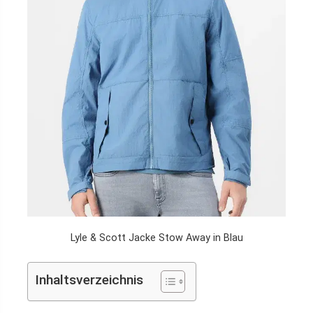
Lyle & Scott Jacke Stow Away in Blau
Inhaltsverzeichnis