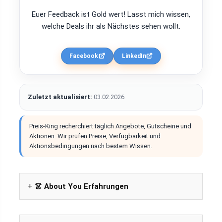
Euer Feedback ist Gold wert! Lasst mich wissen,
welche Deals ihr als Nächstes sehen wollt.
Facebook
LinkedIn
Zuletzt aktualisiert:
03.02.2026
Preis-King recherchiert täglich Angebote, Gutscheine und
Aktionen. Wir prüfen Preise, Verfügbarkeit und
Aktionsbedingungen nach bestem Wissen.
👗 About You Erfahrungen