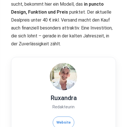
sucht, bekommt hier ein Modell, das
in puncto
Design, Funktion und Preis
punktet. Der aktuelle
Dealpreis unter 40 € inkl. Versand macht den Kauf
auch finanziell besonders attraktiv. Eine Investition,
die sich lohnt – gerade in der kalten Jahreszeit, in
der Zuverlässigkeit zählt.
Ruxandra
Redakteurin
Website