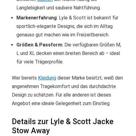
Langlebigkeit und saubere Nahtführung.
Markenerfahrung
: Lyle & Scott ist bekannt für
sportlich-elegante Designs, die sich im Alltag
genauso gut machen wie im Freizeitbereich.
Größen & Passform
: Die verfügbaren Größen M,
L und XL decken einen breiten Bereich ab – ideal
für viele Trägerprofile.
Wer bereits
Kleidung
dieser Marke besitzt, weiß den
angenehmen Tragekomfort und das durchdachte
Design zu schätzen. Für alle anderen ist dieses
Angebot eine ideale Gelegenheit zum Einstieg.
Details zur Lyle & Scott Jacke
Stow Away