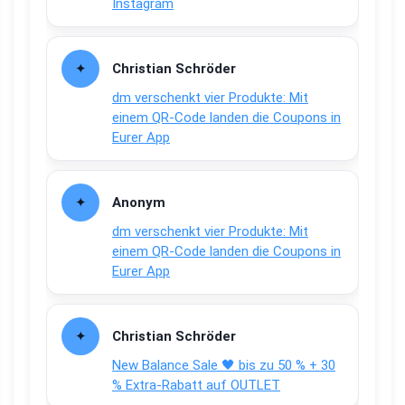
Instagram
Christian Schröder
dm verschenkt vier Produkte: Mit
einem QR-Code landen die Coupons in
Eurer App
Anonym
dm verschenkt vier Produkte: Mit
einem QR-Code landen die Coupons in
Eurer App
Christian Schröder
New Balance Sale 🖤 bis zu 50 % + 30
% Extra-Rabatt auf OUTLET