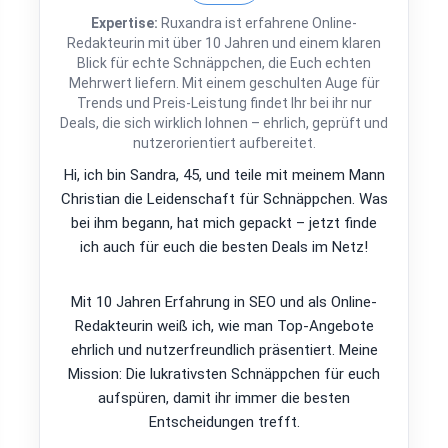
Expertise:
Ruxandra ist erfahrene Online-
Redakteurin mit über 10 Jahren und einem klaren
Blick für echte Schnäppchen, die Euch echten
Mehrwert liefern. Mit einem geschulten Auge für
Trends und Preis-Leistung findet Ihr bei ihr nur
Deals, die sich wirklich lohnen – ehrlich, geprüft und
nutzerorientiert aufbereitet.
Hi, ich bin Sandra, 45, und teile mit meinem Mann
Christian die Leidenschaft für Schnäppchen. Was
bei ihm begann, hat mich gepackt – jetzt finde
ich auch für euch die besten Deals im Netz!
Mit 10 Jahren Erfahrung in SEO und als Online-
Redakteurin weiß ich, wie man Top-Angebote
ehrlich und nutzerfreundlich präsentiert. Meine
Mission: Die lukrativsten Schnäppchen für euch
aufspüren, damit ihr immer die besten
Entscheidungen trefft.