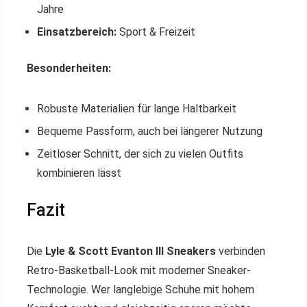
Jahre
Einsatzbereich:
Sport & Freizeit
Besonderheiten:
Robuste Materialien für lange Haltbarkeit
Bequeme Passform, auch bei längerer Nutzung
Zeitloser Schnitt, der sich zu vielen Outfits
kombinieren lässt
Fazit
Die
Lyle & Scott Evanton III Sneakers
verbinden
Retro-Basketball-Look mit moderner Sneaker-
Technologie. Wer langlebige Schuhe mit hohem