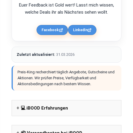
Euer Feedback ist Gold wert! Lasst mich wissen,
welche Deals ihr als Nächstes sehen wollt.
Facebook
LinkedIn
Zuletzt aktualisiert:
31.03.2026
Preis-King recherchiert täglich Angebote, Gutscheine und
Aktionen. Wir prüfen Preise, Verfügbarkeit und
Aktionsbedingungen nach bestem Wissen.
💻 iBOOD Erfahrungen