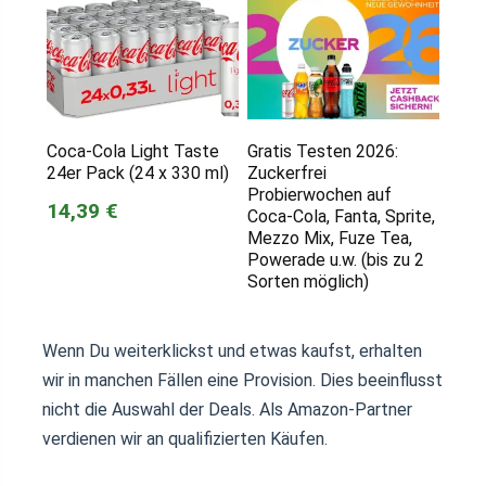
Coca-Cola Light Taste
Gratis Testen 2026:
24er Pack (24 x 330 ml)
Zuckerfrei
Probierwochen auf
14,39 €
Coca-Cola, Fanta, Sprite,
Mezzo Mix, Fuze Tea,
Powerade u.w. (bis zu 2
Sorten möglich)
Wenn Du weiterklickst und etwas kaufst, erhalten
wir in manchen Fällen eine Provision. Dies beeinflusst
nicht die Auswahl der Deals. Als Amazon-Partner
verdienen wir an qualifizierten Käufen.