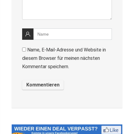
Name, E-Mail-Adresse und Website in
diesem Browser für meinen nächsten
Kommentar speichern.