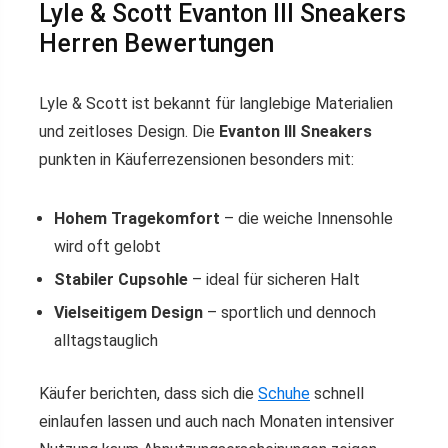
Lyle & Scott Evanton III Sneakers
Herren Bewertungen
Lyle & Scott ist bekannt für langlebige Materialien
und zeitloses Design. Die
Evanton III Sneakers
punkten in Käuferrezensionen besonders mit:
Hohem Tragekomfort
– die weiche Innensohle
wird oft gelobt
Stabiler Cupsohle
– ideal für sicheren Halt
Vielseitigem Design
– sportlich und dennoch
alltagstauglich
Käufer berichten, dass sich die
Schuhe
schnell
einlaufen lassen und auch nach Monaten intensiver