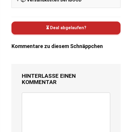
📦 Versandkosten bei iBOOD
⏳ Deal abgelaufen?
Kommentare zu diesem Schnäppchen
HINTERLASSE EINEN
KOMMENTAR