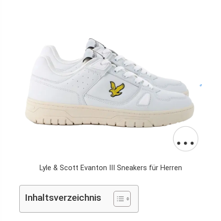
Lyle & Scott Evanton III Sneakers für Herren
Inhaltsverzeichnis