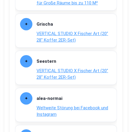
für Große Räume bis zu 110 M²
Grischa
VERTICAL STUDIO X Fischer Art (20″
28″ Koffer 2ER-Set)
Seestern
VERTICAL STUDIO X Fischer Art (20″
28″ Koffer 2ER-Set)
alea-normai
Weltweite Störung bei Facebook und
Instagram