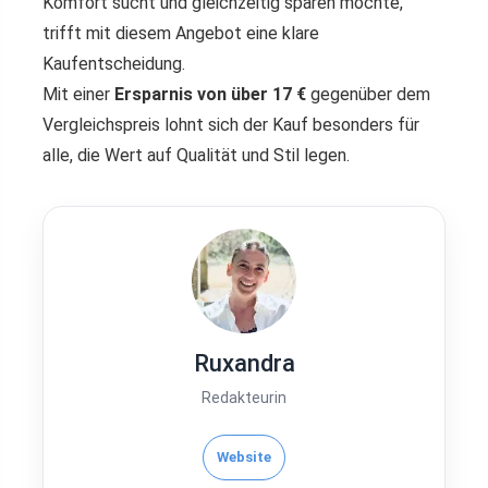
Komfort sucht und gleichzeitig sparen möchte,
trifft mit diesem Angebot eine klare
Kaufentscheidung.
Mit einer
Ersparnis von über 17 €
gegenüber dem
Vergleichspreis lohnt sich der Kauf besonders für
alle, die Wert auf Qualität und Stil legen.
Ruxandra
Redakteurin
Website