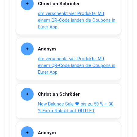
Christian Schröder
dm verschenkt vier Produkte: Mit
einem QR-Code landen die Coupons in
Eurer App
Anonym
dm verschenkt vier Produkte: Mit
einem QR-Code landen die Coupons in
Eurer App
Christian Schröder
New Balance Sale 🖤 bis zu 50 % + 30
% Extra-Rabatt auf OUTLET
Anonym