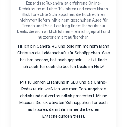
Expertise:
Ruxandra ist erfahrene Online-
Redakteurin mit über 10 Jahren und einem klaren
Blick für echte Schnäppchen, die Euch echten
Mehrwert liefern. Mit einem geschulten Auge für
Trends und Preis-Leistung findet Ihr bei ihr nur
Deals, die sich wirklich lohnen – ehrlich, geprüft und
nutzerorientiert aufbereitet.
Hi, ich bin Sandra, 45, und teile mit meinem Mann
Christian die Leidenschaft für Schnäppchen. Was
bei ihm begann, hat mich gepackt – jetzt finde
ich auch für euch die besten Deals im Netz!
Mit 10 Jahren Erfahrung in SEO und als Online-
Redakteurin weiß ich, wie man Top-Angebote
ehrlich und nutzerfreundlich präsentiert. Meine
Mission: Die lukrativsten Schnäppchen für euch
aufspüren, damit ihr immer die besten
Entscheidungen trefft.