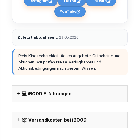
Instagram
TikTok
LinkedIn
YouTube
Zuletzt aktualisiert:
23.05.2026
Preis-King recherchiert täglich Angebote, Gutscheine und
Aktionen. Wir prüfen Preise, Verfügbarkeit und
Aktionsbedingungen nach bestem Wissen.
💻 iBOOD Erfahrungen
📦 Versandkosten bei iBOOD