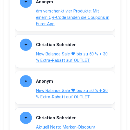
Anonym
dm verschenkt vier Produkte: Mit
einem QR-Code landen die Coupons in
Eurer App
Christian Schröder
New Balance Sale 🖤 bis zu 50 % + 30
% Extra-Rabatt auf OUTLET
Anonym
New Balance Sale 🖤 bis zu 50 % + 30
% Extra-Rabatt auf OUTLET
Christian Schröder
Aktuell Netto Marken-Discount