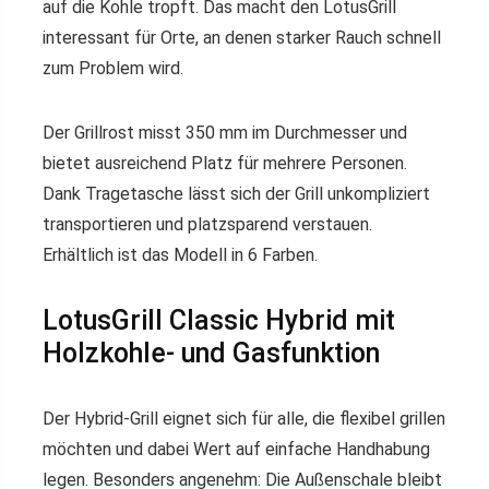
auf die Kohle tropft. Das macht den LotusGrill
interessant für Orte, an denen starker Rauch schnell
zum Problem wird.
Der Grillrost misst 350 mm im Durchmesser und
bietet ausreichend Platz für mehrere Personen.
Dank Tragetasche lässt sich der Grill unkompliziert
transportieren und platzsparend verstauen.
Erhältlich ist das Modell in 6 Farben.
LotusGrill Classic Hybrid mit
Holzkohle- und Gasfunktion
Der Hybrid-Grill eignet sich für alle, die flexibel grillen
möchten und dabei Wert auf einfache Handhabung
legen. Besonders angenehm: Die Außenschale bleibt