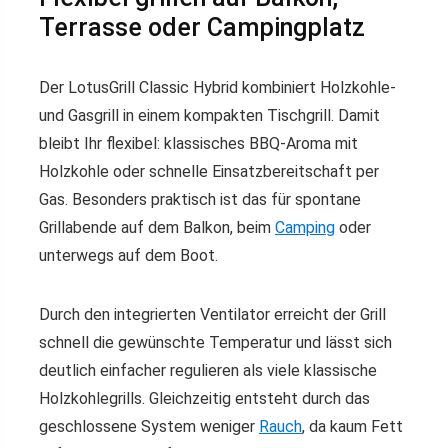
Terrasse oder Campingplatz
Der LotusGrill Classic Hybrid kombiniert Holzkohle-
und Gasgrill in einem kompakten Tischgrill. Damit
bleibt Ihr flexibel: klassisches BBQ-Aroma mit
Holzkohle oder schnelle Einsatzbereitschaft per
Gas. Besonders praktisch ist das für spontane
Grillabende auf dem Balkon, beim
Camping
oder
unterwegs auf dem Boot.
Durch den integrierten Ventilator erreicht der Grill
schnell die gewünschte Temperatur und lässt sich
deutlich einfacher regulieren als viele klassische
Holzkohlegrills. Gleichzeitig entsteht durch das
geschlossene System weniger
Rauch
, da kaum Fett