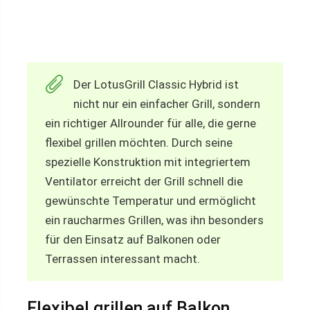
Der LotusGrill Classic Hybrid ist
nicht nur ein einfacher Grill, sondern
ein richtiger Allrounder für alle, die gerne
flexibel grillen möchten. Durch seine
spezielle Konstruktion mit integriertem
Ventilator erreicht der Grill schnell die
gewünschte Temperatur und ermöglicht
ein raucharmes Grillen, was ihn besonders
für den Einsatz auf Balkonen oder
Terrassen interessant macht.
Flexibel grillen auf Balkon,