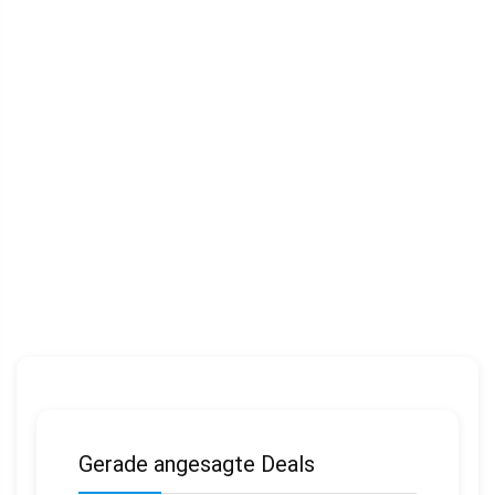
Gerade angesagte Deals