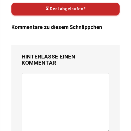
⏳ Deal abgelaufen?
Kommentare zu diesem Schnäppchen
HINTERLASSE EINEN
KOMMENTAR