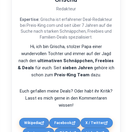
Redakteur
Expertise:
Grischa ist erfahrener Deal-Redakteur
bei Preis-King.com und seit über 7 Jahren auf die
Suche nach starken Schnäppchen, Freebies und
Familien-Deals spezialisiert.
Hi, ich bin Grischa, stolzer Papa einer
wundervollen Tochter und immer auf der Jagd
nach den
ultimativen Schnäppchen, Freebies
& Deals
für euch. Seit
sieben Jahren
gehöre ich
schon zum
Preis-King Team
dazu.
Euch gefallen meine Deals? Oder habt ihr Kritik?
Lasst es mich gerne in den Kommentaren
wissen!
Wikipedia
Facebook
X / Twitter