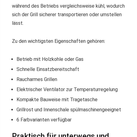
während des Betriebs vergleichsweise kühl, wodurch
sich der Grill sicherer transportieren oder umstellen
lässt.
Zu den wichtigsten Eigenschaften gehören:
Betrieb mit Holzkohle oder Gas
Schnelle Einsatzbereitschaft
Raucharmes Grillen
Elektrischer Ventilator zur Temperaturregelung
Kompakte Bauweise mit Tragetasche
Grillrost und Innenschale spülmaschinengeeignet
6 Farbvarianten verfügbar
Praktisch für unterwegs und