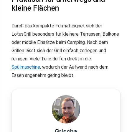
kleine Flächen
Durch das kompakte Format eignet sich der
LotusGrill besonders für kleinere Terrassen, Balkone
oder mobile Einsätze beim Camping. Nach dem
Grillen lässt sich der Grill einfach zerlegen und
reinigen. Viele Teile dürfen direkt in die
Spülmaschine
, wodurch der Aufwand nach dem
Essen angenehm gering bleibt.
Grischa