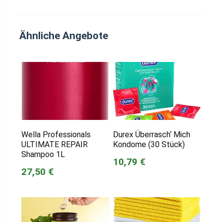
Ähnliche Angebote
Wella Professionals
Durex Überrasch‘ Mich
ULTIMATE REPAIR
Kondome (30 Stück)
Shampoo 1L
10,79 €
27,50 €