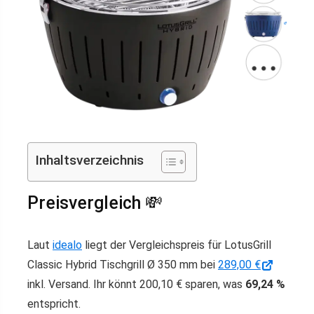
Inhaltsverzeichnis
Preisvergleich 💸
Laut
idealo
liegt der Vergleichspreis für LotusGrill
Classic Hybrid Tischgrill Ø 350 mm bei
289,00 €
inkl. Versand. Ihr könnt 200,10 € sparen, was
69,24 %
entspricht.