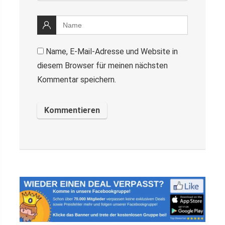
Name, E-Mail-Adresse und Website in
diesem Browser für meinen nächsten
Kommentar speichern.