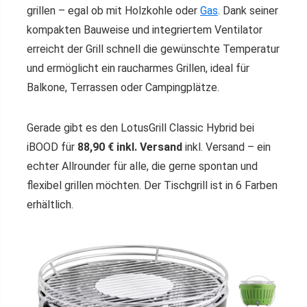
grillen – egal ob mit Holzkohle oder
Gas
. Dank seiner
kompakten Bauweise und integriertem Ventilator
erreicht der Grill schnell die gewünschte Temperatur
und ermöglicht ein raucharmes Grillen, ideal für
Balkone, Terrassen oder Campingplätze.
Gerade gibt es den LotusGrill Classic Hybrid bei
iBOOD für
88,90 € inkl. Versand
inkl. Versand – ein
echter Allrounder für alle, die gerne spontan und
flexibel grillen möchten. Der Tischgrill ist in 6 Farben
erhältlich.