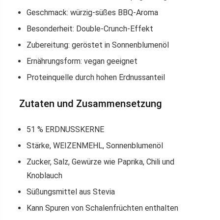
Geschmack: würzig-süßes BBQ-Aroma
Besonderheit: Double-Crunch-Effekt
Zubereitung: geröstet in Sonnenblumenöl
Ernährungsform: vegan geeignet
Proteinquelle durch hohen Erdnussanteil
Zutaten und Zusammensetzung
51 % ERDNUSSKERNE
Stärke, WEIZENMEHL, Sonnenblumenöl
Zucker, Salz, Gewürze wie Paprika, Chili und
Knoblauch
Süßungsmittel aus Stevia
Kann Spuren von Schalenfrüchten enthalten