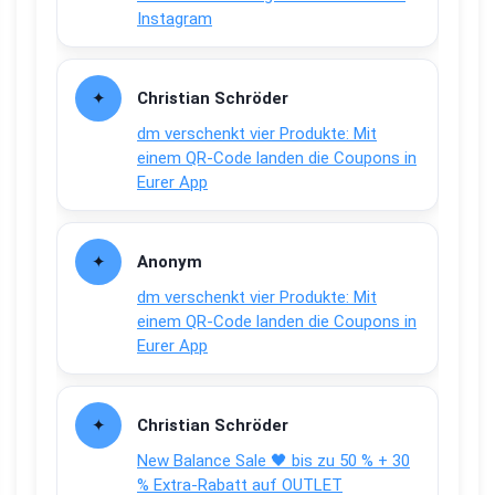
Instagram
Christian Schröder
dm verschenkt vier Produkte: Mit
einem QR-Code landen die Coupons in
Eurer App
Anonym
dm verschenkt vier Produkte: Mit
einem QR-Code landen die Coupons in
Eurer App
Christian Schröder
New Balance Sale 🖤 bis zu 50 % + 30
% Extra-Rabatt auf OUTLET