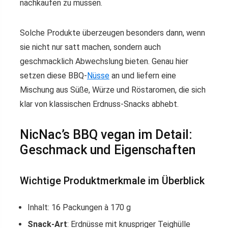
nachkaufen zu müssen.
Solche Produkte überzeugen besonders dann, wenn
sie nicht nur satt machen, sondern auch
geschmacklich Abwechslung bieten. Genau hier
setzen diese BBQ-
Nüsse
an und liefern eine
Mischung aus Süße, Würze und Röstaromen, die sich
klar von klassischen Erdnuss-Snacks abhebt.
NicNac’s BBQ vegan im Detail:
Geschmack und Eigenschaften
Wichtige Produktmerkmale im Überblick
Inhalt: 16 Packungen à 170 g
Snack-Art
: Erdnüsse mit knuspriger Teighülle