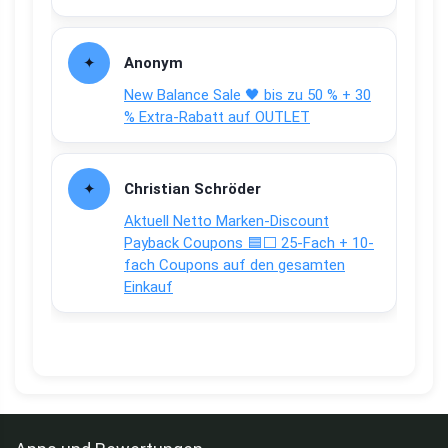
Anonym
New Balance Sale 🖤 bis zu 50 % + 30
% Extra-Rabatt auf OUTLET
Christian Schröder
Aktuell Netto Marken-Discount
Payback Coupons 🟦⬜ 25-Fach + 10-
fach Coupons auf den gesamten
Einkauf