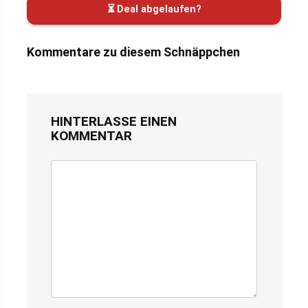
⏳ Deal abgelaufen?
Kommentare zu diesem Schnäppchen
HINTERLASSE EINEN
KOMMENTAR