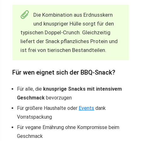
Die Kombination aus Erdnusskern
und knuspriger Hülle sorgt für den
typischen Doppel-Crunch. Gleichzeitig
liefert der Snack pflanzliches Protein und
ist frei von tierischen Bestandteilen.
Für wen eignet sich der BBQ-Snack?
Für alle, die
knusprige Snacks mit intensivem
Geschmack
bevorzugen
Für größere Haushalte oder
Events
dank
Vorratspackung
Für vegane Ernährung ohne Kompromisse beim
Geschmack