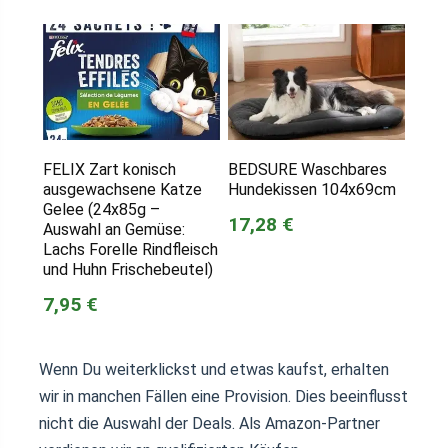
FELIX Zart konisch
BEDSURE Waschbares
ausgewachsene Katze
Hundekissen 104x69cm
Gelee (24x85g –
17,28 €
Auswahl an Gemüse:
Lachs Forelle Rindfleisch
und Huhn Frischebeutel)
7,95 €
Wenn Du weiterklickst und etwas kaufst, erhalten
wir in manchen Fällen eine Provision. Dies beeinflusst
nicht die Auswahl der Deals. Als Amazon-Partner