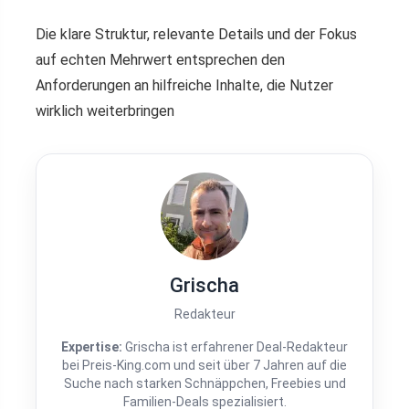
Die klare Struktur, relevante Details und der Fokus
auf echten Mehrwert entsprechen den
Anforderungen an hilfreiche Inhalte, die Nutzer
wirklich weiterbringen
Grischa
Redakteur
Expertise:
Grischa ist erfahrener Deal-Redakteur
bei Preis-King.com und seit über 7 Jahren auf die
Suche nach starken Schnäppchen, Freebies und
Familien-Deals spezialisiert.