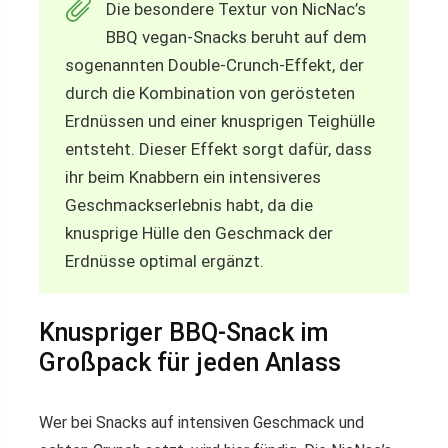
Die besondere Textur von NicNac’s
BBQ vegan-Snacks beruht auf dem
sogenannten Double-Crunch-Effekt, der
durch die Kombination von gerösteten
Erdnüssen und einer knusprigen Teighülle
entsteht. Dieser Effekt sorgt dafür, dass
ihr beim Knabbern ein intensiveres
Geschmackserlebnis habt, da die
knusprige Hülle den Geschmack der
Erdnüsse optimal ergänzt.
Knuspriger BBQ-Snack im
Großpack für jeden Anlass
Wer bei Snacks auf intensiven Geschmack und