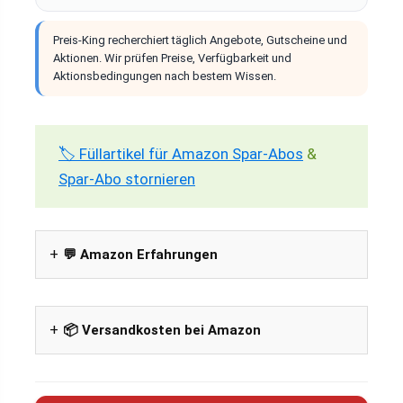
Preis-King recherchiert täglich Angebote, Gutscheine und
Aktionen. Wir prüfen Preise, Verfügbarkeit und
Aktionsbedingungen nach bestem Wissen.
🏷️ Füllartikel für Amazon Spar-Abos
&
Spar-Abo stornieren
💬 Amazon Erfahrungen
📦 Versandkosten bei Amazon