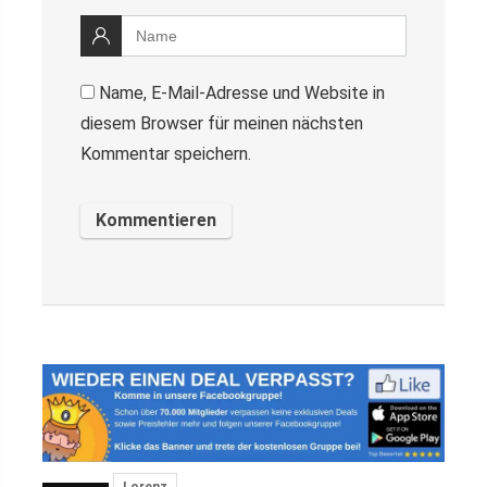
Name, E-Mail-Adresse und Website in
diesem Browser für meinen nächsten
Kommentar speichern.
Lorenz