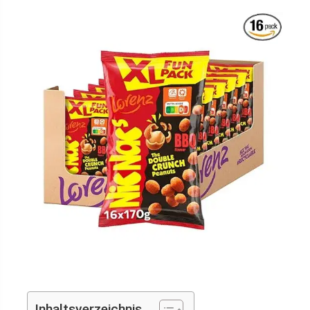
Inhaltsverzeichnis