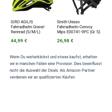
GIRO AGILIS
Smith Unisex
Fahrradhelm Gravel
Fahrradhelm Convoy
Rennrad (S/M/L)
Mips E00741-9PC (Gr. S)
44,99 €
26,98 €
Wenn Du weiterklickst und etwas kaufst, erhalten
wir in manchen Fällen eine Provision. Dies beeinflusst
nicht die Auswahl der Deals. Als Amazon-Partner
verdienen wir an qualifizierten Käufen.