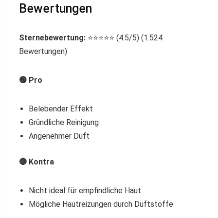
Bewertungen
Sternebewertung:
⭐⭐⭐⭐⭐ (4.5/5) (1.524
Bewertungen)
🟢 Pro
Belebender Effekt
Gründliche Reinigung
Angenehmer Duft
🔴 Kontra
Nicht ideal für empfindliche Haut
Mögliche Hautreizungen durch Duftstoffe