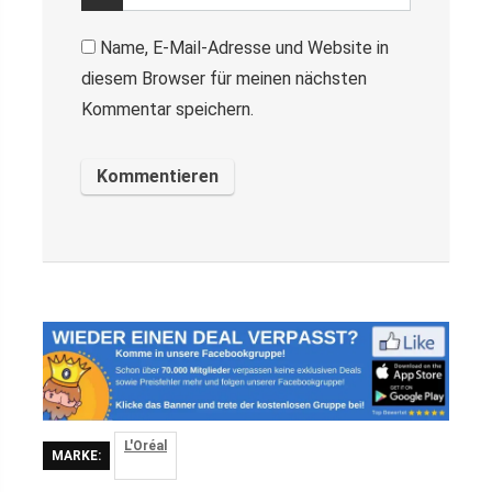
Name, E-Mail-Adresse und Website in
diesem Browser für meinen nächsten
Kommentar speichern.
L'Oréal
MARKE: