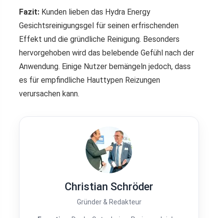
Fazit:
Kunden lieben das Hydra Energy
Gesichtsreinigungsgel für seinen erfrischenden
Effekt und die gründliche Reinigung. Besonders
hervorgehoben wird das belebende Gefühl nach der
Anwendung. Einige Nutzer bemängeln jedoch, dass
es für empfindliche Hauttypen Reizungen
verursachen kann.
Christian Schröder
Gründer & Redakteur