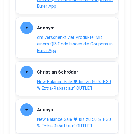
Eurer App
Anonym
dm verschenkt vier Produkte: Mit
einem QR-Code landen die Coupons in
Eurer App
Christian Schröder
New Balance Sale 🖤 bis zu 50 % + 30
% Extra-Rabatt auf OUTLET
Anonym
New Balance Sale 🖤 bis zu 50 % + 30
% Extra-Rabatt auf OUTLET