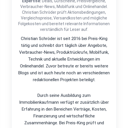
Expertise:
Deals, Gutscheine, Preisvergleiche,
Verbraucher-News, Mobilfunk und Onlinehandel.
Christian Schröder prüft Aktionsbedingungen,
Vergleichspreise, Versandkosten und mögliche
Folgekosten und bereitet relevante Informationen
verständlich für Leser auf.
Christian Schröder ist seit 2016 bei Preis-King
tätig und schreibt dort täglich über Angebote,
Verbraucher-News, Produktrückrufe, Mobilfunk,
Technik und aktuelle Entwicklungen im
Onlinehandel. Zuvor betreute er bereits weitere
Blogs und ist auch heute noch an verschiedenen
redaktionellen Projekten beteiligt.
Durch seine Ausbildung zum
Immobilienkaufmann verfügt er zusätzlich über
Erfahrung in den Bereichen Verträge, Kosten,
Finanzierung und wirtschaftliche
Zusammenhänge. Bei Preis-King prüft und