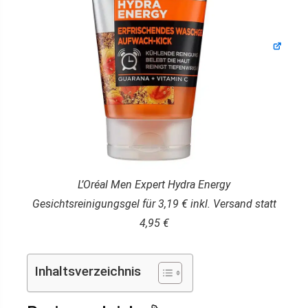
L’Oréal Men Expert Hydra Energy
Gesichtsreinigungsgel für 3,19 € inkl. Versand statt
4,95 €
Inhaltsverzeichnis