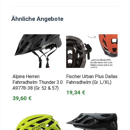
Ähnliche Angebote
Alpina Herren
Fischer Urban Plus Dallas
Fahrradhelm Thunder 3.0
Fahrradhelm (Gr. L/XL)
A9778-38 (Gr. 52 & 57)
19,34 €
39,60 €