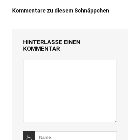
Kommentare zu diesem Schnäppchen
HINTERLASSE EINEN
KOMMENTAR