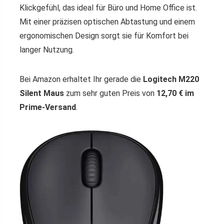
Klickgefühl, das ideal für Büro und Home Office ist.
Mit einer präzisen optischen Abtastung und einem
ergonomischen Design sorgt sie für Komfort bei
langer Nutzung.
Bei Amazon erhaltet Ihr gerade die
Logitech M220
Silent Maus
zum sehr guten Preis von
12,70 € im
Prime-Versand
.