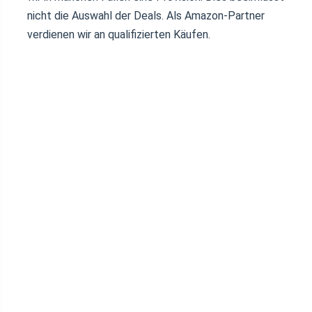
nicht die Auswahl der Deals. Als Amazon-Partner
verdienen wir an qualifizierten Käufen.