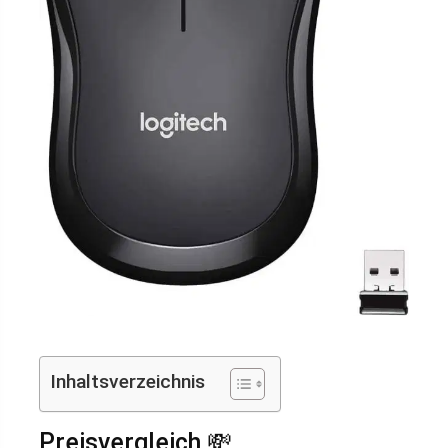
Inhaltsverzeichnis
Preisvergleich 💸