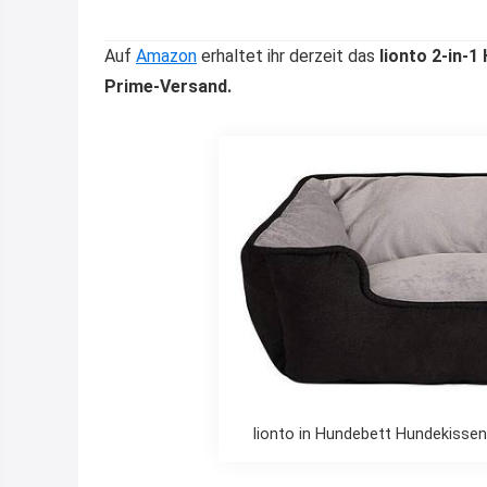
Auf
Amazon
erhaltet ihr derzeit das
lionto 2-in-1
Prime-Versand.
lionto in Hundebett Hundekisse