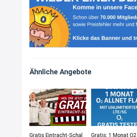
Ähnliche Angebote
Gratis Eintracht-Schal
Gratis: 1 Monat O2