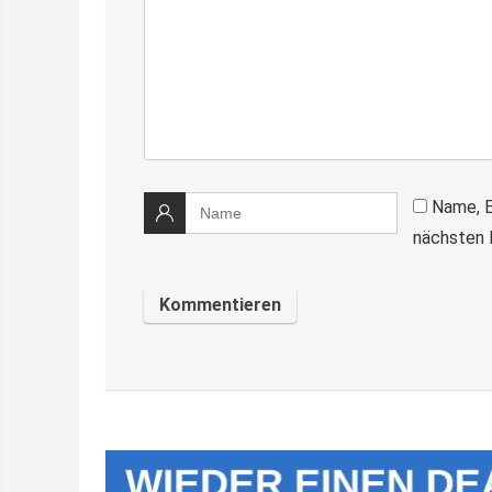
Name, E
nächsten 