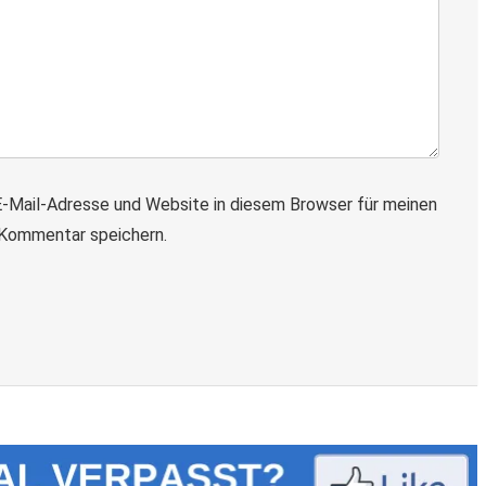
-Mail-Adresse und Website in diesem Browser für meinen
Kommentar speichern.