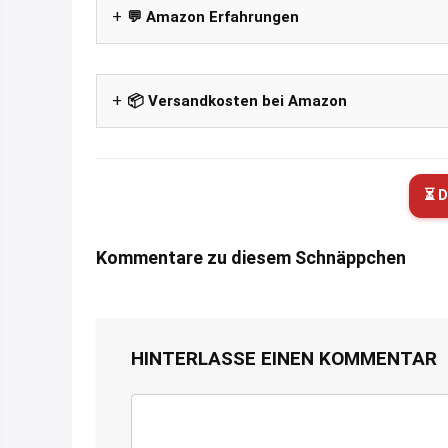
💬 Amazon Erfahrungen
📦 Versandkosten bei Amazon
⏳ D
Kommentare zu diesem Schnäppchen
HINTERLASSE EINEN KOMMENTAR