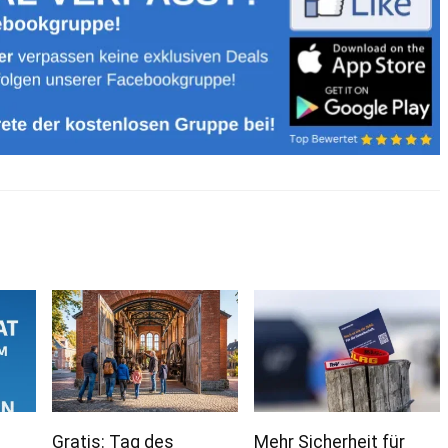
Gratis: Tag des
Mehr Sicherheit für