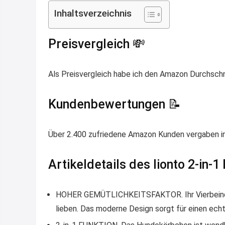
Inhaltsverzeichnis
Preisvergleich 💸
Als Preisvergleich habe ich den Amazon Durchsch
Kundenbewertungen 📝
Über 2.400 zufriedene Amazon Kunden vergaben in
Artikeldetails des lionto 2-in-
HOHER GEMÜTLICHKEITSFAKTOR. Ihr Vierbeiner
lieben. Das moderne Design sorgt für einen ech