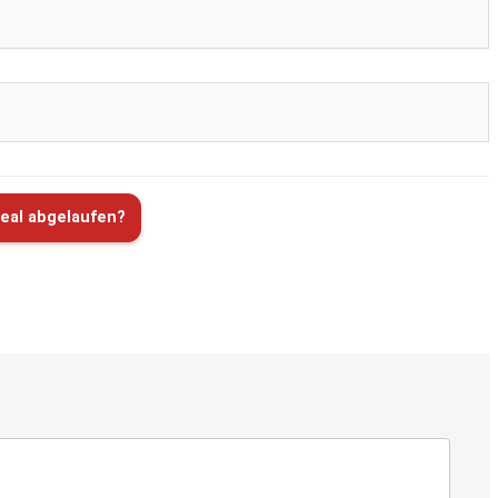
eal abgelaufen?