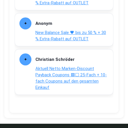
% Extra-Rabatt auf OUTLET
Anonym
New Balance Sale 🖤 bis zu 50 % + 30
% Extra-Rabatt auf OUTLET
Christian Schröder
Aktuell Netto Marken-Discount
Payback Coupons 🟦⬜ 25-Fach + 10-
fach Coupons auf den gesamten
Einkauf