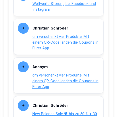
Weltweite Störung bei Facebook und
Instagram
Christian Schröder
dm verschenkt vier Produkte: Mit
einem QR-Code landen die Coupons in
Eurer App
Anonym
dm verschenkt vier Produkte: Mit
einem QR-Code landen die Coupons in
Eurer App
Christian Schröder
New Balance Sale 🖤 bis zu 50 % + 30