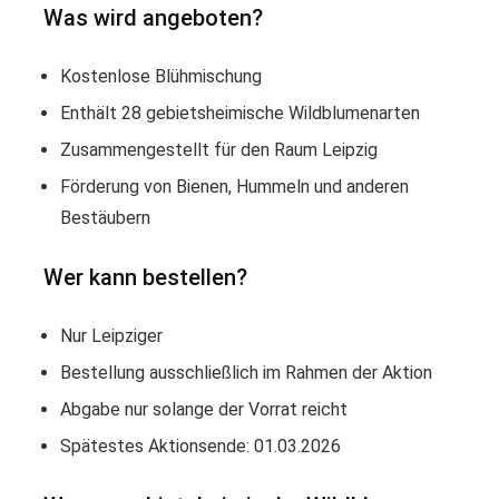
Was wird angeboten?
Kostenlose Blühmischung
Enthält 28 gebietsheimische Wildblumenarten
Zusammengestellt für den Raum Leipzig
Förderung von Bienen, Hummeln und anderen
Bestäubern
Wer kann bestellen?
Nur Leipziger
Bestellung ausschließlich im Rahmen der Aktion
Abgabe nur solange der Vorrat reicht
Spätestes Aktionsende: 01.03.2026