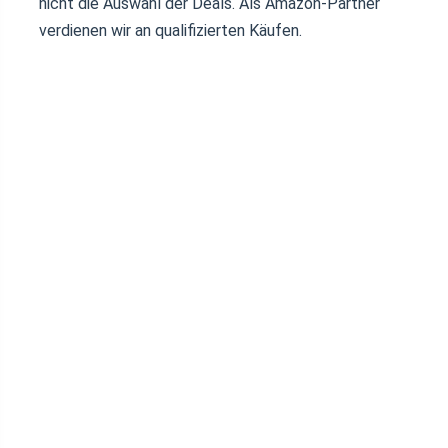
nicht die Auswahl der Deals. Als Amazon-Partner
verdienen wir an qualifizierten Käufen.