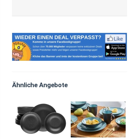
Ähnliche Angebote