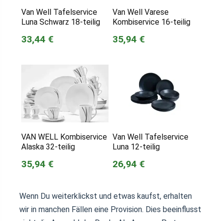
Van Well Tafelservice
Van Well Varese
Luna Schwarz 18-teilig
Kombiservice 16-teilig
33,44 €
35,94 €
VAN WELL Kombiservice
Van Well Tafelservice
Alaska 32-teilig
Luna 12-teilig
35,94 €
26,94 €
Wenn Du weiterklickst und etwas kaufst, erhalten
wir in manchen Fällen eine Provision. Dies beeinflusst