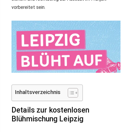
vorbereitet sein.
Inhaltsverzeichnis
Details zur kostenlosen
Blühmischung Leipzig