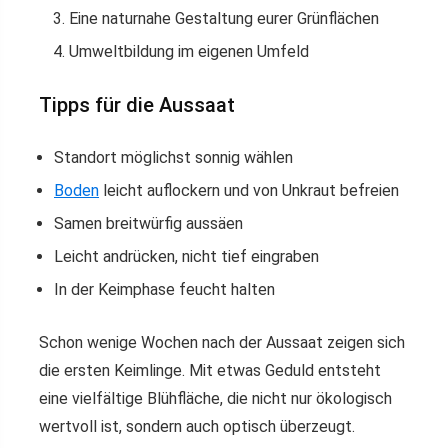
Eine naturnahe Gestaltung eurer Grünflächen
Umweltbildung im eigenen Umfeld
Tipps für die Aussaat
Standort möglichst sonnig wählen
Boden
leicht auflockern und von Unkraut befreien
Samen breitwürfig aussäen
Leicht andrücken, nicht tief eingraben
In der Keimphase feucht halten
Schon wenige Wochen nach der Aussaat zeigen sich
die ersten Keimlinge. Mit etwas Geduld entsteht
eine vielfältige Blühfläche, die nicht nur ökologisch
wertvoll ist, sondern auch optisch überzeugt.