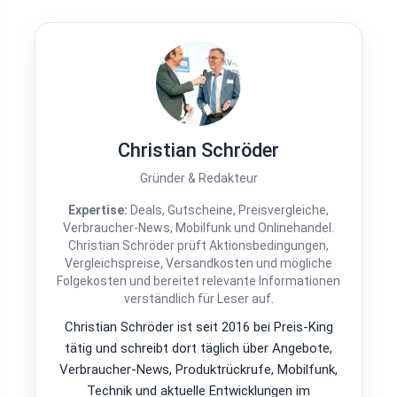
Christian Schröder
Gründer & Redakteur
Expertise:
Deals, Gutscheine, Preisvergleiche,
Verbraucher-News, Mobilfunk und Onlinehandel.
Christian Schröder prüft Aktionsbedingungen,
Vergleichspreise, Versandkosten und mögliche
Folgekosten und bereitet relevante Informationen
verständlich für Leser auf.
Christian Schröder ist seit 2016 bei Preis-King
tätig und schreibt dort täglich über Angebote,
Verbraucher-News, Produktrückrufe, Mobilfunk,
Technik und aktuelle Entwicklungen im