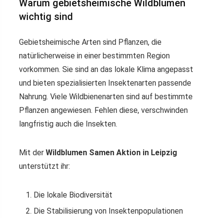
Warum gebietsheimische Wildblumen
wichtig sind
Gebietsheimische Arten sind Pflanzen, die
natürlicherweise in einer bestimmten Region
vorkommen. Sie sind an das lokale Klima angepasst
und bieten spezialisierten Insektenarten passende
Nahrung. Viele Wildbienenarten sind auf bestimmte
Pflanzen angewiesen. Fehlen diese, verschwinden
langfristig auch die Insekten.
Mit der
Wildblumen Samen Aktion in Leipzig
unterstützt ihr:
Die lokale Biodiversität
Die Stabilisierung von Insektenpopulationen