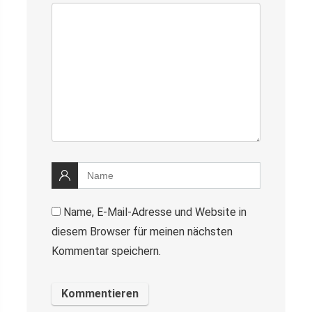
Name, E-Mail-Adresse und Website in
diesem Browser für meinen nächsten
Kommentar speichern.