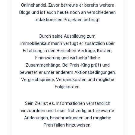
Onlinehandel. Zuvor betreute er bereits weitere
Blogs und ist auch heute noch an verschiedenen
redaktionellen Projekten beteiligt.
Durch seine Ausbildung zum
Immobilienkaufmann verfügt er zusätzlich über
Erfahrung in den Bereichen Verträge, Kosten,
Finanzierung und wirtschaftliche
Zusammenhänge. Bei Preis-King prüft und
bewertet er unter anderem Aktionsbedingungen,
Vergleichspreise, Versandkosten und mögliche
Folgekosten.
Sein Ziel ist es, Informationen verständlich
einzuordnen und Leser frühzeitig auf relevante
Änderungen, Einschränkungen und mögliche
Preisfallen hinzuweisen.