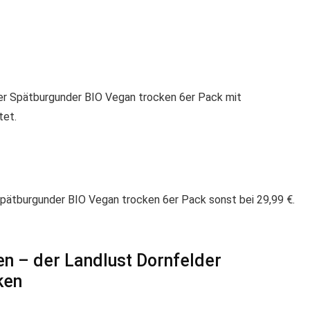
r Spätburgunder BIO Vegan trocken 6er Pack mit
tet.
 Spätburgunder BIO Vegan trocken 6er Pack sonst bei 29,99 €.
en – der Landlust Dornfelder
ken