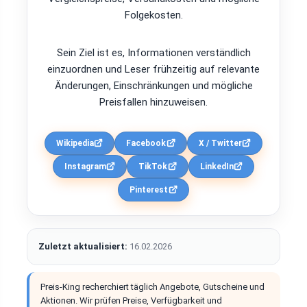
Folgekosten.
Sein Ziel ist es, Informationen verständlich
einzuordnen und Leser frühzeitig auf relevante
Änderungen, Einschränkungen und mögliche
Preisfallen hinzuweisen.
Wikipedia
Facebook
X / Twitter
Instagram
TikTok
LinkedIn
Pinterest
Zuletzt aktualisiert:
16.02.2026
Preis-King recherchiert täglich Angebote, Gutscheine und
Aktionen. Wir prüfen Preise, Verfügbarkeit und