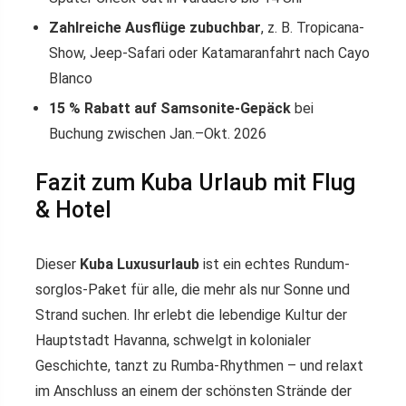
Zahlreiche Ausflüge zubuchbar
, z. B. Tropicana-
Show, Jeep-Safari oder Katamaranfahrt nach Cayo
Blanco
15 % Rabatt auf Samsonite-Gepäck
bei
Buchung zwischen Jan.–Okt. 2026
Fazit zum Kuba Urlaub mit Flug
& Hotel
Dieser
Kuba Luxusurlaub
ist ein echtes Rundum-
sorglos-Paket für alle, die mehr als nur Sonne und
Strand suchen. Ihr erlebt die lebendige Kultur der
Hauptstadt Havanna, schwelgt in kolonialer
Geschichte, tanzt zu Rumba-Rhythmen – und relaxt
im Anschluss an einem der schönsten Strände der