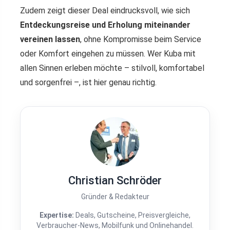
Zudem zeigt dieser Deal eindrucksvoll, wie sich
Entdeckungsreise und Erholung miteinander
vereinen lassen
, ohne Kompromisse beim Service
oder Komfort eingehen zu müssen. Wer Kuba mit
allen Sinnen erleben möchte – stilvoll, komfortabel
und sorgenfrei –, ist hier genau richtig.
Christian Schröder
Gründer & Redakteur
Expertise:
Deals, Gutscheine, Preisvergleiche,
Verbraucher-News, Mobilfunk und Onlinehandel.