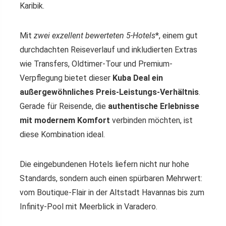
Karibik.
Mit
zwei exzellent bewerteten 5
-Hotels
*, einem gut
durchdachten Reiseverlauf und inkludierten Extras
wie Transfers, Oldtimer-Tour und Premium-
Verpflegung bietet dieser
Kuba Deal ein
außergewöhnliches Preis-Leistungs-Verhältnis
.
Gerade für Reisende, die
authentische Erlebnisse
mit modernem Komfort
verbinden möchten, ist
diese Kombination ideal.
Die eingebundenen Hotels liefern nicht nur hohe
Standards, sondern auch einen spürbaren Mehrwert:
vom Boutique-Flair in der Altstadt Havannas bis zum
Infinity-Pool mit Meerblick in Varadero.