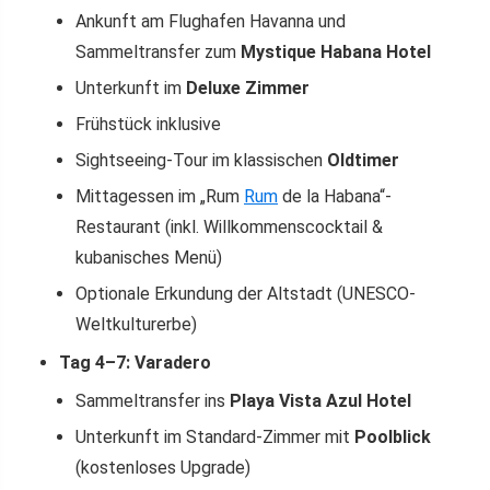
Ankunft am Flughafen Havanna und
Sammeltransfer zum
Mystique Habana Hotel
Unterkunft im
Deluxe Zimmer
Frühstück inklusive
Sightseeing-Tour im klassischen
Oldtimer
Mittagessen im „Rum
Rum
de la Habana“-
Restaurant (inkl. Willkommenscocktail &
kubanisches Menü)
Optionale Erkundung der Altstadt (UNESCO-
Weltkulturerbe)
Tag 4–7: Varadero
Sammeltransfer ins
Playa Vista Azul Hotel
Unterkunft im Standard-Zimmer mit
Poolblick
(kostenloses Upgrade)