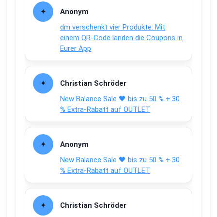
Anonym
dm verschenkt vier Produkte: Mit
einem QR-Code landen die Coupons in
Eurer App
Christian Schröder
New Balance Sale 🖤 bis zu 50 % + 30
% Extra-Rabatt auf OUTLET
Anonym
New Balance Sale 🖤 bis zu 50 % + 30
% Extra-Rabatt auf OUTLET
Christian Schröder