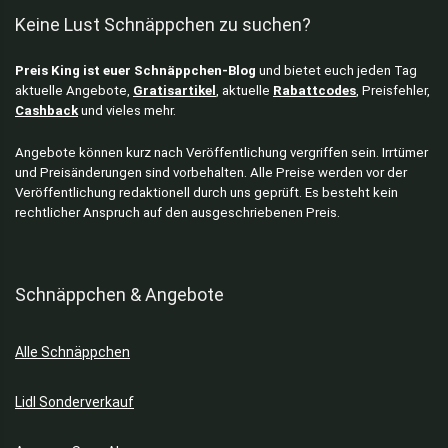
Keine Lust Schnäppchen zu suchen?
Preis King ist euer Schnäppchen-Blog
und bietet euch jeden Tag
aktuelle Angebote,
Gratisartikel
, aktuelle
Rabattcodes
, Preisfehler,
Cashback
und vieles mehr.
Angebote können kurz nach Veröffentlichung vergriffen sein. Irrtümer
und Preisänderungen sind vorbehalten. Alle Preise werden vor der
Veröffentlichung redaktionell durch uns geprüft. Es besteht kein
rechtlicher Anspruch auf den ausgeschriebenen Preis.
Schnäppchen & Angebote
Alle Schnäppchen
Lidl Sonderverkauf