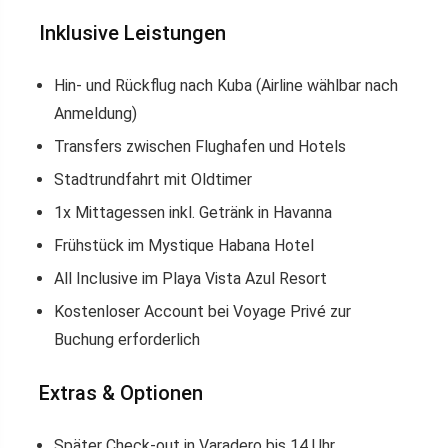
Inklusive Leistungen
Hin- und Rückflug nach Kuba (Airline wählbar nach
Anmeldung)
Transfers zwischen Flughafen und Hotels
Stadtrundfahrt mit Oldtimer
1x Mittagessen inkl. Getränk in Havanna
Frühstück im Mystique Habana Hotel
All Inclusive im Playa Vista Azul Resort
Kostenloser Account bei Voyage Privé zur
Buchung erforderlich
Extras & Optionen
Später Check-out in Varadero bis 14 Uhr