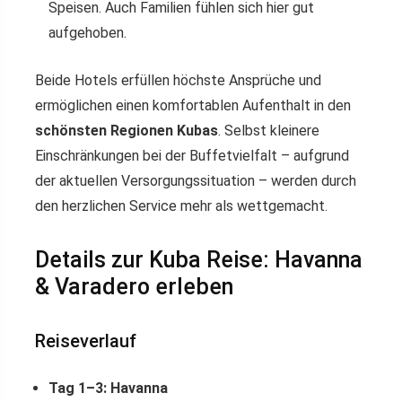
Speisen. Auch Familien fühlen sich hier gut
aufgehoben.
Beide Hotels erfüllen höchste Ansprüche und
ermöglichen einen komfortablen Aufenthalt in den
schönsten Regionen Kubas
. Selbst kleinere
Einschränkungen bei der Buffetvielfalt – aufgrund
der aktuellen Versorgungssituation – werden durch
den herzlichen Service mehr als wettgemacht.
Details zur Kuba Reise: Havanna
& Varadero erleben
Reiseverlauf
Tag 1–3: Havanna