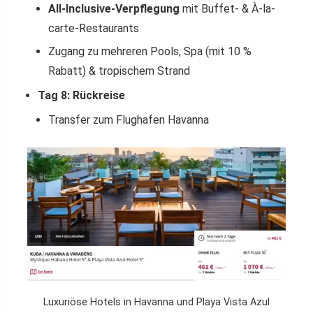
All-Inclusive-Verpflegung
mit Buffet- & À-la-
carte-Restaurants
Zugang zu mehreren Pools, Spa (mit 10 %
Rabatt) & tropischem Strand
Tag 8: Rückreise
Transfer zum Flughafen Havanna
Luxuriöse Hotels in Havanna und Playa Vista Azul