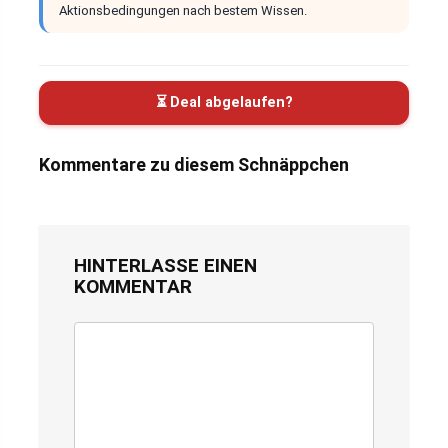
Aktionsbedingungen nach bestem Wissen.
⏳ Deal abgelaufen?
Kommentare zu diesem Schnäppchen
HINTERLASSE EINEN
KOMMENTAR