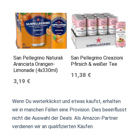
San Pellegrino Naturali
San Pellegrino Creazioni
Aranciata Orangen-
Pfirsich & weißer Tee
Limonade (4x330ml)
11,38 €
3,19 €
Wenn Du weiterklickst und etwas kaufst, erhalten
wir in manchen Fällen eine Provision. Dies beeinflusst
nicht die Auswahl der Deals. Als Amazon-Partner
verdienen wir an qualifizierten Käufen.