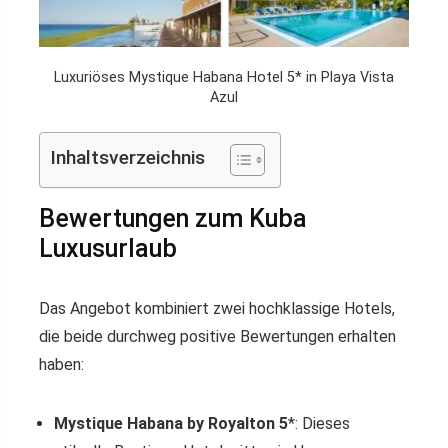
Luxuriöses Mystique Habana Hotel 5* in Playa Vista
Azul
Inhaltsverzeichnis
Bewertungen zum Kuba
Luxusurlaub
Das Angebot kombiniert zwei hochklassige Hotels,
die beide durchweg positive Bewertungen erhalten
haben:
Mystique Habana by Royalton 5
*: Dieses