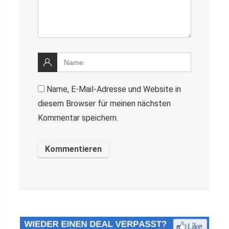
Name, E-Mail-Adresse und Website in
diesem Browser für meinen nächsten
Kommentar speichern.