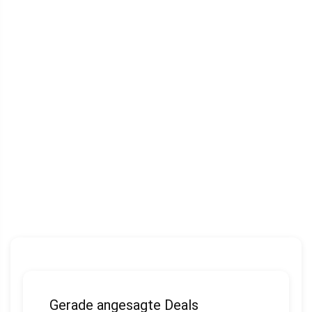
Gerade angesagte Deals