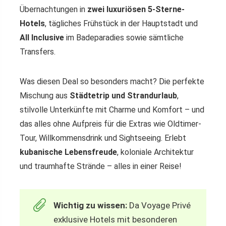
Übernachtungen in
zwei luxuriösen 5-Sterne-
Hotels
, tägliches Frühstück in der Hauptstadt und
All Inclusive
im Badeparadies sowie sämtliche
Transfers.
Was diesen Deal so besonders macht? Die perfekte
Mischung aus
Städtetrip und Strandurlaub
,
stilvolle Unterkünfte mit Charme und Komfort – und
das alles ohne Aufpreis für die Extras wie Oldtimer-
Tour, Willkommensdrink und Sightseeing. Erlebt
kubanische Lebensfreude
, koloniale Architektur
und traumhafte Strände – alles in einer Reise!
Wichtig zu wissen:
Da Voyage Privé
exklusive Hotels mit besonderen