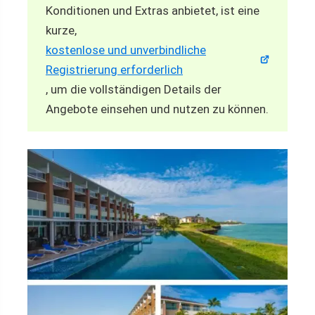
Konditionen und Extras anbietet, ist eine
kurze,
kostenlose und unverbindliche
Registrierung erforderlich
, um die vollständigen Details der
Angebote einsehen und nutzen zu können.