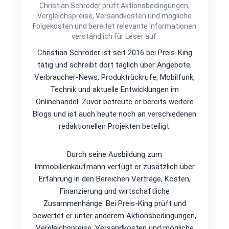
Christian Schröder prüft Aktionsbedingungen,
Vergleichspreise, Versandkosten und mögliche
Folgekosten und bereitet relevante Informationen
verständlich für Leser auf.
Christian Schröder ist seit 2016 bei Preis-King
tätig und schreibt dort täglich über Angebote,
Verbraucher-News, Produktrückrufe, Mobilfunk,
Technik und aktuelle Entwicklungen im
Onlinehandel. Zuvor betreute er bereits weitere
Blogs und ist auch heute noch an verschiedenen
redaktionellen Projekten beteiligt.
Durch seine Ausbildung zum
Immobilienkaufmann verfügt er zusätzlich über
Erfahrung in den Bereichen Verträge, Kosten,
Finanzierung und wirtschaftliche
Zusammenhänge. Bei Preis-King prüft und
bewertet er unter anderem Aktionsbedingungen,
Vergleichspreise, Versandkosten und mögliche