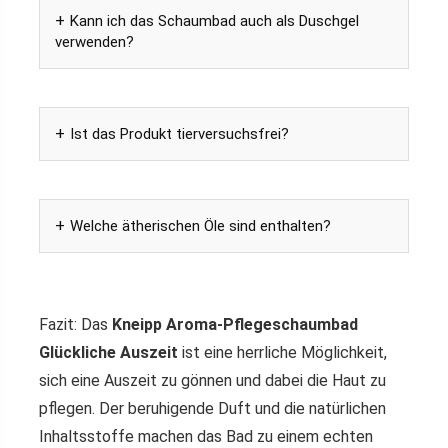
Kann ich das Schaumbad auch als Duschgel
verwenden?
Ist das Produkt tierversuchsfrei?
Welche ätherischen Öle sind enthalten?
Fazit: Das
Kneipp Aroma-Pflegeschaumbad
Glückliche Auszeit
ist eine herrliche Möglichkeit,
sich eine Auszeit zu gönnen und dabei die Haut zu
pflegen. Der beruhigende Duft und die natürlichen
Inhaltsstoffe machen das Bad zu einem echten