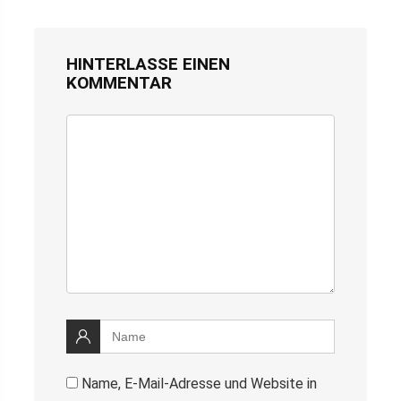
HINTERLASSE EINEN
KOMMENTAR
Name, E-Mail-Adresse und Website in