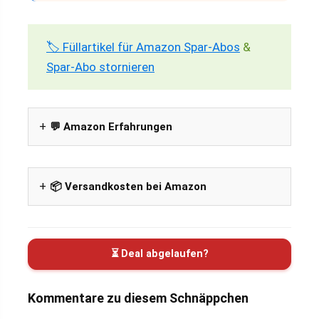
🏷️ Füllartikel für Amazon Spar-Abos
&
Spar-Abo stornieren
💬 Amazon Erfahrungen
📦 Versandkosten bei Amazon
⏳ Deal abgelaufen?
Kommentare zu diesem Schnäppchen