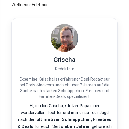
Wellness-Erlebnis.
Grischa
Redakteur
Expertise:
Grischa ist erfahrener Deal-Redakteur
bei Preis-King.com und seit über 7 Jahren auf die
Suche nach starken Schnäppchen, Freebies und
Familien-Deals spezialisiert.
Hi, ich bin Grischa, stolzer Papa einer
wundervollen Tochter und immer auf der Jagd
nach den
ultimativen Schnäppchen, Freebies
& Deals
für euch. Seit
sieben Jahren
gehöre ich