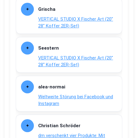
Grischa
VERTICAL STUDIO X Fischer Art (20″
28″ Koffer 2ER-Set)
Seestern
VERTICAL STUDIO X Fischer Art (20″
28″ Koffer 2ER-Set)
alea-normai
Weltweite Störung bei Facebook und
Instagram
Christian Schröder
dm verschenkt vier Produkte: Mit