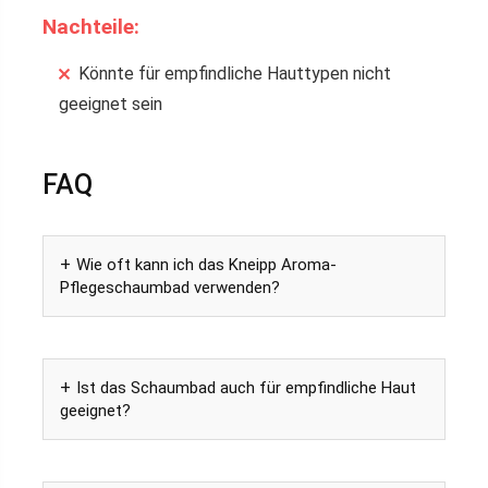
Nachteile:
Könnte für empfindliche Hauttypen nicht
geeignet sein
FAQ
Wie oft kann ich das Kneipp Aroma-
Pflegeschaumbad verwenden?
Ist das Schaumbad auch für empfindliche Haut
geeignet?