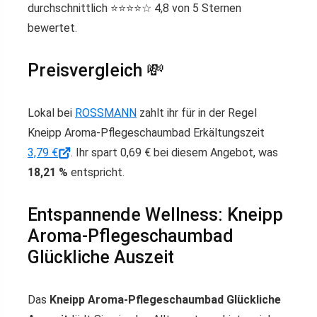
durchschnittlich ⭐️⭐️⭐️⭐️☆ 4,8 von 5 Sternen
bewertet.
Preisvergleich 💸
Lokal bei
ROSSMANN
zahlt ihr für in der Regel
Kneipp Aroma-Pflegeschaumbad Erkältungszeit
3,79 €
. Ihr spart 0,69 € bei diesem Angebot, was
18,21 %
entspricht.
Entspannende Wellness: Kneipp
Aroma-Pflegeschaumbad
Glückliche Auszeit
Das
Kneipp Aroma-Pflegeschaumbad Glückliche