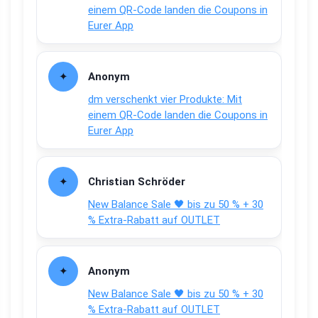
einem QR-Code landen die Coupons in
Eurer App
Anonym
dm verschenkt vier Produkte: Mit
einem QR-Code landen die Coupons in
Eurer App
Christian Schröder
New Balance Sale 🖤 bis zu 50 % + 30
% Extra-Rabatt auf OUTLET
Anonym
New Balance Sale 🖤 bis zu 50 % + 30
% Extra-Rabatt auf OUTLET