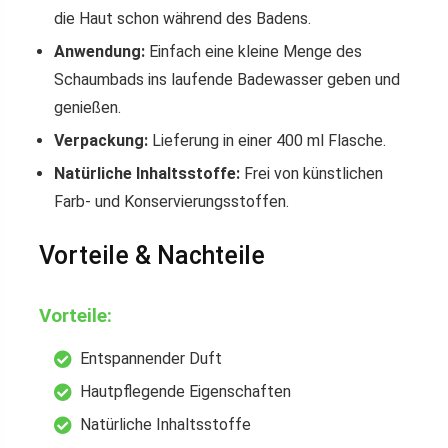
die Haut schon während des Badens.
Anwendung:
Einfach eine kleine Menge des
Schaumbads ins laufende Badewasser geben und
genießen.
Verpackung:
Lieferung in einer 400 ml Flasche.
Natürliche Inhaltsstoffe:
Frei von künstlichen
Farb- und Konservierungsstoffen.
Vorteile & Nachteile
Vorteile:
Entspannender Duft
Hautpflegende Eigenschaften
Natürliche Inhaltsstoffe