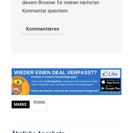
diesem Browser für meinen nächsten
Kommentar speichern.
Kneipp
MARKE: