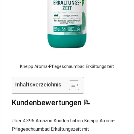
Kneipp Aroma-Pflegeschaumbad Erkältungszeit
Inhaltsverzeichnis
Kundenbewertungen 📝
Über 4.396 Amazon Kunden haben Kneipp Aroma-
Pflegeschaumbad Erkältungszeit mit