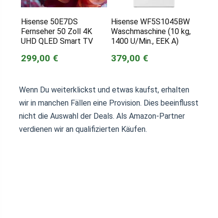
Hisense 50E7DS
Hisense WF5S1045BW
Fernseher 50 Zoll 4K
Waschmaschine (10 kg,
UHD QLED Smart TV
1400 U/Min., EEK A)
299,00 €
379,00 €
Wenn Du weiterklickst und etwas kaufst, erhalten
wir in manchen Fällen eine Provision. Dies beeinflusst
nicht die Auswahl der Deals. Als Amazon-Partner
verdienen wir an qualifizierten Käufen.