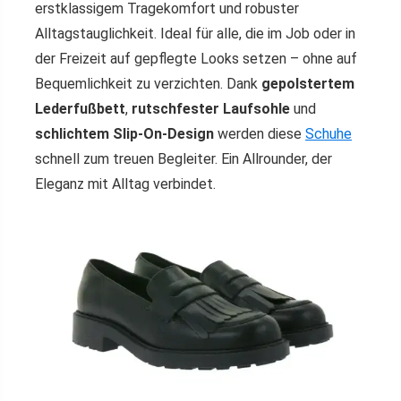
erstklassigem Tragekomfort und robuster
Alltagstauglichkeit. Ideal für alle, die im Job oder in
der Freizeit auf gepflegte Looks setzen – ohne auf
Bequemlichkeit zu verzichten. Dank
gepolstertem
Lederfußbett
,
rutschfester Laufsohle
und
schlichtem Slip-On-Design
werden diese
Schuhe
schnell zum treuen Begleiter. Ein Allrounder, der
Eleganz mit Alltag verbindet.