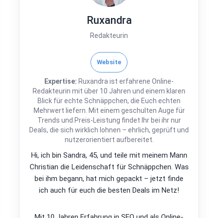
Ruxandra
Redakteurin
Website
Expertise:
Ruxandra ist erfahrene Online-
Redakteurin mit über 10 Jahren und einem klaren
Blick für echte Schnäppchen, die Euch echten
Mehrwert liefern. Mit einem geschulten Auge für
Trends und Preis-Leistung findet Ihr bei ihr nur
Deals, die sich wirklich lohnen – ehrlich, geprüft und
nutzerorientiert aufbereitet.
Hi, ich bin Sandra, 45, und teile mit meinem Mann
Christian die Leidenschaft für Schnäppchen. Was
bei ihm begann, hat mich gepackt – jetzt finde
ich auch für euch die besten Deals im Netz!
Mit 10 Jahren Erfahrung in SEO und als Online-