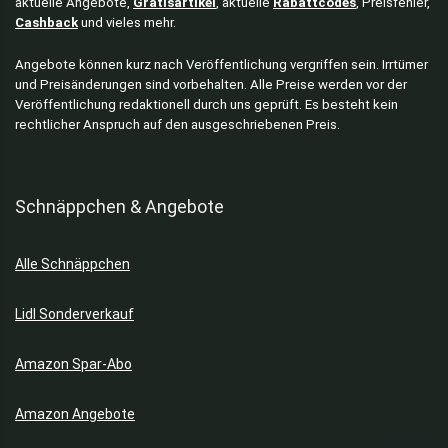
aktuelle Angebote,
Gratisartikel
, aktuelle
Rabattcodes
, Preisfehler,
Cashback
und vieles mehr.
Angebote können kurz nach Veröffentlichung vergriffen sein. Irrtümer
und Preisänderungen sind vorbehalten. Alle Preise werden vor der
Veröffentlichung redaktionell durch uns geprüft. Es besteht kein
rechtlicher Anspruch auf den ausgeschriebenen Preis.
Schnäppchen & Angebote
Alle Schnäppchen
Lidl Sonderverkauf
Amazon Spar-Abo
Amazon Angebote