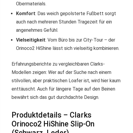
Obermaterials.
Komfort
: Das weich gepolsterte Fußbett sorgt
auch nach mehreren Stunden Tragezeit für ein
angenehmes Gefühl.
Vielseitigkeit
: Vom Büro bis zur City-Tour – der
Orinoco2 HiShine lässt sich vielseitig kombinieren.
Erfahrungsberichte zu vergleichbaren Clarks-
Modellen zeigen: Wer auf der Suche nach einem
stilvollen, aber praktischen Loafer ist, wird hier kaum
enttäuscht. Auch für längere Tage auf den Beinen
bewährt sich das gut durchdachte Design.
Produktdetails – Clarks
Orinoco2 HiShine Slip-On
(Schwarz, Leder)