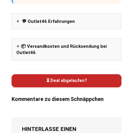
💬 Outlet46 Erfahrungen
📦 Versandkosten und Rücksendung bei
Outlet46
⏳ Deal abgelaufen?
Kommentare zu diesem Schnäppchen
HINTERLASSE EINEN