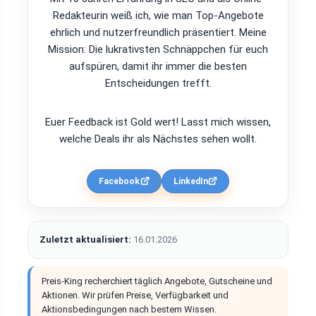
Redakteurin weiß ich, wie man Top-Angebote
ehrlich und nutzerfreundlich präsentiert. Meine
Mission: Die lukrativsten Schnäppchen für euch
aufspüren, damit ihr immer die besten
Entscheidungen trefft.
Euer Feedback ist Gold wert! Lasst mich wissen,
welche Deals ihr als Nächstes sehen wollt.
Facebook
LinkedIn
Zuletzt aktualisiert:
16.01.2026
Preis-King recherchiert täglich Angebote, Gutscheine und
Aktionen. Wir prüfen Preise, Verfügbarkeit und
Aktionsbedingungen nach bestem Wissen.