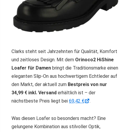
Clarks steht seit Jahrzehnten für Qualität, Komfort
und zeitloses Design. Mit dem
Orinoco2 HiShine
Loafer für Damen
bringt die Traditionsmarke einen
eleganten Slip-On aus hochwertigem Echtleder auf
den Markt, der aktuell zum
Bestpreis von nur
34,99 € inkl. Versand
erhältlich ist – der
nächstbeste Preis liegt bei
69,42 €
.
Was diesen Loafer so besonders macht? Eine
gelungene Kombination aus stilvoller Optik,