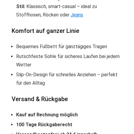
Stil:
Klassisch, smart-casual – ideal zu
Stoffhosen, Röcken oder
Jeans
Komfort auf ganzer Linie
Bequemes Fußbett für ganztägiges Tragen
Rutschfeste Sohle für sicheres Laufen bei jedem
Wetter
Slip-On-Design für schnelles Anziehen – perfekt
für den Alltag
Versand & Rückgabe
Kauf auf Rechnung möglich
100 Tage Rückgaberecht