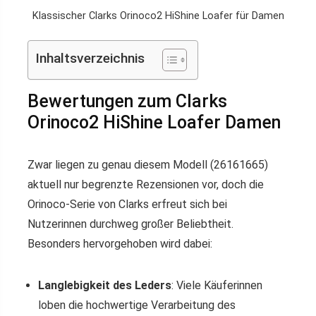
Klassischer Clarks Orinoco2 HiShine Loafer für Damen
Inhaltsverzeichnis
Bewertungen zum Clarks
Orinoco2 HiShine Loafer Damen
Zwar liegen zu genau diesem Modell (26161665)
aktuell nur begrenzte Rezensionen vor, doch die
Orinoco-Serie von Clarks erfreut sich bei
Nutzerinnen durchweg großer Beliebtheit.
Besonders hervorgehoben wird dabei:
Langlebigkeit des Leders
: Viele Käuferinnen
loben die hochwertige Verarbeitung des