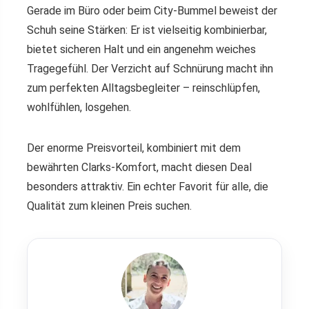
Gerade im Büro oder beim City-Bummel beweist der
Schuh seine Stärken: Er ist vielseitig kombinierbar,
bietet sicheren Halt und ein angenehm weiches
Tragegefühl. Der Verzicht auf Schnürung macht ihn
zum perfekten Alltagsbegleiter – reinschlüpfen,
wohlfühlen, losgehen.
Der enorme Preisvorteil, kombiniert mit dem
bewährten Clarks-Komfort, macht diesen Deal
besonders attraktiv. Ein echter Favorit für alle, die
Qualität zum kleinen Preis suchen.