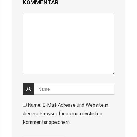
KOMMENTAR
Name, E-Mail-Adresse und Website in
diesem Browser für meinen nächsten
Kommentar speichern.