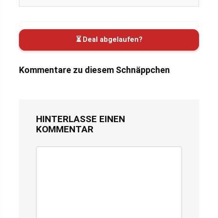
⏳ Deal abgelaufen?
Kommentare zu diesem Schnäppchen
HINTERLASSE EINEN
KOMMENTAR