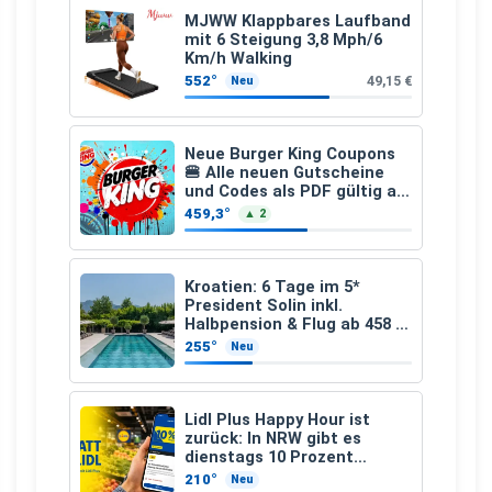
MJWW Klappbares Laufband
mit 6 Steigung 3,8 Mph/6
Km/h Walking
552°
49,15 €
Neu
Neue Burger King Coupons
🍔 Alle neuen Gutscheine
und Codes als PDF gültig ab
25.07.2026 bis 04.09.2026
459,3°
▲ 2
Kroatien: 6 Tage im 5*
President Solin inkl.
Halbpension & Flug ab 458 €
pro Person
255°
Neu
Lidl Plus Happy Hour ist
zurück: In NRW gibt es
dienstags 10 Prozent
Rabatt
210°
Neu