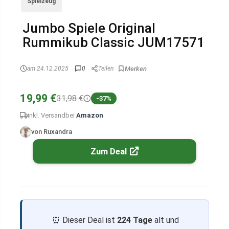
Spielzeug
Jumbo Spiele Original
Rummikub Classic JUM17571
am 24.12.2025
0
Teilen
19,99 €
31,98 €
-37%
inkl. Versand
bei
Amazon
von Ruxandra
Zum Deal
⏰ Dieser Deal ist
224 Tage
alt und