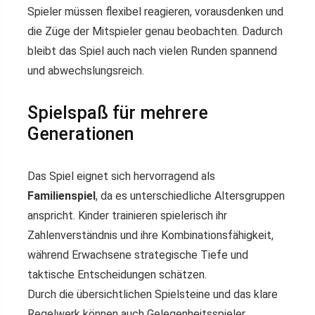
Spieler müssen flexibel reagieren, vorausdenken und
die Züge der Mitspieler genau beobachten. Dadurch
bleibt das Spiel auch nach vielen Runden spannend
und abwechslungsreich.
Spielspaß für mehrere
Generationen
Das Spiel eignet sich hervorragend als
Familienspiel
, da es unterschiedliche Altersgruppen
anspricht. Kinder trainieren spielerisch ihr
Zahlenverständnis und ihre Kombinationsfähigkeit,
während Erwachsene strategische Tiefe und
taktische Entscheidungen schätzen.
Durch die übersichtlichen Spielsteine und das klare
Regelwerk können auch Gelegenheitsspieler