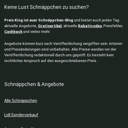
Keine Lust Schnäppchen zu suchen?
Preis King ist euer Schnäppchen-Blog
und bietet euch jeden Tag
aktuelle Angebote,
Gratisartikel
, aktuelle
Rabattcodes
, Preisfehler,
Cashback
und vieles mehr.
Angebote können kurz nach Veröffentlichung vergriffen sein. Irrtümer
und Preisänderungen sind vorbehalten. Alle Preise werden vor der
Veröffentlichung redaktionell durch uns geprüft. Es besteht kein
rechtlicher Anspruch auf den ausgeschriebenen Preis.
Schnäppchen & Angebote
Alle Schnäppchen
Lidl Sonderverkauf