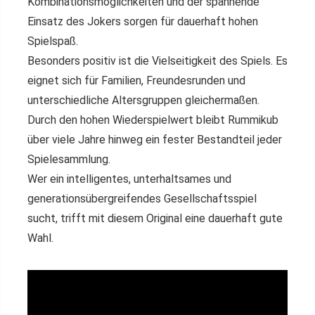
Kombinationsmöglichkeiten und der spannende
Einsatz des Jokers sorgen für dauerhaft hohen
Spielspaß.
Besonders positiv ist die Vielseitigkeit des Spiels. Es
eignet sich für Familien, Freundesrunden und
unterschiedliche Altersgruppen gleichermaßen.
Durch den hohen Wiederspielwert bleibt Rummikub
über viele Jahre hinweg ein fester Bestandteil jeder
Spielesammlung.
Wer ein intelligentes, unterhaltsames und
generationsübergreifendes Gesellschaftsspiel
sucht, trifft mit diesem Original eine dauerhaft gute
Wahl.