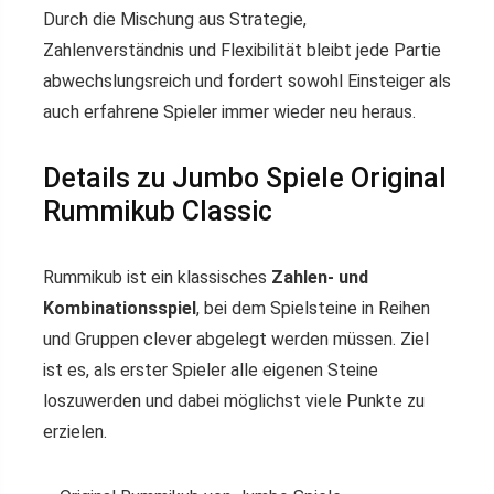
Durch die Mischung aus Strategie,
Zahlenverständnis und Flexibilität bleibt jede Partie
abwechslungsreich und fordert sowohl Einsteiger als
auch erfahrene Spieler immer wieder neu heraus.
Details zu Jumbo Spiele Original
Rummikub Classic
Rummikub ist ein klassisches
Zahlen- und
Kombinationsspiel
, bei dem Spielsteine in Reihen
und Gruppen clever abgelegt werden müssen. Ziel
ist es, als erster Spieler alle eigenen Steine
loszuwerden und dabei möglichst viele Punkte zu
erzielen.