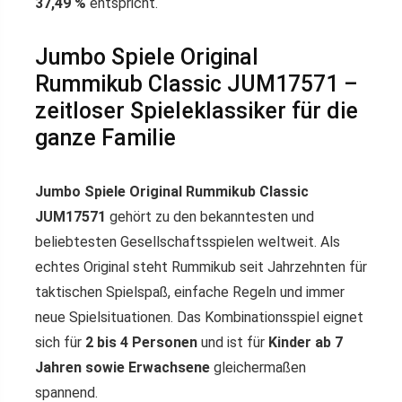
37,49 %
entspricht.
Jumbo Spiele Original
Rummikub Classic JUM17571 –
zeitloser Spieleklassiker für die
ganze Familie
Jumbo Spiele Original Rummikub Classic
JUM17571
gehört zu den bekanntesten und
beliebtesten Gesellschaftsspielen weltweit. Als
echtes Original steht Rummikub seit Jahrzehnten für
taktischen Spielspaß, einfache Regeln und immer
neue Spielsituationen. Das Kombinationsspiel eignet
sich für
2 bis 4 Personen
und ist für
Kinder ab 7
Jahren sowie Erwachsene
gleichermaßen
spannend.