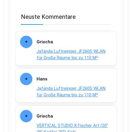
Neuste Kommentare
Grischa
Jafända Luftreiniger JF260S WLAN
für Große Räume bis zu 110 M²
Hans
Jafända Luftreiniger JF260S WLAN
für Große Räume bis zu 110 M²
Grischa
VERTICAL STUDIO X Fischer Art (20″