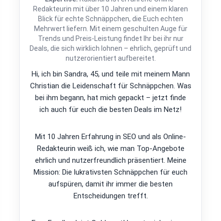
Redakteurin mit über 10 Jahren und einem klaren
Blick für echte Schnäppchen, die Euch echten
Mehrwert liefern. Mit einem geschulten Auge für
Trends und Preis-Leistung findet Ihr bei ihr nur
Deals, die sich wirklich lohnen – ehrlich, geprüft und
nutzerorientiert aufbereitet.
Hi, ich bin Sandra, 45, und teile mit meinem Mann
Christian die Leidenschaft für Schnäppchen. Was
bei ihm begann, hat mich gepackt – jetzt finde
ich auch für euch die besten Deals im Netz!
Mit 10 Jahren Erfahrung in SEO und als Online-
Redakteurin weiß ich, wie man Top-Angebote
ehrlich und nutzerfreundlich präsentiert. Meine
Mission: Die lukrativsten Schnäppchen für euch
aufspüren, damit ihr immer die besten
Entscheidungen trefft.