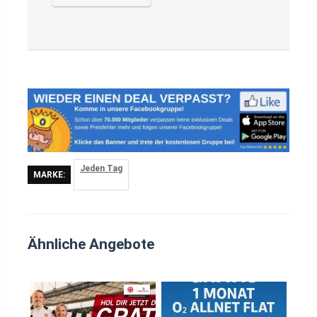
Jeden Tag
MARKE:
Ähnliche Angebote