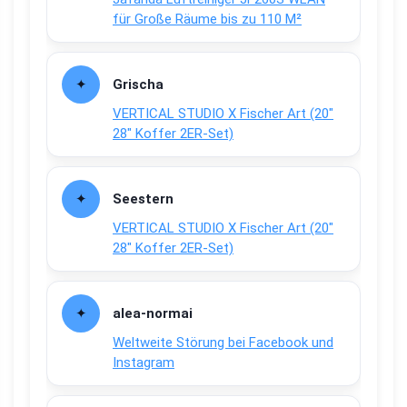
für Große Räume bis zu 110 M²
Grischa
VERTICAL STUDIO X Fischer Art (20″
28″ Koffer 2ER-Set)
Seestern
VERTICAL STUDIO X Fischer Art (20″
28″ Koffer 2ER-Set)
alea-normai
Weltweite Störung bei Facebook und
Instagram