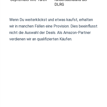
DLRG
Wenn Du weiterklickst und etwas kaufst, erhalten
wir in manchen Fällen eine Provision. Dies beeinflusst
nicht die Auswahl der Deals. Als Amazon-Partner
verdienen wir an qualifizierten Käufen.