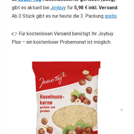
gibt es aktuell bei
Joybuy
für
5,98 € inkl. Versand
.
Ab 3 Stück gibt es nur heute die 3. Packung
gratis
.
👉 Für kostenlosen Versand benötigt Ihr Joybuy
Plus – ein kostenloser Probemonat ist möglich.