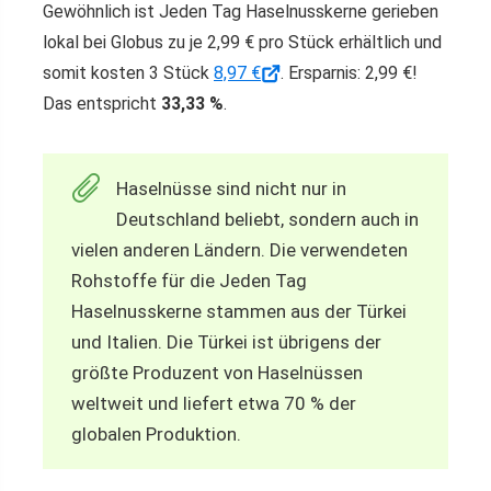
Gewöhnlich ist Jeden Tag Haselnusskerne gerieben
lokal bei Globus zu je 2,99 € pro Stück erhältlich und
somit kosten 3 Stück
8,97 €
. Ersparnis: 2,99 €!
Das entspricht
33,33 %
.
Haselnüsse sind nicht nur in
Deutschland beliebt, sondern auch in
vielen anderen Ländern. Die verwendeten
Rohstoffe für die Jeden Tag
Haselnusskerne stammen aus der Türkei
und Italien. Die Türkei ist übrigens der
größte Produzent von Haselnüssen
weltweit und liefert etwa 70 % der
globalen Produktion.