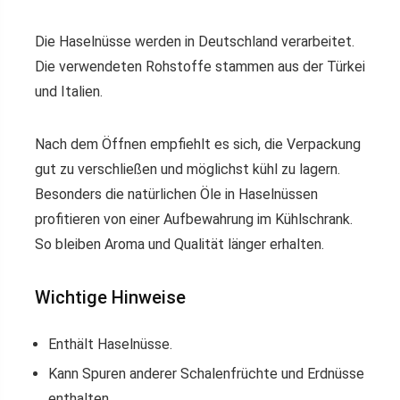
Die Haselnüsse werden in Deutschland verarbeitet.
Die verwendeten Rohstoffe stammen aus der Türkei
und Italien.
Nach dem Öffnen empfiehlt es sich, die Verpackung
gut zu verschließen und möglichst kühl zu lagern.
Besonders die natürlichen Öle in Haselnüssen
profitieren von einer Aufbewahrung im Kühlschrank.
So bleiben Aroma und Qualität länger erhalten.
Wichtige Hinweise
Enthält Haselnüsse.
Kann Spuren anderer Schalenfrüchte und Erdnüsse
enthalten.