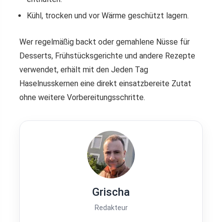
Kühl, trocken und vor Wärme geschützt lagern.
Wer regelmäßig backt oder gemahlene Nüsse für
Desserts, Frühstücksgerichte und andere Rezepte
verwendet, erhält mit den Jeden Tag
Haselnusskernen eine direkt einsatzbereite Zutat
ohne weitere Vorbereitungsschritte.
Grischa
Redakteur