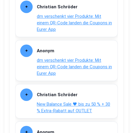
Christian Schröder
dm verschenkt vier Produkte: Mit
einem QR-Code landen die Coupons in
Eurer App
Anonym
dm verschenkt vier Produkte: Mit
einem QR-Code landen die Coupons in
Eurer App
Christian Schröder
New Balance Sale 🖤 bis zu 50 % + 30
% Extra-Rabatt auf OUTLET
Anonym