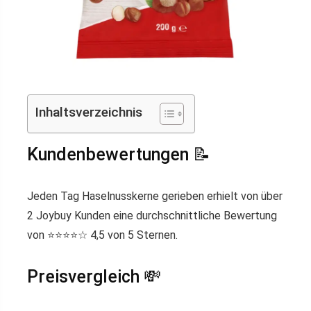
Inhaltsverzeichnis
Kundenbewertungen 📝
Jeden Tag Haselnusskerne gerieben erhielt von über
2 Joybuy Kunden eine durchschnittliche Bewertung
von ⭐️⭐️⭐️⭐️☆ 4,5 von 5 Sternen.
Preisvergleich 💸