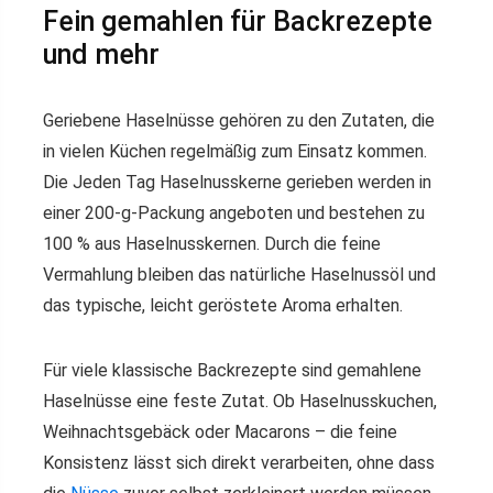
Fein gemahlen für Backrezepte
und mehr
Geriebene Haselnüsse gehören zu den Zutaten, die
in vielen Küchen regelmäßig zum Einsatz kommen.
Die Jeden Tag Haselnusskerne gerieben werden in
einer 200-g-Packung angeboten und bestehen zu
100 % aus Haselnusskernen. Durch die feine
Vermahlung bleiben das natürliche Haselnussöl und
das typische, leicht geröstete Aroma erhalten.
Für viele klassische Backrezepte sind gemahlene
Haselnüsse eine feste Zutat. Ob Haselnusskuchen,
Weihnachtsgebäck oder Macarons – die feine
Konsistenz lässt sich direkt verarbeiten, ohne dass