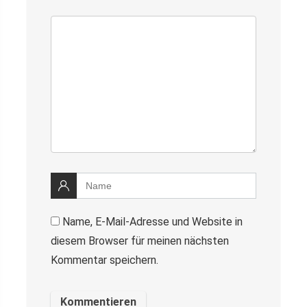
Name, E-Mail-Adresse und Website in
diesem Browser für meinen nächsten
Kommentar speichern.