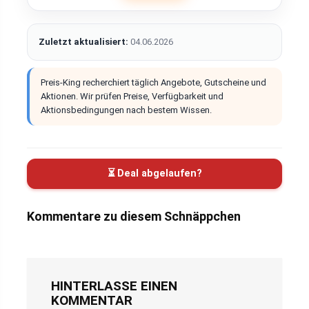
Zuletzt aktualisiert:
04.06.2026
Preis-King recherchiert täglich Angebote, Gutscheine und
Aktionen. Wir prüfen Preise, Verfügbarkeit und
Aktionsbedingungen nach bestem Wissen.
⏳ Deal abgelaufen?
Kommentare zu diesem Schnäppchen
HINTERLASSE EINEN
KOMMENTAR