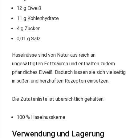
12 g Eiweiß
11 g Kohlenhydrate
4 g Zucker
0,01 g Salz
Haselnüsse sind von Natur aus reich an
ungesättigten Fettsäuren und enthalten zudem
pflanzliches Eiweiß. Dadurch lassen sie sich vielseitig
in süßen und herzhaften Rezepten einsetzen.
Die Zutatenliste ist übersichtlich gehalten:
100 % Haselnusskerne
Verwendung und Lagerung