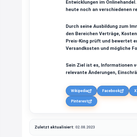
Entwicklungen im Onlinehandel. 
heute noch an verschiedenen red
Durch seine Ausbildung zum Imm
den Bereichen Verträge, Kosten
Preis-King prüft und bewertet 
Versandkosten und mögliche Fo
Sein Ziel ist es, Informationen 
relevante Änderungen, Einschrä
Wikipedia
Facebook
X
Pinterest
Zuletzt aktualisiert:
02.08.2023