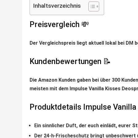
Inhaltsverzeichnis
Preisvergleich 💸
Der Vergleichspreis liegt aktuell lokal bei DM 
Kundenbewertungen 📝
Die Amazon Kunden gaben bei über 300 Kundenr
meisten mit dem Impulse Vanilla Kisses Deospr
Produktdetails Impulse Vanill
Ein sinnlicher Duft, der euch einlädt, eurer 
Der 24-h-Frischeschutz bringt unbeschwert