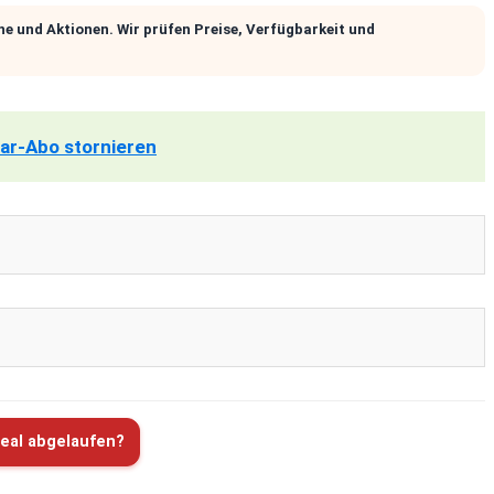
ne und Aktionen. Wir prüfen Preise, Verfügbarkeit und
ar-Abo stornieren
eal abgelaufen?