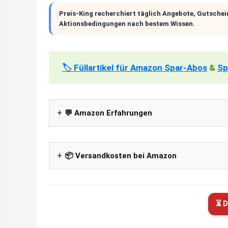
Preis-King recherchiert täglich Angebote, Gutschei
Aktionsbedingungen nach bestem Wissen.
🏷️ Füllartikel für Amazon Spar-Abos
&
Sp
💬 Amazon Erfahrungen
📦 Versandkosten bei Amazon
⏳ D