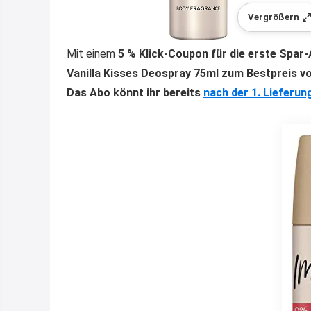
Vergrößern
Mit einem
5 % Klick-Coupon
für die
erste Spar-
Vanilla Kisses Deospray 75ml
zum Bestpreis v
Das Abo könnt ihr bereits
nach der 1. Lieferun