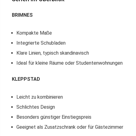
BRIMNES
Kompakte Maße
Integrierte Schubladen
Klare Linien, typisch skandinavisch
Ideal für kleine Räume oder Studentenwohnungen
KLEPPSTAD
Leicht zu kombinieren
Schlichtes Design
Besonders günstiger Einstiegspreis
Geeignet als Zusatzschrank oder für Gästezimmer