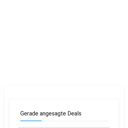
Gerade angesagte Deals