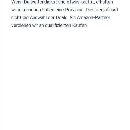
Wenn Du weiterklickst und etwas kaufst, erhalten
wir in manchen Fällen eine Provision. Dies beeinflusst
nicht die Auswahl der Deals. Als Amazon-Partner
verdienen wir an qualifizierten Käufen.