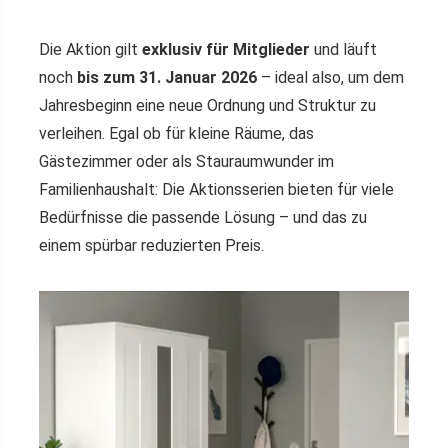
Die Aktion gilt
exklusiv für Mitglieder
und läuft
noch
bis zum 31. Januar 2026
– ideal also, um dem
Jahresbeginn eine neue Ordnung und Struktur zu
verleihen. Egal ob für kleine Räume, das
Gästezimmer oder als Stauraumwunder im
Familienhaushalt: Die Aktionsserien bieten für viele
Bedürfnisse die passende Lösung – und das zu
einem spürbar reduzierten Preis.