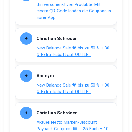
dm verschenkt vier Produkte: Mit
einem QR-Code landen die Coupons in
Eurer App
Christian Schröder
New Balance Sale 🖤 bis zu 50 % + 30
% Extra-Rabatt auf OUTLET
Anonym
New Balance Sale 🖤 bis zu 50 % + 30
% Extra-Rabatt auf OUTLET
Christian Schröder
Aktuell Netto Marken-Discount
Payback Coupons 🟦⬜ 25-Fach + 10-