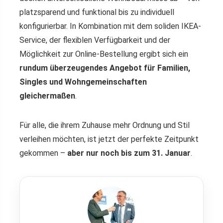
platzsparend und funktional bis zu individuell
konfigurierbar. In Kombination mit dem soliden IKEA-
Service, der flexiblen Verfügbarkeit und der
Möglichkeit zur Online-Bestellung ergibt sich ein
rundum überzeugendes Angebot für Familien,
Singles und Wohngemeinschaften
gleichermaßen
.
Für alle, die ihrem Zuhause mehr Ordnung und Stil
verleihen möchten, ist jetzt der perfekte Zeitpunkt
gekommen –
aber nur noch bis zum 31. Januar
.