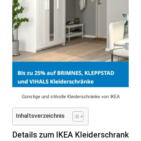
Günstige und stilvolle Kleiderschränke von IKEA
Inhaltsverzeichnis
Details zum IKEA Kleiderschrank