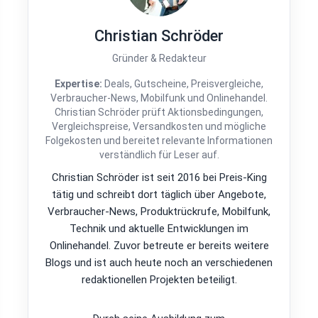
Christian Schröder
Gründer & Redakteur
Expertise:
Deals, Gutscheine, Preisvergleiche,
Verbraucher-News, Mobilfunk und Onlinehandel.
Christian Schröder prüft Aktionsbedingungen,
Vergleichspreise, Versandkosten und mögliche
Folgekosten und bereitet relevante Informationen
verständlich für Leser auf.
Christian Schröder ist seit 2016 bei Preis-King
tätig und schreibt dort täglich über Angebote,
Verbraucher-News, Produktrückrufe, Mobilfunk,
Technik und aktuelle Entwicklungen im
Onlinehandel. Zuvor betreute er bereits weitere
Blogs und ist auch heute noch an verschiedenen
redaktionellen Projekten beteiligt.