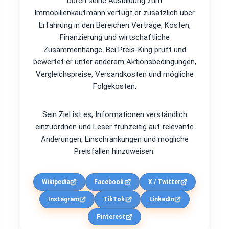
Durch seine Ausbildung zum
Immobilienkaufmann verfügt er zusätzlich über
Erfahrung in den Bereichen Verträge, Kosten,
Finanzierung und wirtschaftliche
Zusammenhänge. Bei Preis-King prüft und
bewertet er unter anderem Aktionsbedingungen,
Vergleichspreise, Versandkosten und mögliche
Folgekosten.
Sein Ziel ist es, Informationen verständlich
einzuordnen und Leser frühzeitig auf relevante
Änderungen, Einschränkungen und mögliche
Preisfallen hinzuweisen.
Wikipedia
Facebook
X / Twitter
Instagram
TikTok
LinkedIn
Pinterest