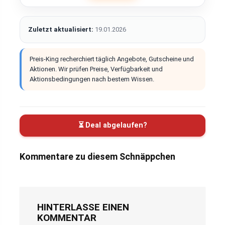
Zuletzt aktualisiert:
19.01.2026
Preis-King recherchiert täglich Angebote, Gutscheine und
Aktionen. Wir prüfen Preise, Verfügbarkeit und
Aktionsbedingungen nach bestem Wissen.
⏳ Deal abgelaufen?
Kommentare zu diesem Schnäppchen
HINTERLASSE EINEN
KOMMENTAR