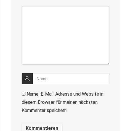
Name, E-Mail-Adresse und Website in
diesem Browser für meinen nächsten
Kommentar speichern.