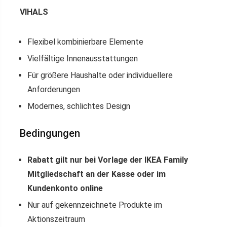
VIHALS
Flexibel kombinierbare Elemente
Vielfältige Innenausstattungen
Für größere Haushalte oder individuellere
Anforderungen
Modernes, schlichtes Design
Bedingungen
Rabatt gilt nur bei Vorlage der IKEA Family
Mitgliedschaft an der Kasse oder im
Kundenkonto online
Nur auf gekennzeichnete Produkte im
Aktionszeitraum