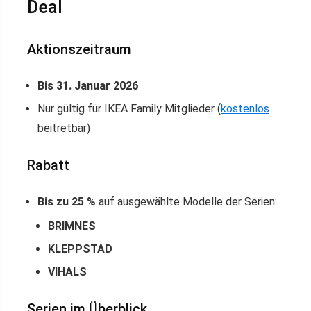
Deal
Aktionszeitraum
Bis 31. Januar 2026
Nur gültig für IKEA Family Mitglieder (
kostenlos
beitretbar)
Rabatt
Bis zu 25 %
auf ausgewählte Modelle der Serien:
BRIMNES
KLEPPSTAD
VIHALS
Serien im Überblick