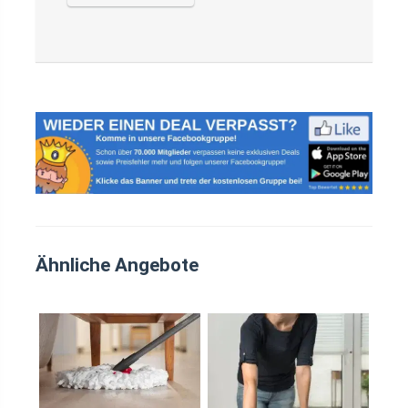
Ähnliche Angebote