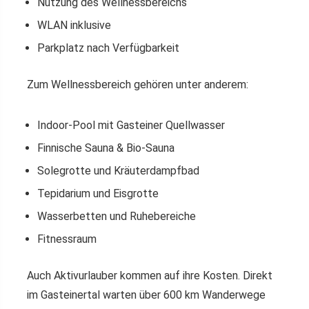
Nutzung des Wellnessbereichs
WLAN inklusive
Parkplatz nach Verfügbarkeit
Zum Wellnessbereich gehören unter anderem:
Indoor-Pool mit Gasteiner Quellwasser
Finnische Sauna & Bio-Sauna
Solegrotte und Kräuterdampfbad
Tepidarium und Eisgrotte
Wasserbetten und Ruhebereiche
Fitnessraum
Auch Aktivurlauber kommen auf ihre Kosten. Direkt
im Gasteinertal warten über 600 km Wanderwege