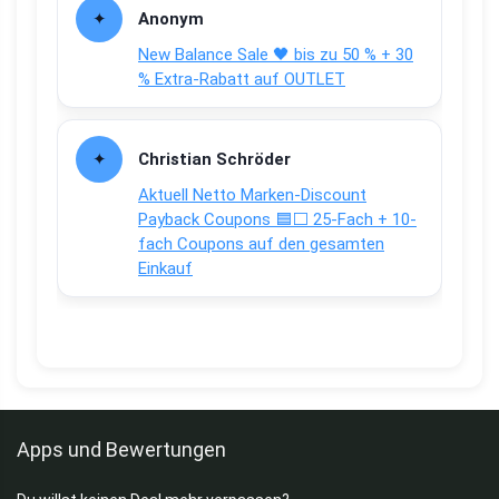
Anonym
New Balance Sale 🖤 bis zu 50 % + 30
% Extra-Rabatt auf OUTLET
Christian Schröder
Aktuell Netto Marken-Discount
Payback Coupons 🟦⬜ 25-Fach + 10-
fach Coupons auf den gesamten
Einkauf
Apps und Bewertungen