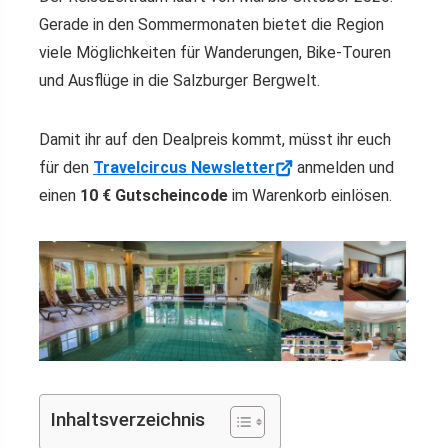
Gerade in den Sommermonaten bietet die Region
viele Möglichkeiten für Wanderungen, Bike-Touren
und Ausflüge in die Salzburger Bergwelt.
Damit ihr auf den Dealpreis kommt, müsst ihr euch
für den
Travelcircus Newsletter
anmelden und
einen
10 € Gutscheincode
im Warenkorb einlösen.
Inhaltsverzeichnis