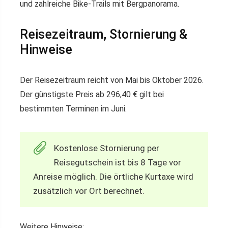
und zahlreiche Bike-Trails mit Bergpanorama.
Reisezeitraum, Stornierung &
Hinweise
Der Reisezeitraum reicht von Mai bis Oktober 2026.
Der günstigste Preis ab 296,40 € gilt bei
bestimmten Terminen im Juni.
Kostenlose Stornierung per
Reisegutschein ist bis 8 Tage vor
Anreise möglich. Die örtliche Kurtaxe wird
zusätzlich vor Ort berechnet.
Weitere Hinweise: