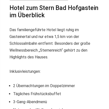
Hotel zum Stern Bad Hofgastein
im Überblick
Das familiengeführte Hotel liegt ruhig im
Gasteinertal und nur etwa 1,5 km von der
Schlossalmbahn entfernt. Besonders der große
Wellnessbereich „Sternenreich“ gehört zu den
Highlights des Hauses.
Inklusivleistungen:
2 Übernachtungen im Doppelzimmer
Tägliches Frühstücksbuffet
3-Gang-Abendmenü