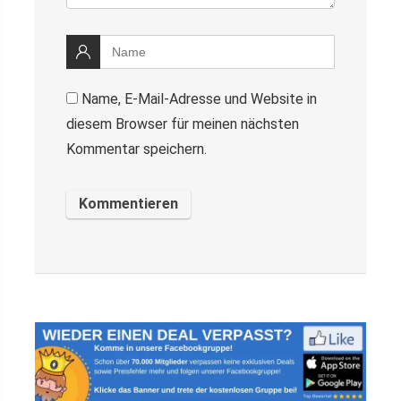
Name, E-Mail-Adresse und Website in
diesem Browser für meinen nächsten
Kommentar speichern.