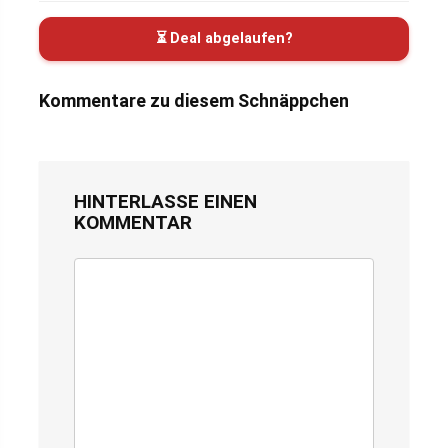
⏳ Deal abgelaufen?
Kommentare zu diesem Schnäppchen
HINTERLASSE EINEN
KOMMENTAR