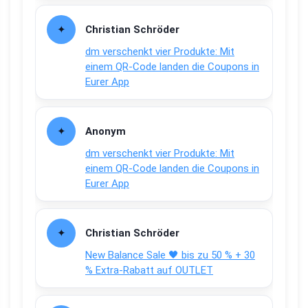
Christian Schröder
dm verschenkt vier Produkte: Mit
einem QR-Code landen die Coupons in
Eurer App
Anonym
dm verschenkt vier Produkte: Mit
einem QR-Code landen die Coupons in
Eurer App
Christian Schröder
New Balance Sale 🖤 bis zu 50 % + 30
% Extra-Rabatt auf OUTLET