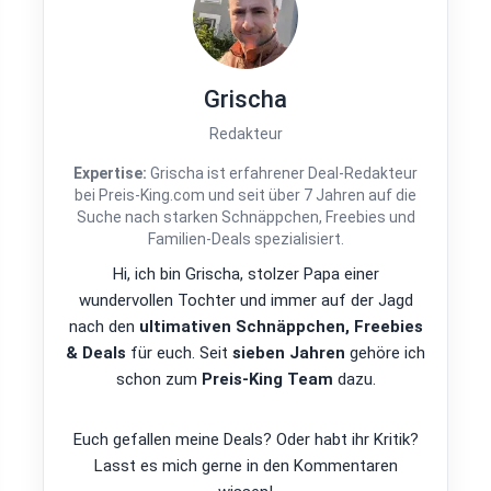
Grischa
Redakteur
Expertise:
Grischa ist erfahrener Deal-Redakteur
bei Preis-King.com und seit über 7 Jahren auf die
Suche nach starken Schnäppchen, Freebies und
Familien-Deals spezialisiert.
Hi, ich bin Grischa, stolzer Papa einer
wundervollen Tochter und immer auf der Jagd
nach den
ultimativen Schnäppchen, Freebies
& Deals
für euch. Seit
sieben Jahren
gehöre ich
schon zum
Preis-King Team
dazu.
Euch gefallen meine Deals? Oder habt ihr Kritik?
Lasst es mich gerne in den Kommentaren