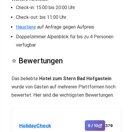
Check-in: 15:00 bis 20:00 Uhr
Check-out: bis 11:00 Uhr
Haustiere
auf Anfrage gegen Aufpreis
Doppelzimmer Alpenblick für bis zu 4 Personen
verfügbar
⭐ Bewertungen
Das beliebte
Hotel zum Stern Bad Hofgastein
wurde von Gästen auf mehreren Plattformen hoch
bewertet. Hier sind die wichtigsten Bewertungen:
HolidayCheck
9 / 10
379