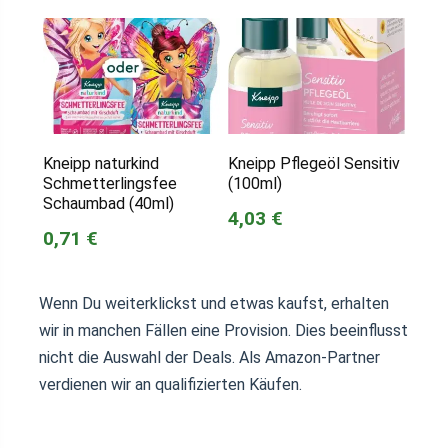
Kneipp naturkind
Kneipp Pflegeöl Sensitiv
Schmetterlingsfee
(100ml)
Schaumbad (40ml)
4,03 €
0,71 €
Wenn Du weiterklickst und etwas kaufst, erhalten
wir in manchen Fällen eine Provision. Dies beeinflusst
nicht die Auswahl der Deals. Als Amazon-Partner
verdienen wir an qualifizierten Käufen.