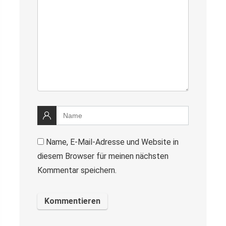
Name, E-Mail-Adresse und Website in
diesem Browser für meinen nächsten
Kommentar speichern.