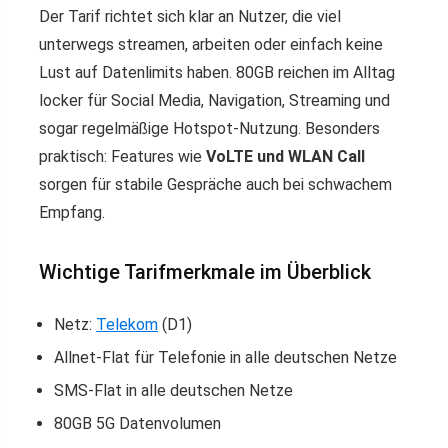
Der Tarif richtet sich klar an Nutzer, die viel
unterwegs streamen, arbeiten oder einfach keine
Lust auf Datenlimits haben. 80GB reichen im Alltag
locker für Social Media, Navigation, Streaming und
sogar regelmäßige Hotspot-Nutzung. Besonders
praktisch: Features wie
VoLTE und WLAN Call
sorgen für stabile Gespräche auch bei schwachem
Empfang.
Wichtige Tarifmerkmale im Überblick
Netz:
Telekom
(D1)
Allnet-Flat für Telefonie in alle deutschen Netze
SMS-Flat in alle deutschen Netze
80GB 5G Datenvolumen