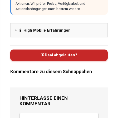
Aktionen. Wir prüfen Preise, Verfügbarkeit und
Aktionsbedingungen nach bestem Wissen.
📱 High Mobile Erfahrungen
⏳ Deal abgelaufen?
Kommentare zu diesem Schnäppchen
HINTERLASSE EINEN
KOMMENTAR