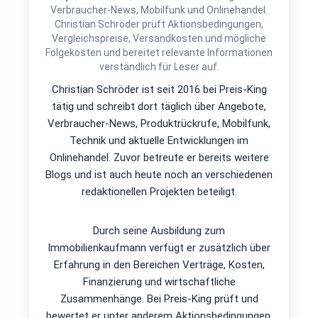
Verbraucher-News, Mobilfunk und Onlinehandel.
Christian Schröder prüft Aktionsbedingungen,
Vergleichspreise, Versandkosten und mögliche
Folgekosten und bereitet relevante Informationen
verständlich für Leser auf.
Christian Schröder ist seit 2016 bei Preis-King
tätig und schreibt dort täglich über Angebote,
Verbraucher-News, Produktrückrufe, Mobilfunk,
Technik und aktuelle Entwicklungen im
Onlinehandel. Zuvor betreute er bereits weitere
Blogs und ist auch heute noch an verschiedenen
redaktionellen Projekten beteiligt.
Durch seine Ausbildung zum
Immobilienkaufmann verfügt er zusätzlich über
Erfahrung in den Bereichen Verträge, Kosten,
Finanzierung und wirtschaftliche
Zusammenhänge. Bei Preis-King prüft und
bewertet er unter anderem Aktionsbedingungen,