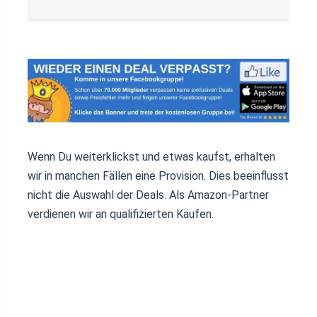
Wenn Du weiterklickst und etwas kaufst, erhalten
wir in manchen Fällen eine Provision. Dies beeinflusst
nicht die Auswahl der Deals. Als Amazon-Partner
verdienen wir an qualifizierten Käufen.