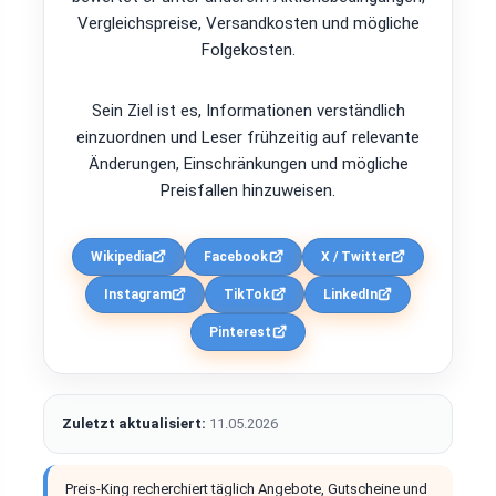
Vergleichspreise, Versandkosten und mögliche
Folgekosten.
Sein Ziel ist es, Informationen verständlich
einzuordnen und Leser frühzeitig auf relevante
Änderungen, Einschränkungen und mögliche
Preisfallen hinzuweisen.
Wikipedia
Facebook
X / Twitter
Instagram
TikTok
LinkedIn
Pinterest
Zuletzt aktualisiert:
11.05.2026
Preis-King recherchiert täglich Angebote, Gutscheine und