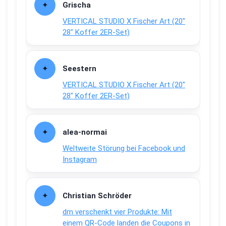
Grischa
VERTICAL STUDIO X Fischer Art (20″
28″ Koffer 2ER-Set)
Seestern
VERTICAL STUDIO X Fischer Art (20″
28″ Koffer 2ER-Set)
alea-normai
Weltweite Störung bei Facebook und
Instagram
Christian Schröder
dm verschenkt vier Produkte: Mit
einem QR-Code landen die Coupons in