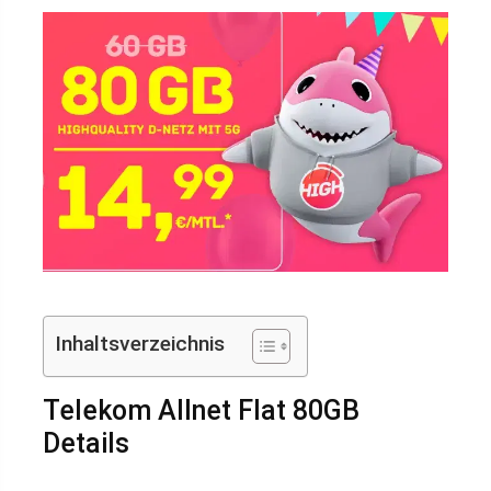
Inhaltsverzeichnis
Telekom Allnet Flat 80GB
Details