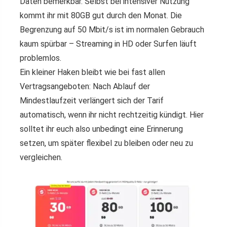
Daten bemerkbar. Selbst bei intensiver Nutzung
kommt ihr mit 80GB gut durch den Monat. Die
Begrenzung auf 50 Mbit/s ist im normalen Gebrauch
kaum spürbar – Streaming in HD oder Surfen läuft
problemlos.
Ein kleiner Haken bleibt wie bei fast allen
Vertragsangeboten: Nach Ablauf der
Mindestlaufzeit verlängert sich der Tarif
automatisch, wenn ihr nicht rechtzeitig kündigt. Hier
solltet ihr euch also unbedingt eine Erinnerung
setzen, um später flexibel zu bleiben oder neu zu
vergleichen.