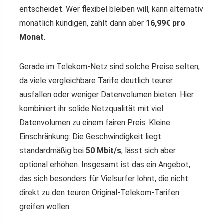
entscheidet. Wer flexibel bleiben will, kann alternativ
monatlich kündigen, zahlt dann aber
16,99€ pro
Monat
.
Gerade im Telekom-Netz sind solche Preise selten,
da viele vergleichbare Tarife deutlich teurer
ausfallen oder weniger Datenvolumen bieten. Hier
kombiniert ihr solide Netzqualität mit viel
Datenvolumen zu einem fairen Preis. Kleine
Einschränkung: Die Geschwindigkeit liegt
standardmäßig bei
50 Mbit/s
, lässt sich aber
optional erhöhen. Insgesamt ist das ein Angebot,
das sich besonders für Vielsurfer lohnt, die nicht
direkt zu den teuren Original-Telekom-Tarifen
greifen wollen.