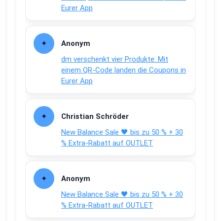
Eurer App
Anonym
dm verschenkt vier Produkte: Mit
einem QR-Code landen die Coupons in
Eurer App
Christian Schröder
New Balance Sale 🖤 bis zu 50 % + 30
% Extra-Rabatt auf OUTLET
Anonym
New Balance Sale 🖤 bis zu 50 % + 30
% Extra-Rabatt auf OUTLET