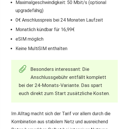
Maximalgeschwindigkeit: 50 Mbit/s (optional
upgradefähig)
0€ Anschlusspreis bei 24 Monaten Laufzeit
Monatlich kündbar für 16,99€
eSIM möglich
Keine MultiSIM enthalten
Besonders interessant: Die
Anschlussgebühr entfällt komplett
bei der 24-Monats-Variante. Das spart
euch direkt zum Start zusätzliche Kosten.
Im Alltag macht sich der Tarif vor allem durch die
Kombination aus stabilem Netz und ausreichend