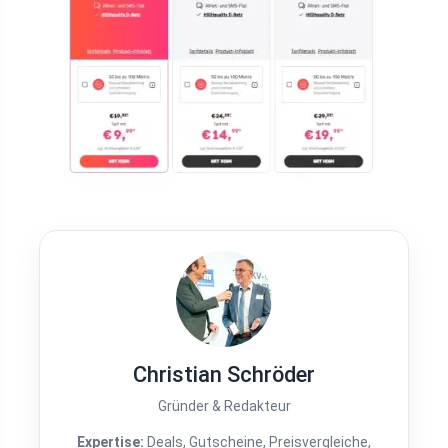
Christian Schröder
Gründer & Redakteur
Expertise:
Deals, Gutscheine, Preisvergleiche,