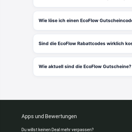
Wie löse ich einen EcoFlow Gutscheincod
Sind die EcoFlow Rabattcodes wirklich ko
Wie aktuell sind die EcoFlow Gutscheine?
Apps und Bewertungen
Du willst keinen Deal mehr verpassen?