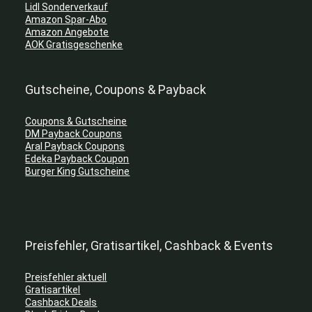
Lidl Sonderverkauf
Amazon Spar-Abo
Amazon Angebote
AOK Gratisgeschenke
Gutscheine, Coupons & Payback
Coupons & Gutscheine
DM Payback Coupons
Aral Payback Coupons
Edeka Payback Coupon
Burger King Gutscheine
Preisfehler, Gratisartikel, Cashback & Events
Preisfehler aktuell
Gratisartikel
Cashback Deals