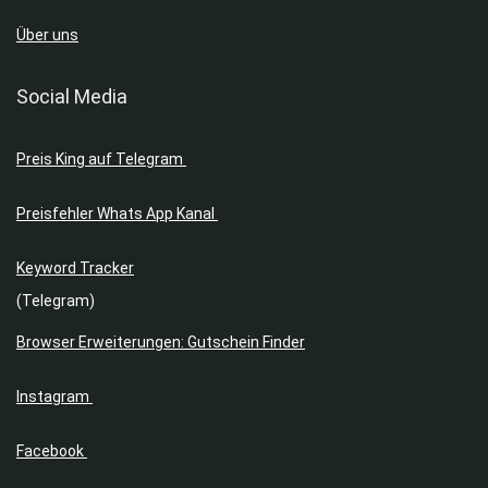
Über uns
Social Media
Preis King auf Telegram
Preisfehler Whats App Kanal
Keyword Tracker
(Telegram)
Browser Erweiterungen: Gutschein Finder
Instagram
Facebook