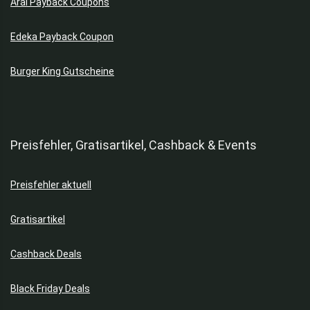
Aral Payback Coupons
Edeka Payback Coupon
Burger King Gutscheine
Preisfehler, Gratisartikel, Cashback & Events
Preisfehler aktuell
Gratisartikel
Cashback Deals
Black Friday Deals