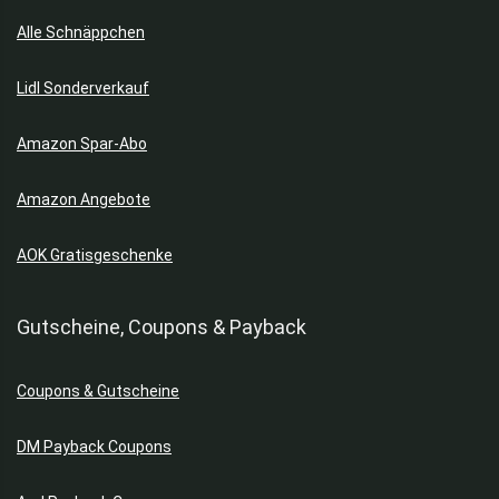
Alle Schnäppchen
Lidl Sonderverkauf
Amazon Spar-Abo
Amazon Angebote
AOK Gratisgeschenke
Gutscheine, Coupons & Payback
Coupons & Gutscheine
DM Payback Coupons