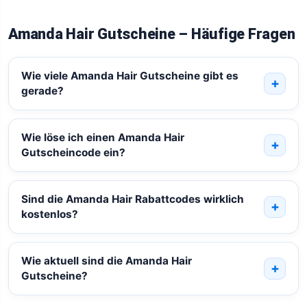
Amanda Hair Gutscheine – Häufige Fragen
Wie viele Amanda Hair Gutscheine gibt es
gerade?
Wie löse ich einen Amanda Hair
Gutscheincode ein?
Sind die Amanda Hair Rabattcodes wirklich
kostenlos?
Wie aktuell sind die Amanda Hair
Gutscheine?