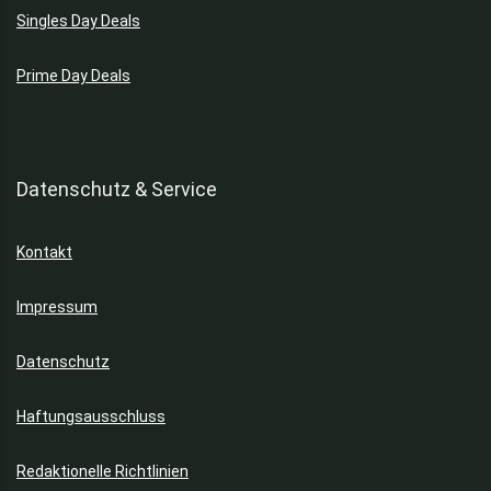
Singles Day Deals
Prime Day Deals
Datenschutz & Service
Kontakt
Impressum
Datenschutz
Haftungsausschluss
Redaktionelle Richtlinien